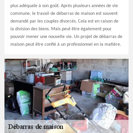
plus adéquate à son goût. Après plusieurs années de vie
commune, le travail de débarras de maison est souvent
demandé par les couples divorcés. Cela est en raison de
la division des biens. Mais peut être également pour
pouvoir mener une nouvelle vie. Un projet de débarras de
maison peut être confié à un professionnel en la matière.