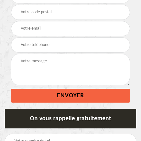
On vous rappelle gratuitement