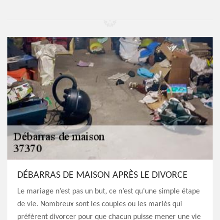
DÉBARRAS DE MAISON APRÈS LE DIVORCE
Le mariage n’est pas un but, ce n’est qu’une simple étape
de vie. Nombreux sont les couples ou les mariés qui
préfèrent divorcer pour que chacun puisse mener une vie