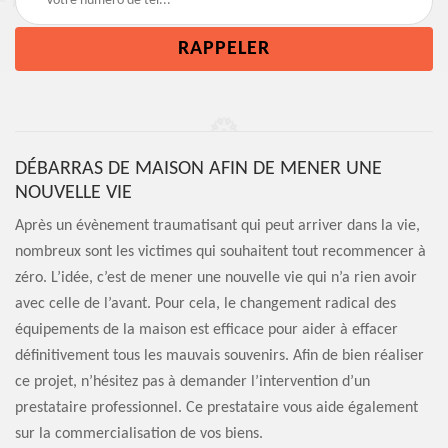
DÉBARRAS DE MAISON AFIN DE MENER UNE
NOUVELLE VIE
Après un évènement traumatisant qui peut arriver dans la vie,
nombreux sont les victimes qui souhaitent tout recommencer à
zéro. L’idée, c’est de mener une nouvelle vie qui n’a rien avoir
avec celle de l’avant. Pour cela, le changement radical des
équipements de la maison est efficace pour aider à effacer
définitivement tous les mauvais souvenirs. Afin de bien réaliser
ce projet, n’hésitez pas à demander l’intervention d’un
prestataire professionnel. Ce prestataire vous aide également
sur la commercialisation de vos biens.