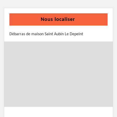
Nous localiser
Débarras de maison Saint Aubin Le Depeint