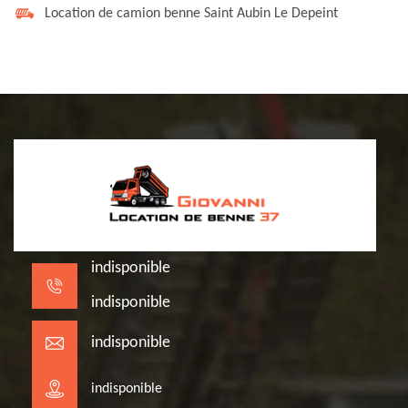
Location de camion benne Saint Aubin Le Depeint
indisponible
indisponible
indisponible
indisponible