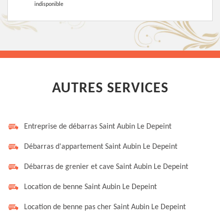
indisponible
AUTRES SERVICES
Entreprise de débarras Saint Aubin Le Depeint
Débarras d'appartement Saint Aubin Le Depeint
Débarras de grenier et cave Saint Aubin Le Depeint
Location de benne Saint Aubin Le Depeint
Location de benne pas cher Saint Aubin Le Depeint