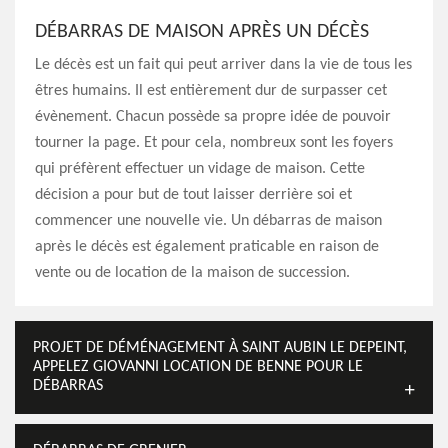
DÉBARRAS DE MAISON APRÈS UN DÉCÈS
Le décès est un fait qui peut arriver dans la vie de tous les
êtres humains. Il est entièrement dur de surpasser cet
évènement. Chacun possède sa propre idée de pouvoir
tourner la page. Et pour cela, nombreux sont les foyers
qui préfèrent effectuer un vidage de maison. Cette
décision a pour but de tout laisser derrière soi et
commencer une nouvelle vie. Un débarras de maison
après le décès est également praticable en raison de
vente ou de location de la maison de succession.
PROJET DE DÉMÉNAGEMENT À SAINT AUBIN LE DEPEINT,
APPELEZ GIOVANNI LOCATION DE BENNE POUR LE
DÉBARRAS