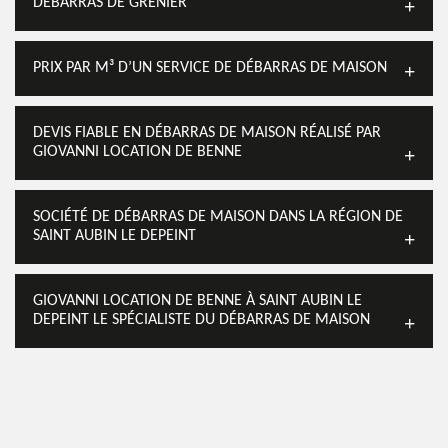
DÉBARRAS DE GRENIER
PRIX PAR M³ D’UN SERVICE DE DÉBARRAS DE MAISON
DEVIS FIABLE EN DÉBARRAS DE MAISON RÉALISÉ PAR
GIOVANNI LOCATION DE BENNE
SOCIÉTÉ DE DÉBARRAS DE MAISON DANS LA RÉGION DE
SAINT AUBIN LE DEPEINT
GIOVANNI LOCATION DE BENNE À SAINT AUBIN LE
DEPEINT LE SPÉCIALISTE DU DÉBARRAS DE MAISON