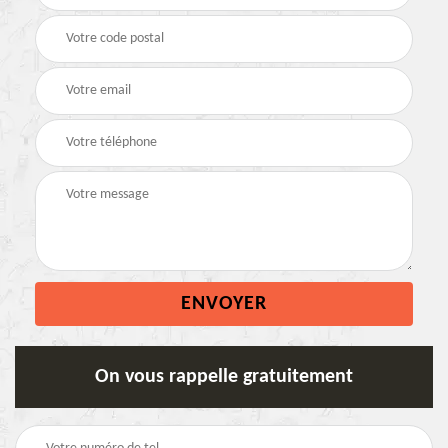
On vous rappelle gratuitement