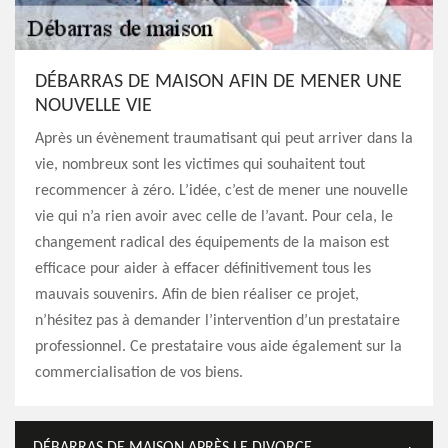
DÉBARRAS DE MAISON AFIN DE MENER UNE
NOUVELLE VIE
Après un évènement traumatisant qui peut arriver dans la
vie, nombreux sont les victimes qui souhaitent tout
recommencer à zéro. L’idée, c’est de mener une nouvelle
vie qui n’a rien avoir avec celle de l’avant. Pour cela, le
changement radical des équipements de la maison est
efficace pour aider à effacer définitivement tous les
mauvais souvenirs. Afin de bien réaliser ce projet,
n’hésitez pas à demander l’intervention d’un prestataire
professionnel. Ce prestataire vous aide également sur la
commercialisation de vos biens.