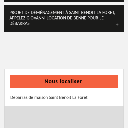
PROJET DE DÉMÉNAGEMENT À SAINT BENOIT LA FORET,
APPELEZ GIOVANNI LOCATION DE BENNE POUR LE
DÉBARRAS
Nous localiser
Débarras de maison Saint Benoit La Foret