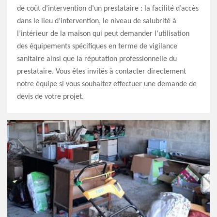
de coût d’intervention d’un prestataire : la facilité d’accès
dans le lieu d’intervention, le niveau de salubrité à
l’intérieur de la maison qui peut demander l’utilisation
des équipements spécifiques en terme de vigilance
sanitaire ainsi que la réputation professionnelle du
prestataire. Vous êtes invités à contacter directement
notre équipe si vous souhaitez effectuer une demande de
devis de votre projet.