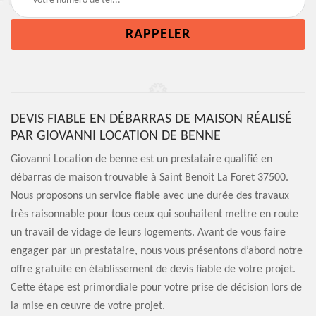
DEVIS FIABLE EN DÉBARRAS DE MAISON RÉALISÉ
PAR GIOVANNI LOCATION DE BENNE
Giovanni Location de benne est un prestataire qualifié en
débarras de maison trouvable à Saint Benoit La Foret 37500.
Nous proposons un service fiable avec une durée des travaux
très raisonnable pour tous ceux qui souhaitent mettre en route
un travail de vidage de leurs logements. Avant de vous faire
engager par un prestataire, nous vous présentons d’abord notre
offre gratuite en établissement de devis fiable de votre projet.
Cette étape est primordiale pour votre prise de décision lors de
la mise en œuvre de votre projet.