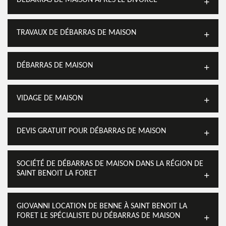
DÉBARRAS DE MAISON APRÈS LE DIVORCE
TRAVAUX DE DÉBARRAS DE MAISON
DÉBARRAS DE MAISON
VIDAGE DE MAISON
DEVIS GRATUIT POUR DÉBARRAS DE MAISON
SOCIÉTÉ DE DÉBARRAS DE MAISON DANS LA RÉGION DE
SAINT BENOIT LA FORET
GIOVANNI LOCATION DE BENNE À SAINT BENOIT LA
FORET LE SPÉCIALISTE DU DÉBARRAS DE MAISON