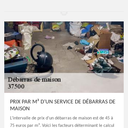
PRIX PAR M³ D’UN SERVICE DE DÉBARRAS DE
MAISON
L’intervalle de prix d’un débarras de maison est de 45 à
75 euros par m³. Voici les facteurs déterminant le calcul