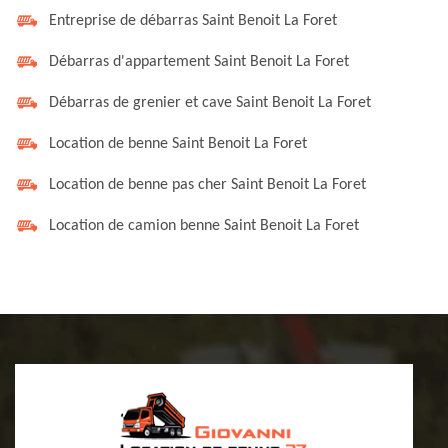
Entreprise de débarras Saint Benoit La Foret
Débarras d'appartement Saint Benoit La Foret
Débarras de grenier et cave Saint Benoit La Foret
Location de benne Saint Benoit La Foret
Location de benne pas cher Saint Benoit La Foret
Location de camion benne Saint Benoit La Foret