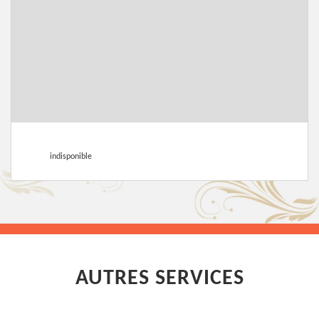
indisponible
AUTRES SERVICES