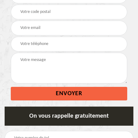
On vous rappelle gratuitement