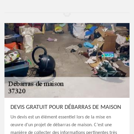
DEVIS GRATUIT POUR DÉBARRAS DE MAISON
Un devis est un élément essentiel lors de la mise en
œuvre d’un projet de débarras de maison. C’est une
manière de collecter des informations pertinentes très