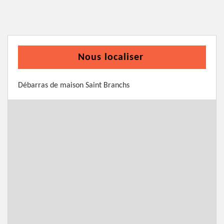
Nous localiser
Débarras de maison Saint Branchs