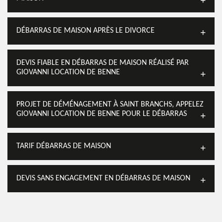
DÉBARRAS DE MAISON APRÈS LE DIVORCE
DEVIS FIABLE EN DÉBARRAS DE MAISON RÉALISÉ PAR
GIOVANNI LOCATION DE BENNE
PROJET DE DÉMÉNAGEMENT À SAINT BRANCHS, APPELEZ
GIOVANNI LOCATION DE BENNE POUR LE DÉBARRAS
TARIF DÉBARRAS DE MAISON
DEVIS SANS ENGAGEMENT EN DÉBARRAS DE MAISON