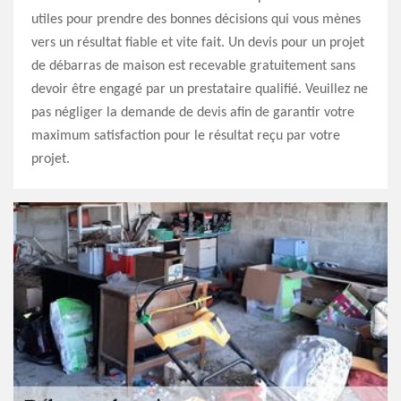
utiles pour prendre des bonnes décisions qui vous mènes
vers un résultat fiable et vite fait. Un devis pour un projet
de débarras de maison est recevable gratuitement sans
devoir être engagé par un prestataire qualifié. Veuillez ne
pas négliger la demande de devis afin de garantir votre
maximum satisfaction pour le résultat reçu par votre
projet.