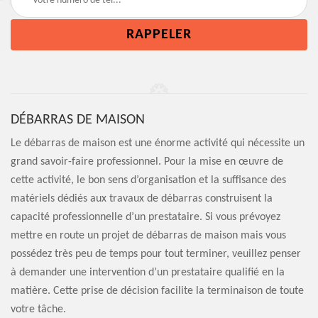
DÉBARRAS DE MAISON
Le débarras de maison est une énorme activité qui nécessite un
grand savoir-faire professionnel. Pour la mise en œuvre de
cette activité, le bon sens d’organisation et la suffisance des
matériels dédiés aux travaux de débarras construisent la
capacité professionnelle d’un prestataire. Si vous prévoyez
mettre en route un projet de débarras de maison mais vous
possédez très peu de temps pour tout terminer, veuillez penser
à demander une intervention d’un prestataire qualifié en la
matière. Cette prise de décision facilite la terminaison de toute
votre tâche.