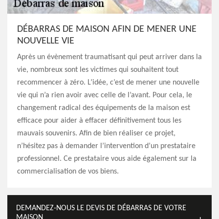
DÉBARRAS DE MAISON AFIN DE MENER UNE
NOUVELLE VIE
Après un évènement traumatisant qui peut arriver dans la
vie, nombreux sont les victimes qui souhaitent tout
recommencer à zéro. L’idée, c’est de mener une nouvelle
vie qui n’a rien avoir avec celle de l’avant. Pour cela, le
changement radical des équipements de la maison est
efficace pour aider à effacer définitivement tous les
mauvais souvenirs. Afin de bien réaliser ce projet,
n’hésitez pas à demander l’intervention d’un prestataire
professionnel. Ce prestataire vous aide également sur la
commercialisation de vos biens.
DEMANDEZ-NOUS LE DEVIS DE DÉBARRAS DE VOTRE
MAISON