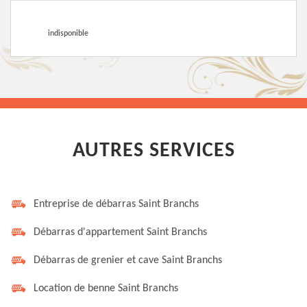
indisponible
AUTRES SERVICES
Entreprise de débarras Saint Branchs
Débarras d'appartement Saint Branchs
Débarras de grenier et cave Saint Branchs
Location de benne Saint Branchs