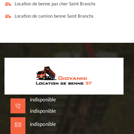
Location de benne pas cher Saint Branchs
Location de camion benne Saint Branchs
indisponible
indisponible
indisponible