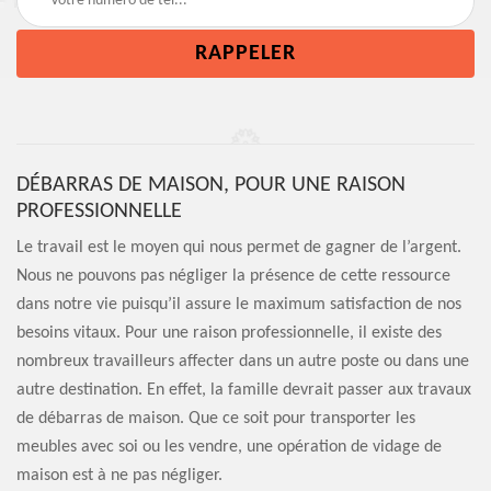
DÉBARRAS DE MAISON, POUR UNE RAISON
PROFESSIONNELLE
Le travail est le moyen qui nous permet de gagner de l’argent.
Nous ne pouvons pas négliger la présence de cette ressource
dans notre vie puisqu’il assure le maximum satisfaction de nos
besoins vitaux. Pour une raison professionnelle, il existe des
nombreux travailleurs affecter dans un autre poste ou dans une
autre destination. En effet, la famille devrait passer aux travaux
de débarras de maison. Que ce soit pour transporter les
meubles avec soi ou les vendre, une opération de vidage de
maison est à ne pas négliger.