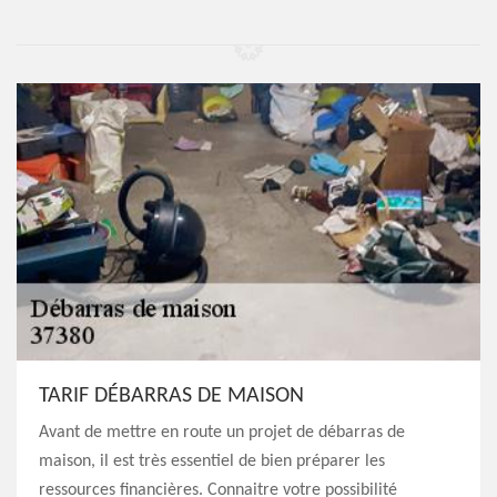
TARIF DÉBARRAS DE MAISON
Avant de mettre en route un projet de débarras de
maison, il est très essentiel de bien préparer les
ressources financières. Connaitre votre possibilité