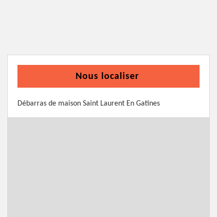
Nous localiser
Débarras de maison Saint Laurent En Gatines