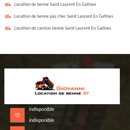
Location de benne Saint Laurent En Gatines
Location de benne pas cher Saint Laurent En Gatines
Location de camion benne Saint Laurent En Gatines
indisponible
indisponible