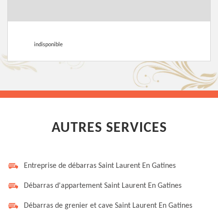
indisponible
AUTRES SERVICES
Entreprise de débarras Saint Laurent En Gatines
Débarras d'appartement Saint Laurent En Gatines
Débarras de grenier et cave Saint Laurent En Gatines