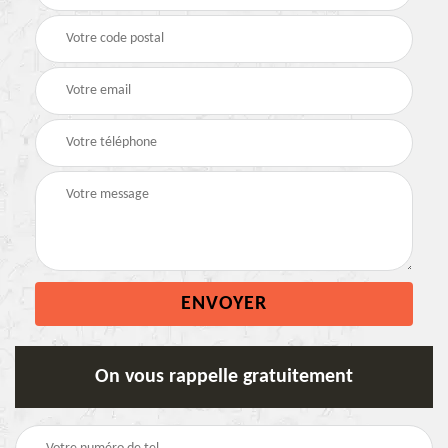
On vous rappelle gratuitement