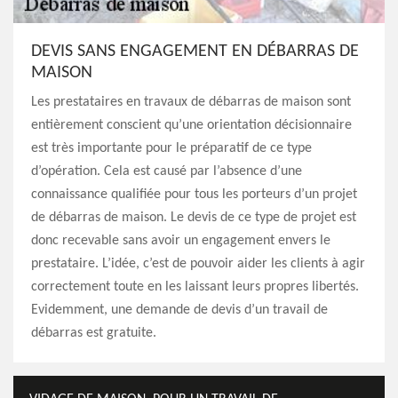
DEVIS SANS ENGAGEMENT EN DÉBARRAS DE
MAISON
Les prestataires en travaux de débarras de maison sont
entièrement conscient qu’une orientation décisionnaire
est très importante pour le préparatif de ce type
d’opération. Cela est causé par l’absence d’une
connaissance qualifiée pour tous les porteurs d’un projet
de débarras de maison. Le devis de ce type de projet est
donc recevable sans avoir un engagement envers le
prestataire. L’idée, c’est de pouvoir aider les clients à agir
correctement toute en les laissant leurs propres libertés.
Evidemment, une demande de devis d’un travail de
débarras est gratuite.