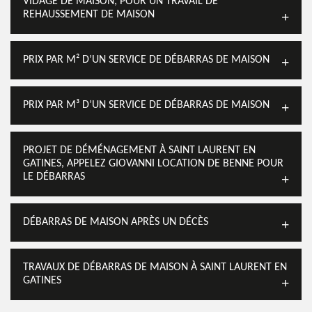
VIDAGE DE MAISON, POUR UN TRAVAIL DE
REHAUSSEMENT DE MAISON
PRIX PAR M² D’UN SERVICE DE DÉBARRAS DE MAISON
PRIX PAR M³ D’UN SERVICE DE DÉBARRAS DE MAISON
PROJET DE DÉMÉNAGEMENT À SAINT LAURENT EN
GATINES, APPELEZ GIOVANNI LOCATION DE BENNE POUR
LE DÉBARRAS
DÉBARRAS DE MAISON APRÈS UN DÉCÈS
TRAVAUX DE DÉBARRAS DE MAISON À SAINT LAURENT EN
GATINES