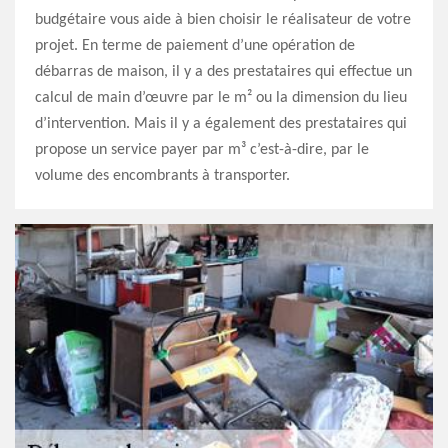
budgétaire vous aide à bien choisir le réalisateur de votre
projet. En terme de paiement d’une opération de
débarras de maison, il y a des prestataires qui effectue un
calcul de main d’œuvre par le m² ou la dimension du lieu
d’intervention. Mais il y a également des prestataires qui
propose un service payer par m³ c’est-à-dire, par le
volume des encombrants à transporter.