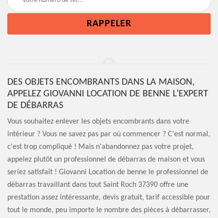
DES OBJETS ENCOMBRANTS DANS LA MAISON,
APPELEZ GIOVANNI LOCATION DE BENNE L'EXPERT
DE DÉBARRAS
Vous souhaitez enlever les objets encombrants dans votre
intérieur ? Vous ne savez pas par où commencer ? C'est normal,
c'est trop compliqué ! Mais n'abandonnez pas votre projet,
appelez plutôt un professionnel de débarras de maison et vous
seriez satisfait ! Giovanni Location de benne le professionnel de
débarras travaillant dans tout Saint Roch 37390 offre une
prestation assez intéressante, devis gratuit, tarif accessible pour
tout le monde, peu importe le nombre des pièces à débarrasser,