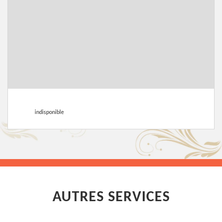
indisponible
AUTRES SERVICES