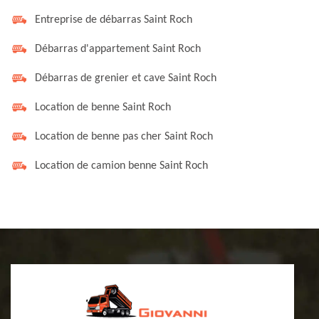
Entreprise de débarras Saint Roch
Débarras d'appartement Saint Roch
Débarras de grenier et cave Saint Roch
Location de benne Saint Roch
Location de benne pas cher Saint Roch
Location de camion benne Saint Roch