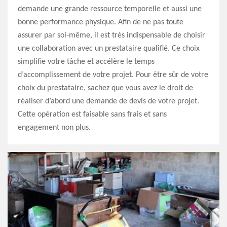
demande une grande ressource temporelle et aussi une
bonne performance physique. Afin de ne pas toute
assurer par soi-même, il est très indispensable de choisir
une collaboration avec un prestataire qualifié. Ce choix
simplifie votre tâche et accélère le temps
d’accomplissement de votre projet. Pour être sûr de votre
choix du prestataire, sachez que vous avez le droit de
réaliser d’abord une demande de devis de votre projet.
Cette opération est faisable sans frais et sans
engagement non plus.