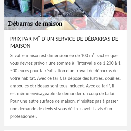
PRIX PAR M² D’UN SERVICE DE DÉBARRAS DE
MAISON
Si votre maison est dimensionnée de 100 m², sachez que
vous devrez prévoir une somme à l’intervalle de 1 200 à 1
500 euros pour la réalisation d’un travail de débarras de
votre habitat. Avec ce tarif, la dépose des lustres, douilles,
ampoules et rideaux sont tous incluent. Avec ce tarif, il
est même envisageable de demander un coup de balai.
Pour une autre surface de maison, n’hésitez pas à passer
une demande de devis si vous désirez avoir l’avis d’un
professionnel.