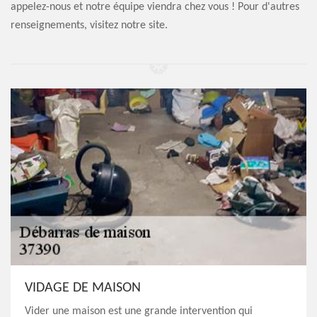
appelez-nous et notre équipe viendra chez vous ! Pour d'autres
renseignements, visitez notre site.
VIDAGE DE MAISON
Vider une maison est une grande intervention qui