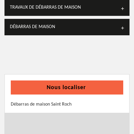
TRAVAUX DE DÉBARRAS DE MAISON
DÉBARRAS DE MAISON
Nous localiser
Débarras de maison Saint Roch