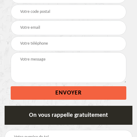
On vous rappelle gratuitement