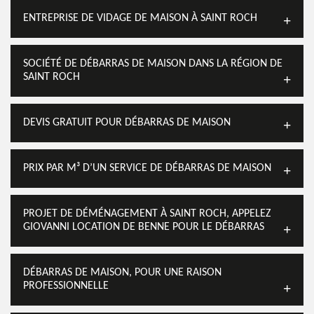
ENTREPRISE DE VIDAGE DE MAISON À SAINT ROCH
SOCIÉTÉ DE DÉBARRAS DE MAISON DANS LA RÉGION DE
SAINT ROCH
DEVIS GRATUIT POUR DÉBARRAS DE MAISON
PRIX PAR M³ D’UN SERVICE DE DÉBARRAS DE MAISON
PROJET DE DÉMÉNAGEMENT À SAINT ROCH, APPELEZ
GIOVANNI LOCATION DE BENNE POUR LE DÉBARRAS
DÉBARRAS DE MAISON, POUR UNE RAISON
PROFESSIONNELLE