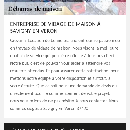
ENTREPRISE DE VIDAGE DE MAISON À
SAVIGNY EN VERON
Giovanni Location de benne est une entreprise passionnée
en travaux de vidage de maison. Nous visons la meilleure
qualité de service qui peut être offerte à tous nos clients.
Notre but, c’est de pouvoir vous aider à atteindre vos
résultats attendus. Et pour assurer cette satisfaction, nous
mettons notre équipe à votre disposition et surtout, à
votre écoute. Que ce soit pour une demande de devis ou
directement pour le commencement de votre projet,
nous vous prions de ne pas hésiter à nous contacter. Nous
sommes siégés à Savigny En Veron 37420.