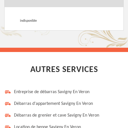
indisponible
AUTRES SERVICES
Entreprise de débarras Savigny En Veron
Débarras d'appartement Savigny En Veron
Débarras de grenier et cave Savigny En Veron
Location de benne Savigny En Veron