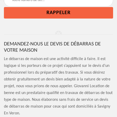
DEMANDEZ-NOUS LE DEVIS DE DÉBARRAS DE
VOTRE MAISON
Le débarras de maison est une activité difficile à faire. Il est
logique si les porteurs de ce projet s’appuient sur le devis d’un
professionnel lors du préparatif des travaux. Si vous désirez
obtenir gratuitement un devis bien adapté à la nature de votre
projet, nous vous prions de nous appeler. Giovanni Location de
benne est un prestataire qualifié en travaux de débarras de tout
type de maison. Nous élaborons sans frais de service un devis
de débarras de maison pour ceux qui sont domiciliés à Savigny
En Veron.