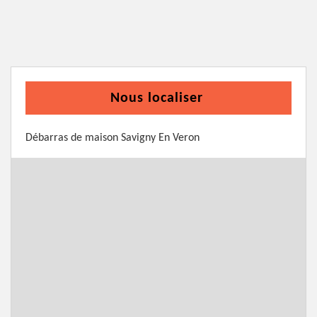
Nous localiser
Débarras de maison Savigny En Veron