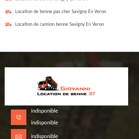
Location de benne pas cher Savigny En Veron
Location de camion benne Savigny En Veron
indisponible
indisponible
indisponible