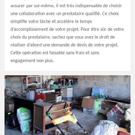
assurer par soi-même, il est très indispensable de choisir
une collaboration avec un prestataire qualifié. Ce choix
simplifie votre tâche et accélère le temps
d’accomplissement de votre projet. Pour être sûr de votre
choix du prestataire, sachez que vous avez le droit de
réaliser d’abord une demande de devis de votre projet.
Cette opération est faisable sans frais et sans
engagement non plus.