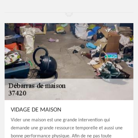
VIDAGE DE MAISON
Vider une maison est une grande intervention qui
demande une grande ressource temporelle et aussi une
bonne performance physique. Afin de ne pas toute