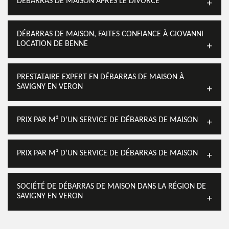
DÉBARRAS DE MAISON APRÈS LE DIVORCE
DÉBARRAS DE MAISON, FAITES CONFIANCE À GIOVANNI
LOCATION DE BENNE
PRESTATAIRE EXPERT EN DÉBARRAS DE MAISON À
SAVIGNY EN VERON
PRIX PAR M² D’UN SERVICE DE DÉBARRAS DE MAISON
PRIX PAR M³ D’UN SERVICE DE DÉBARRAS DE MAISON
SOCIÉTÉ DE DÉBARRAS DE MAISON DANS LA RÉGION DE
SAVIGNY EN VERON