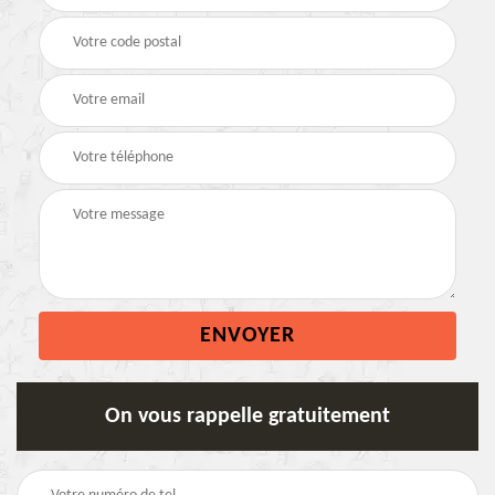
On vous rappelle gratuitement