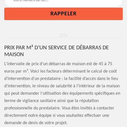
PRIX PAR M³ D’UN SERVICE DE DÉBARRAS DE
MAISON
L’intervalle de prix d’un débarras de maison est de 45 à 75
euros par m³. Voici les facteurs déterminant le calcul de coût
d’intervention d’un prestataire : la facilité d’accès dans le lieu
d’intervention, le niveau de salubrité à l’intérieur de la maison
qui peut demander l’utilisation des équipements spécifiques en
terme de vigilance sanitaire ainsi que la réputation
professionnelle du prestataire. Vous êtes invités à contacter
directement notre équipe si vous souhaitez effectuer une
demande de devis de votre projet.