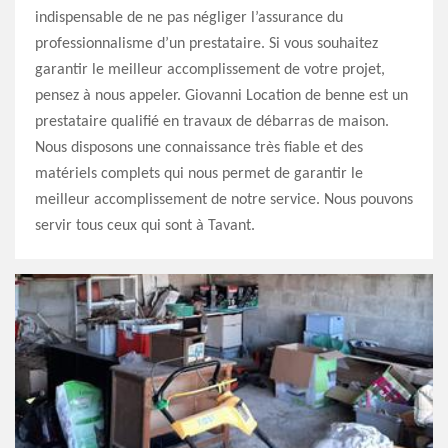
indispensable de ne pas négliger l’assurance du
professionnalisme d’un prestataire. Si vous souhaitez
garantir le meilleur accomplissement de votre projet,
pensez à nous appeler. Giovanni Location de benne est un
prestataire qualifié en travaux de débarras de maison.
Nous disposons une connaissance très fiable et des
matériels complets qui nous permet de garantir le
meilleur accomplissement de notre service. Nous pouvons
servir tous ceux qui sont à Tavant.