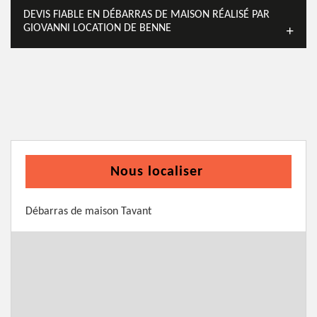
DEVIS FIABLE EN DÉBARRAS DE MAISON RÉALISÉ PAR
GIOVANNI LOCATION DE BENNE
Nous localiser
Débarras de maison Tavant