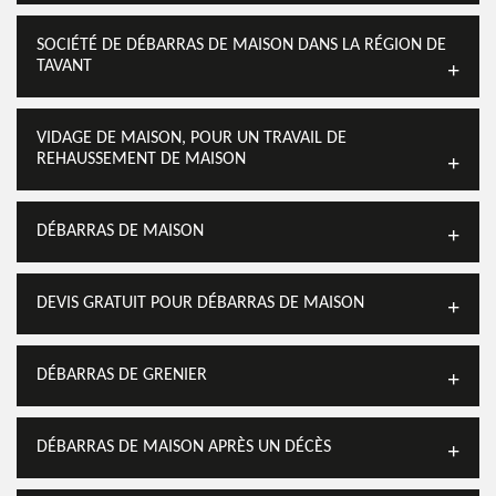
SOCIÉTÉ DE DÉBARRAS DE MAISON DANS LA RÉGION DE
TAVANT
VIDAGE DE MAISON, POUR UN TRAVAIL DE
REHAUSSEMENT DE MAISON
DÉBARRAS DE MAISON
DEVIS GRATUIT POUR DÉBARRAS DE MAISON
DÉBARRAS DE GRENIER
DÉBARRAS DE MAISON APRÈS UN DÉCÈS