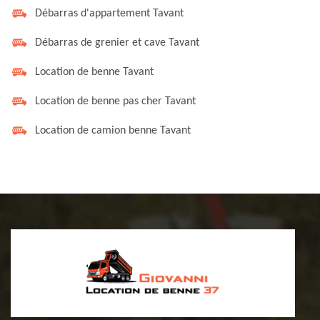
Débarras d'appartement Tavant
Débarras de grenier et cave Tavant
Location de benne Tavant
Location de benne pas cher Tavant
Location de camion benne Tavant