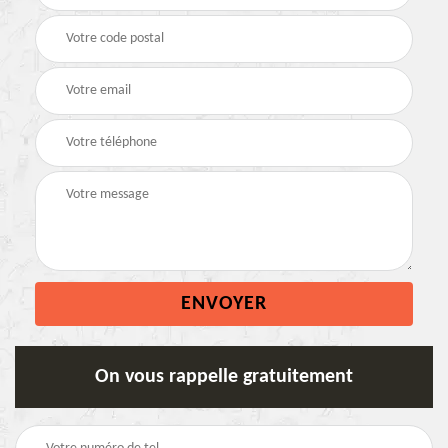
On vous rappelle gratuitement