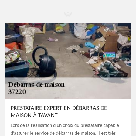
PRESTATAIRE EXPERT EN DÉBARRAS DE
MAISON À TAVANT
Lors de la réalisation d’un choix du prestataire capable
d’assurer le service de débarras de maison, il est très