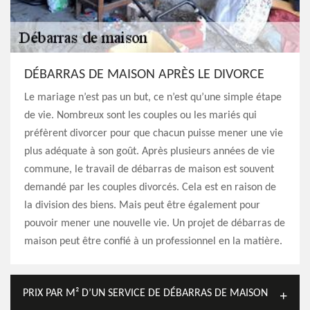
DÉBARRAS DE MAISON APRÈS LE DIVORCE
Le mariage n’est pas un but, ce n’est qu’une simple étape
de vie. Nombreux sont les couples ou les mariés qui
préfèrent divorcer pour que chacun puisse mener une vie
plus adéquate à son goût. Après plusieurs années de vie
commune, le travail de débarras de maison est souvent
demandé par les couples divorcés. Cela est en raison de
la division des biens. Mais peut être également pour
pouvoir mener une nouvelle vie. Un projet de débarras de
maison peut être confié à un professionnel en la matière.
PRIX PAR M² D’UN SERVICE DE DÉBARRAS DE MAISON