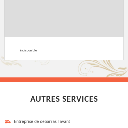
indisponible
AUTRES SERVICES
Entreprise de débarras Tavant