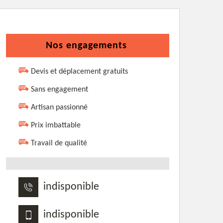
Nos engagements
Devis et déplacement gratuits
Sans engagement
Artisan passionné
Prix imbattable
Travail de qualité
indisponible
indisponible