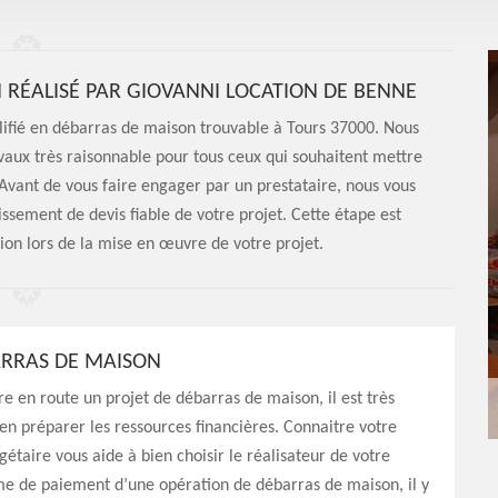
 RÉALISÉ PAR GIOVANNI LOCATION DE BENNE
lifié en débarras de maison trouvable à Tours 37000. Nous
vaux très raisonnable pour tous ceux qui souhaitent mettre
 Avant de vous faire engager par un prestataire, nous vous
issement de devis fiable de votre projet. Cette étape est
ion lors de la mise en œuvre de votre projet.
ARRAS DE MAISON
e en route un projet de débarras de maison, il est très
ien préparer les ressources financières. Connaitre votre
gétaire vous aide à bien choisir le réalisateur de votre
me de paiement d’une opération de débarras de maison, il y