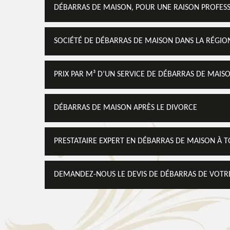
DÉBARRAS DE MAISON, POUR UNE RAISON PROFES
SOCIÉTÉ DE DÉBARRAS DE MAISON DANS LA RÉGIO
PRIX PAR M³ D’UN SERVICE DE DÉBARRAS DE MAIS
DÉBARRAS DE MAISON APRÈS LE DIVORCE
PRESTATAIRE EXPERT EN DÉBARRAS DE MAISON À 
DEMANDEZ-NOUS LE DEVIS DE DÉBARRAS DE VOTR