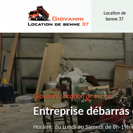
Location de
benne 37
Giovanni Location de benne
Entreprise débarras
Horaire: du Lundi au Samedi de 8h-19h e