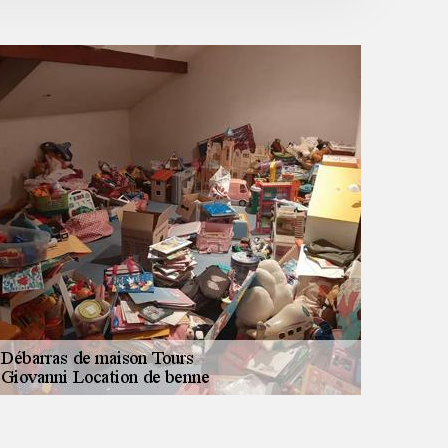
cadeau du devis