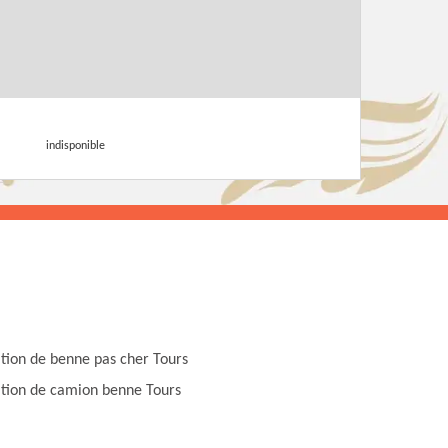
indisponible
tion de benne pas cher Tours
tion de camion benne Tours