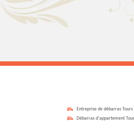
Entreprise de débarras Tours
Débarras d'appartement Tou