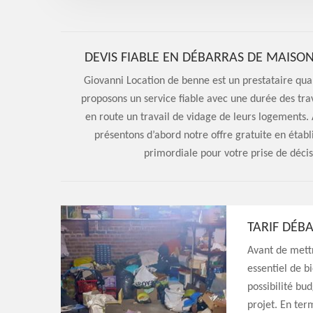
DEVIS FIABLE EN DÉBARRAS DE MAISON
Giovanni Location de benne est un prestataire qua
proposons un service fiable avec une durée des tra
en route un travail de vidage de leurs logements.
présentons d’abord notre offre gratuite en établ
primordiale pour votre prise de décis
TARIF DÉB
Avant de mettr
essentiel de b
possibilité bud
projet. En ter