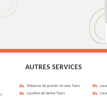
AUTRES SERVICES
Débarras de grenier et cave Tours
Loca
Location de benne Tours
Loca
rs