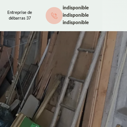
indisponible
Entreprise de
indisponible
débarras 37
indisponible