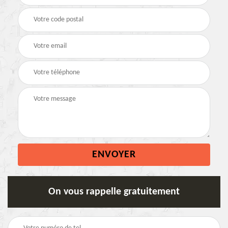
On vous rappelle gratuitement