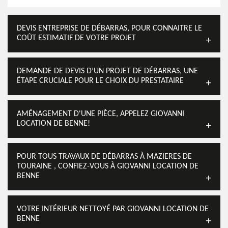
DEVIS ENTREPRISE DE DÉBARRAS, POUR CONNAITRE LE
COÛT ESTIMATIF DE VOTRE PROJET
DEMANDE DE DEVIS D’UN PROJET DE DÉBARRAS, UNE
ÉTAPE CRUCIALE POUR LE CHOIX DU PRESTATAIRE
AMÉNAGEMENT D'UNE PIÈCE, APPELEZ GIOVANNI
LOCATION DE BENNE!
POUR TOUS TRAVAUX DE DÉBARRAS À MAZIERES DE
TOURAINE , CONFIEZ-VOUS À GIOVANNI LOCATION DE
BENNE
VOTRE INTÉRIEUR NETTOYÉ PAR GIOVANNI LOCATION DE
BENNE