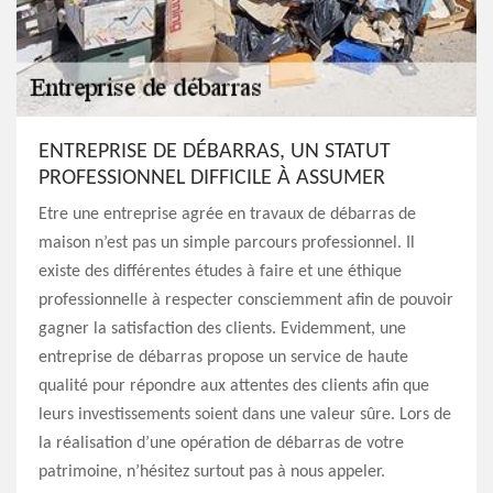
ENTREPRISE DE DÉBARRAS, UN STATUT
PROFESSIONNEL DIFFICILE À ASSUMER
Etre une entreprise agrée en travaux de débarras de
maison n’est pas un simple parcours professionnel. Il
existe des différentes études à faire et une éthique
professionnelle à respecter consciemment afin de pouvoir
gagner la satisfaction des clients. Evidemment, une
entreprise de débarras propose un service de haute
qualité pour répondre aux attentes des clients afin que
leurs investissements soient dans une valeur sûre. Lors de
la réalisation d’une opération de débarras de votre
patrimoine, n’hésitez surtout pas à nous appeler.