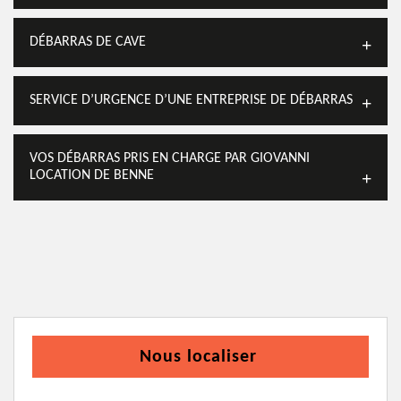
DÉBARRAS DE CAVE
SERVICE D’URGENCE D’UNE ENTREPRISE DE DÉBARRAS
VOS DÉBARRAS PRIS EN CHARGE PAR GIOVANNI
LOCATION DE BENNE
Nous localiser