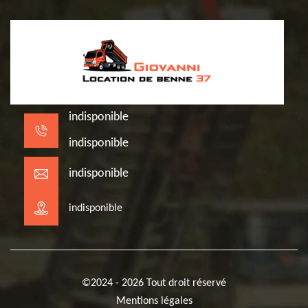
indisponible
indisponible
indisponible
indisponible
©2024 - 2026 Tout droit réservé
Mentions légales