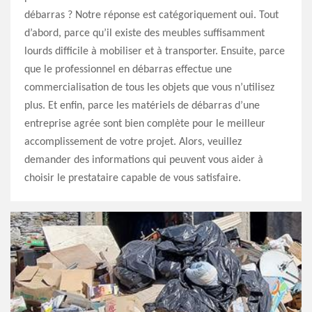
débarras ? Notre réponse est catégoriquement oui. Tout
d’abord, parce qu’il existe des meubles suffisamment
lourds difficile à mobiliser et à transporter. Ensuite, parce
que le professionnel en débarras effectue une
commercialisation de tous les objets que vous n’utilisez
plus. Et enfin, parce les matériels de débarras d’une
entreprise agrée sont bien complète pour le meilleur
accomplissement de votre projet. Alors, veuillez
demander des informations qui peuvent vous aider à
choisir le prestataire capable de vous satisfaire.