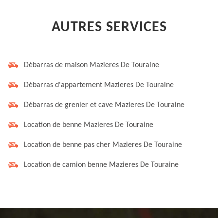
AUTRES SERVICES
Débarras de maison Mazieres De Touraine
Débarras d'appartement Mazieres De Touraine
Débarras de grenier et cave Mazieres De Touraine
Location de benne Mazieres De Touraine
Location de benne pas cher Mazieres De Touraine
Location de camion benne Mazieres De Touraine