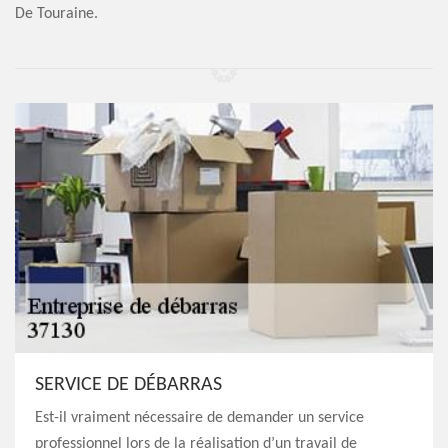
De Touraine.
SERVICE DE DÉBARRAS
Est-il vraiment nécessaire de demander un service
professionnel lors de la réalisation d’un travail de