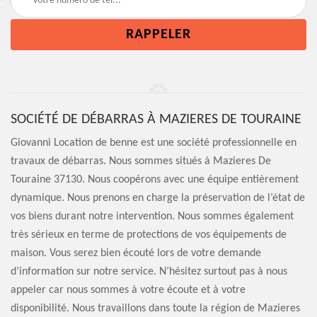
SOCIÉTÉ DE DÉBARRAS À MAZIERES DE TOURAINE
Giovanni Location de benne est une société professionnelle en
travaux de débarras. Nous sommes situés à Mazieres De
Touraine 37130. Nous coopérons avec une équipe entièrement
dynamique. Nous prenons en charge la préservation de l’état de
vos biens durant notre intervention. Nous sommes également
très sérieux en terme de protections de vos équipements de
maison. Vous serez bien écouté lors de votre demande
d’information sur notre service. N’hésitez surtout pas à nous
appeler car nous sommes à votre écoute et à votre
disponibilité. Nous travaillons dans toute la région de Mazieres