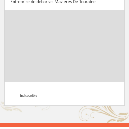
Entreprise de débarras Mazieres De Touraine
indisponible