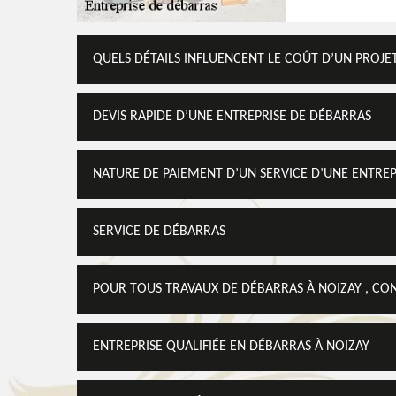
QUELS DÉTAILS INFLUENCENT LE COÛT D’UN PROJE
DEVIS RAPIDE D’UNE ENTREPRISE DE DÉBARRAS
NATURE DE PAIEMENT D’UN SERVICE D’UNE ENTRE
SERVICE DE DÉBARRAS
POUR TOUS TRAVAUX DE DÉBARRAS À NOIZAY , CO
ENTREPRISE QUALIFIÉE EN DÉBARRAS À NOIZAY