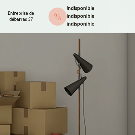
indisponible
Entreprise de
indisponible
débarras 37
indisponible