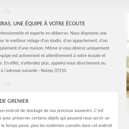
RAS, UNE ÉQUIPE À VOTRE ÉCOUTE
ofessionnelle et experte en débarras. Nous disposons une
ur le meilleur vidage d’un studio, d’un appartement, d’un
 également d’une maison. Même si vous désirez uniquement
quipe est activement et attentivement à votre écoute et
. En effet, n’attendez plus, appelez-nous directement ou
 à l’adresse suivante : Noizay 37210.
DE GRENIER
 un endroit de stockage de nos précieux souvenirs. C’est
e pour préserver certains objets qui peuvent nous servir un
s le temps passe, plus les matériels cumulés dans cet endroit