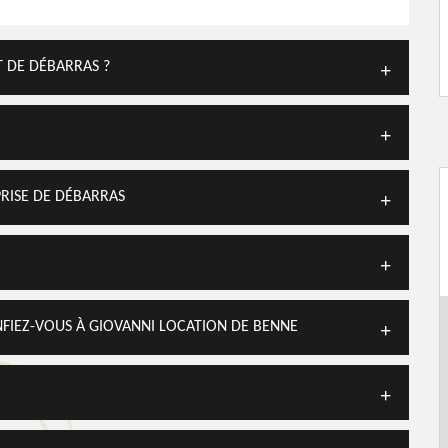
T DE DÉBARRAS ?
PRISE DE DÉBARRAS
NFIEZ-VOUS À GIOVANNI LOCATION DE BENNE