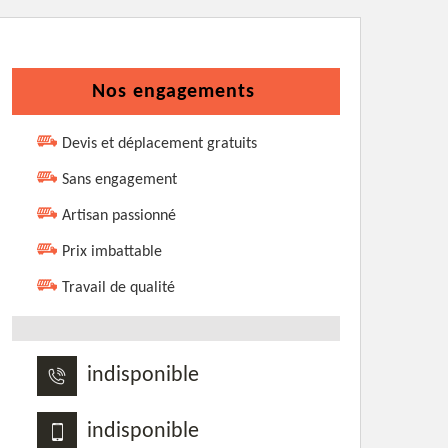
Nos engagements
Devis et déplacement gratuits
Sans engagement
Artisan passionné
Prix imbattable
Travail de qualité
indisponible
indisponible