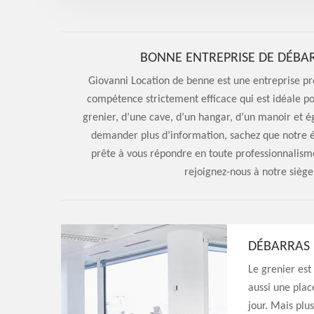
BONNE ENTREPRISE DE DÉBAR
Giovanni Location de benne est une entreprise pr
compétence strictement efficace qui est idéale po
grenier, d’une cave, d’un hangar, d’un manoir et
demander plus d’information, sachez que notre é
prête à vous répondre en toute professionnalisme
rejoignez-nous à notre siège
DÉBARRAS 
Le grenier est
aussi une plac
jour. Mais plu