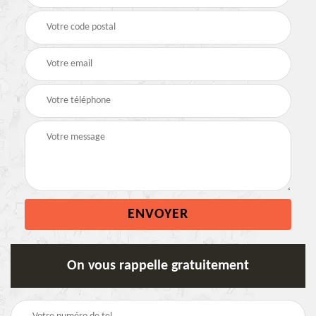
On vous rappelle gratuitement