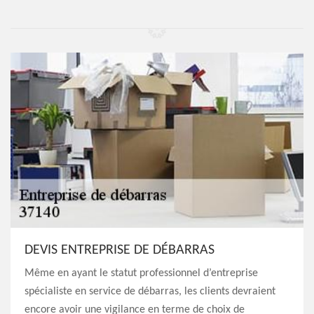
DEVIS ENTREPRISE DE DÉBARRAS
Même en ayant le statut professionnel d’entreprise
spécialiste en service de débarras, les clients devraient
encore avoir une vigilance en terme de choix de