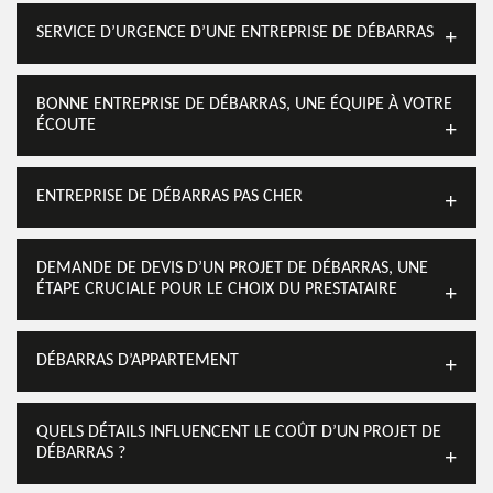
SERVICE D’URGENCE D’UNE ENTREPRISE DE DÉBARRAS
BONNE ENTREPRISE DE DÉBARRAS, UNE ÉQUIPE À VOTRE
ÉCOUTE
ENTREPRISE DE DÉBARRAS PAS CHER
DEMANDE DE DEVIS D’UN PROJET DE DÉBARRAS, UNE
ÉTAPE CRUCIALE POUR LE CHOIX DU PRESTATAIRE
DÉBARRAS D’APPARTEMENT
QUELS DÉTAILS INFLUENCENT LE COÛT D’UN PROJET DE
DÉBARRAS ?