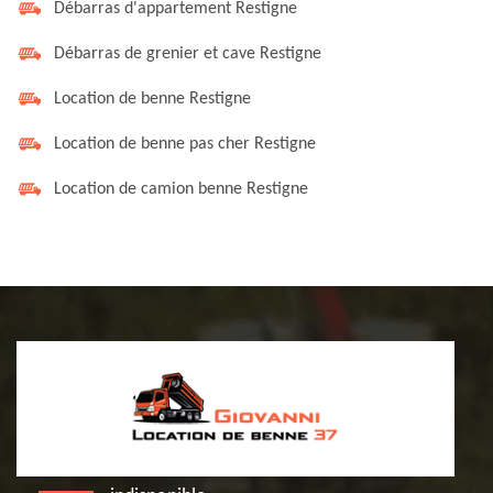
Débarras d'appartement Restigne
Débarras de grenier et cave Restigne
Location de benne Restigne
Location de benne pas cher Restigne
Location de camion benne Restigne