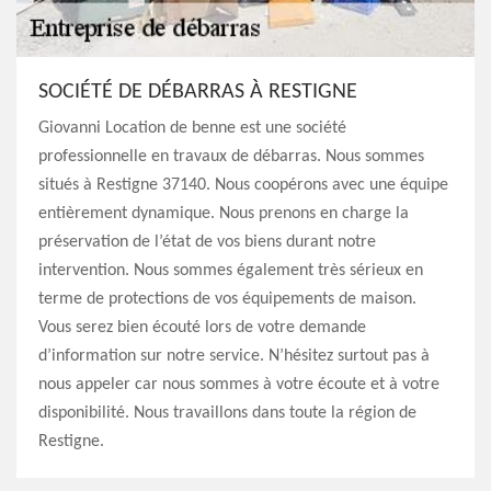
SOCIÉTÉ DE DÉBARRAS À RESTIGNE
Giovanni Location de benne est une société
professionnelle en travaux de débarras. Nous sommes
situés à Restigne 37140. Nous coopérons avec une équipe
entièrement dynamique. Nous prenons en charge la
préservation de l’état de vos biens durant notre
intervention. Nous sommes également très sérieux en
terme de protections de vos équipements de maison.
Vous serez bien écouté lors de votre demande
d’information sur notre service. N’hésitez surtout pas à
nous appeler car nous sommes à votre écoute et à votre
disponibilité. Nous travaillons dans toute la région de
Restigne.