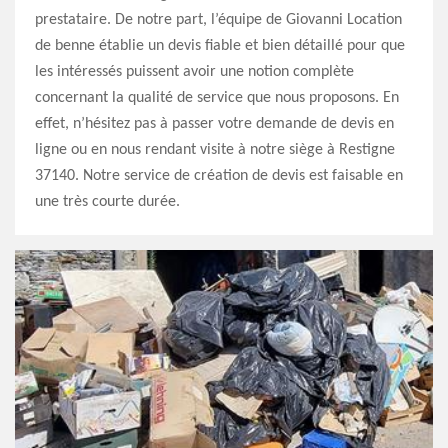
prestataire. De notre part, l’équipe de Giovanni Location
de benne établie un devis fiable et bien détaillé pour que
les intéressés puissent avoir une notion complète
concernant la qualité de service que nous proposons. En
effet, n’hésitez pas à passer votre demande de devis en
ligne ou en nous rendant visite à notre siège à Restigne
37140. Notre service de création de devis est faisable en
une très courte durée.