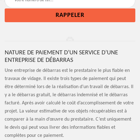
NATURE DE PAIEMENT D’UN SERVICE D’UNE
ENTREPRISE DE DÉBARRAS
Une entreprise de débarras est le prestataire le plus fiable en
travaux de vidage. Il existe trois types de paiement qui peut
être déterminé lors de la réalisation d’un travail de débarras. Il
y a le débarras gratuit, le débarras indemnisé et le débarras
facturé. Après avoir calculé le coût d’accomplissement de votre
projet. La valeur estimative de vos objets récupérables est à
comparer à la main d’œuvre du prestataire. C’est uniquement
le devis qui peut vous livrer des informations fiables et
complètes pour ce paiement.