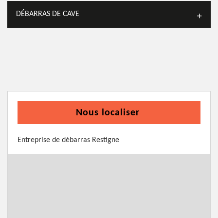
DÉBARRAS DE CAVE
Nous localiser
Entreprise de débarras Restigne