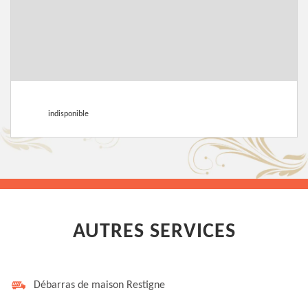
indisponible
AUTRES SERVICES
Débarras de maison Restigne