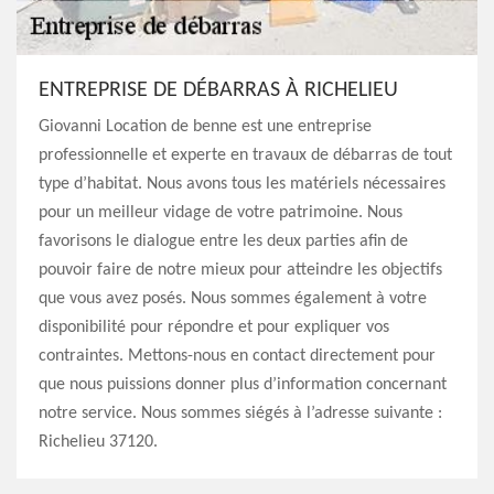
ENTREPRISE DE DÉBARRAS À RICHELIEU
Giovanni Location de benne est une entreprise
professionnelle et experte en travaux de débarras de tout
type d’habitat. Nous avons tous les matériels nécessaires
pour un meilleur vidage de votre patrimoine. Nous
favorisons le dialogue entre les deux parties afin de
pouvoir faire de notre mieux pour atteindre les objectifs
que vous avez posés. Nous sommes également à votre
disponibilité pour répondre et pour expliquer vos
contraintes. Mettons-nous en contact directement pour
que nous puissions donner plus d’information concernant
notre service. Nous sommes siégés à l’adresse suivante :
Richelieu 37120.