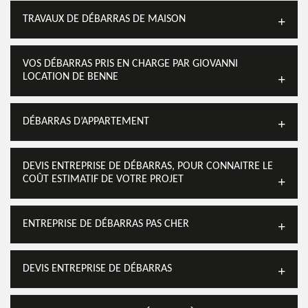
TRAVAUX DE DÉBARRAS DE MAISON
VOS DÉBARRAS PRIS EN CHARGE PAR GIOVANNI
LOCATION DE BENNE
DÉBARRAS D’APPARTEMENT
DEVIS ENTREPRISE DE DÉBARRAS, POUR CONNAITRE LE
COÛT ESTIMATIF DE VOTRE PROJET
ENTREPRISE DE DÉBARRAS PAS CHER
DEVIS ENTREPRISE DE DÉBARRAS