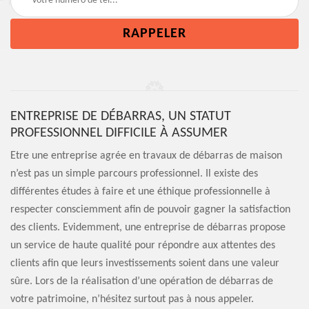
ENTREPRISE DE DÉBARRAS, UN STATUT
PROFESSIONNEL DIFFICILE À ASSUMER
Etre une entreprise agrée en travaux de débarras de maison
n’est pas un simple parcours professionnel. Il existe des
différentes études à faire et une éthique professionnelle à
respecter consciemment afin de pouvoir gagner la satisfaction
des clients. Evidemment, une entreprise de débarras propose
un service de haute qualité pour répondre aux attentes des
clients afin que leurs investissements soient dans une valeur
sûre. Lors de la réalisation d’une opération de débarras de
votre patrimoine, n’hésitez surtout pas à nous appeler.