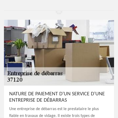
NATURE DE PAIEMENT D’UN SERVICE D’UNE
ENTREPRISE DE DÉBARRAS
Une entreprise de débarras est le prestataire le plus
fiable en travaux de vidage. Il existe trois types de