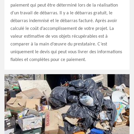
paiement qui peut être déterminé lors de la réalisation
d’un travail de débarras. Il y a le débarras gratuit, le
débarras indemnisé et le débarras facturé. Après avoir
calculé le coût d’accomplissement de votre projet. La
valeur estimative de vos objets récupérables est à
comparer à la main d’œuvre du prestataire. C’est
uniquement le devis qui peut vous livrer des informations
fiables et complètes pour ce paiement.