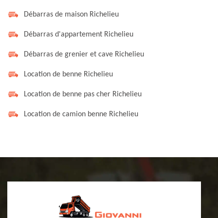
Débarras de maison Richelieu
Débarras d'appartement Richelieu
Débarras de grenier et cave Richelieu
Location de benne Richelieu
Location de benne pas cher Richelieu
Location de camion benne Richelieu