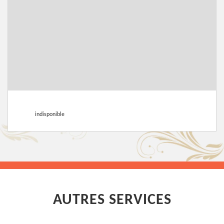
indisponible
AUTRES SERVICES