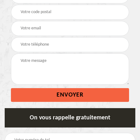
On vous rappelle gratuitement