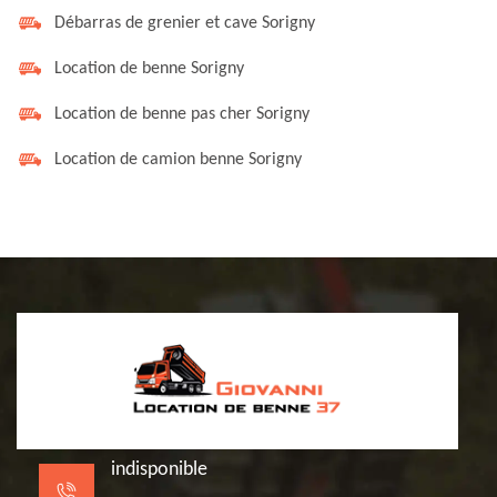
Débarras de grenier et cave Sorigny
Location de benne Sorigny
Location de benne pas cher Sorigny
Location de camion benne Sorigny
indisponible