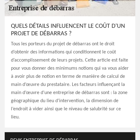
QUELS DÉTAILS INFLUENCENT LE COÛT D’UN
PROJET DE DÉBARRAS ?
Tous les porteurs du projet de débarras ont le droit
d’obtenir des informations qui conditionnent le coût
d’accomplissement de leurs projets. Cette article est faite
pour vous donner des minimums notions qui va vous aider
à avoir plus de notion en terme de manière de calcul de
main d’œuvre du prestataire. Les facteurs influençant la
main d’œuvre d’une entreprise de débarras sont : la zone
géographique du lieu d’intervention, la dimension de
l’endroit à vider ainsi que le niveau de salubrité sur ce
lieu.