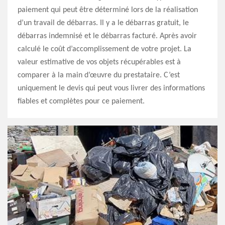
paiement qui peut être déterminé lors de la réalisation
d’un travail de débarras. Il y a le débarras gratuit, le
débarras indemnisé et le débarras facturé. Après avoir
calculé le coût d’accomplissement de votre projet. La
valeur estimative de vos objets récupérables est à
comparer à la main d’œuvre du prestataire. C’est
uniquement le devis qui peut vous livrer des informations
fiables et complètes pour ce paiement.