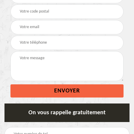
On vous rappelle gratuitement