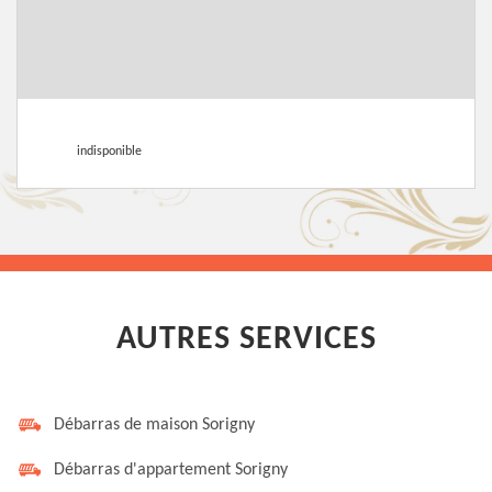
indisponible
AUTRES SERVICES
Débarras de maison Sorigny
Débarras d'appartement Sorigny