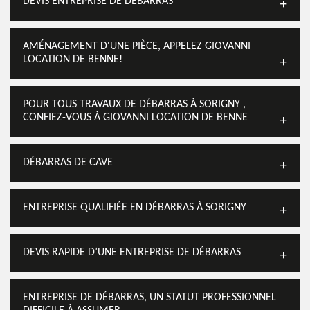
DEVIS ENTREPRISE DE DÉBARRAS
AMÉNAGEMENT D'UNE PIÈCE, APPELEZ GIOVANNI
LOCATION DE BENNE!
POUR TOUS TRAVAUX DE DÉBARRAS À SORIGNY ,
CONFIEZ-VOUS À GIOVANNI LOCATION DE BENNE
DÉBARRAS DE CAVE
ENTREPRISE QUALIFIÉE EN DÉBARRAS À SORIGNY
DEVIS RAPIDE D’UNE ENTREPRISE DE DÉBARRAS
ENTREPRISE DE DÉBARRAS, UN STATUT PROFESSIONNEL