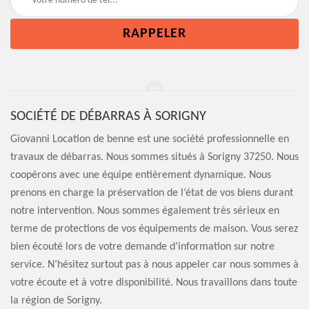
SOCIÉTÉ DE DÉBARRAS À SORIGNY
Giovanni Location de benne est une société professionnelle en
travaux de débarras. Nous sommes situés à Sorigny 37250. Nous
coopérons avec une équipe entièrement dynamique. Nous
prenons en charge la préservation de l’état de vos biens durant
notre intervention. Nous sommes également très sérieux en
terme de protections de vos équipements de maison. Vous serez
bien écouté lors de votre demande d’information sur notre
service. N’hésitez surtout pas à nous appeler car nous sommes à
votre écoute et à votre disponibilité. Nous travaillons dans toute
la région de Sorigny.