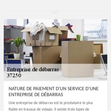
NATURE DE PAIEMENT D’UN SERVICE D’UNE
ENTREPRISE DE DÉBARRAS
Une entreprise de débarras est le prestataire le plus
fiable en travaux de vidage. Il existe trois types de