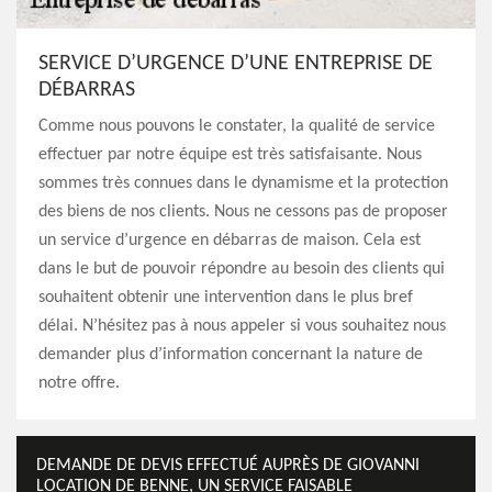
SERVICE D’URGENCE D’UNE ENTREPRISE DE
DÉBARRAS
Comme nous pouvons le constater, la qualité de service
effectuer par notre équipe est très satisfaisante. Nous
sommes très connues dans le dynamisme et la protection
des biens de nos clients. Nous ne cessons pas de proposer
un service d’urgence en débarras de maison. Cela est
dans le but de pouvoir répondre au besoin des clients qui
souhaitent obtenir une intervention dans le plus bref
délai. N’hésitez pas à nous appeler si vous souhaitez nous
demander plus d’information concernant la nature de
notre offre.
DEMANDE DE DEVIS EFFECTUÉ AUPRÈS DE GIOVANNI
LOCATION DE BENNE, UN SERVICE FAISABLE