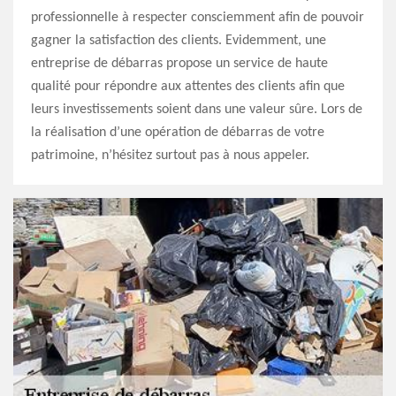
professionnelle à respecter consciemment afin de pouvoir
gagner la satisfaction des clients. Evidemment, une
entreprise de débarras propose un service de haute
qualité pour répondre aux attentes des clients afin que
leurs investissements soient dans une valeur sûre. Lors de
la réalisation d’une opération de débarras de votre
patrimoine, n’hésitez surtout pas à nous appeler.