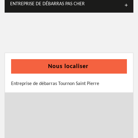
ENTREPRISE DE DÉBARRAS PAS CHER
Nous localiser
Entreprise de débarras Tournon Saint Pierre