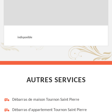
indisponible
AUTRES SERVICES
Débarras de maison Tournon Saint Pierre
Débarras d'appartement Tournon Saint Pierre