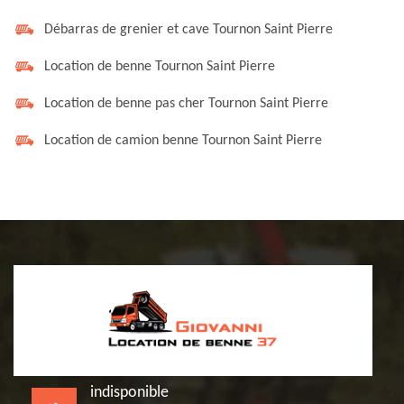
Débarras de grenier et cave Tournon Saint Pierre
Location de benne Tournon Saint Pierre
Location de benne pas cher Tournon Saint Pierre
Location de camion benne Tournon Saint Pierre
indisponible