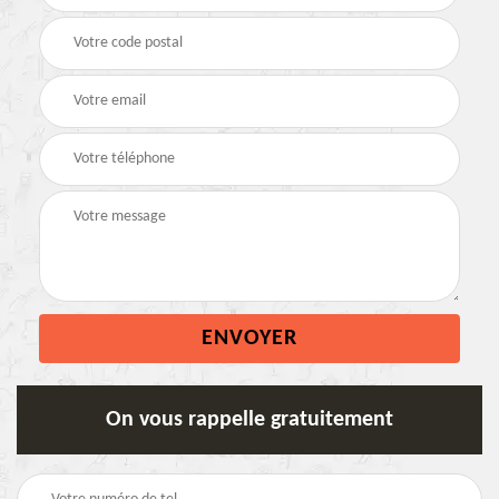
On vous rappelle gratuitement