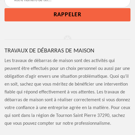
TRAVAUX DE DÉBARRAS DE MAISON
Les travaux de débarras de maison sont des activités qui
peuvent être effectués pour un choix personnel ou aussi par une
obligation d’agir envers une situation problématique. Quoi qu’il
en soit, sachez que vous méritez de bénéficier une intervention
fiable qui répond effectivement à vos attentes. Les travaux de
débarras de maison sont à réaliser correctement si vous donnez
votre confiance à une entreprise agrée en la matière. Pour ceux
qui sont dans la région de Tournon Saint Pierre 37290, sachez
que vous pouvez compter sur notre professionnalisme.