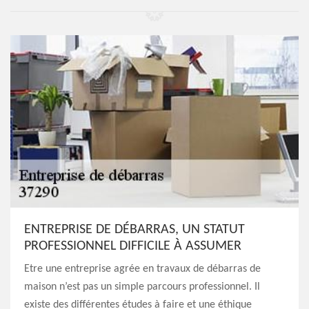
ENTREPRISE DE DÉBARRAS, UN STATUT
PROFESSIONNEL DIFFICILE À ASSUMER
Etre une entreprise agrée en travaux de débarras de
maison n’est pas un simple parcours professionnel. Il
existe des différentes études à faire et une éthique