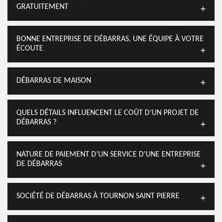
GRATUITEMENT
BONNE ENTREPRISE DE DÉBARRAS, UNE ÉQUIPE À VOTRE
ÉCOUTE
DÉBARRAS DE MAISON
QUELS DÉTAILS INFLUENCENT LE COÛT D’UN PROJET DE
DÉBARRAS ?
NATURE DE PAIEMENT D’UN SERVICE D’UNE ENTREPRISE
DE DÉBARRAS
SOCIÉTÉ DE DÉBARRAS À TOURNON SAINT PIERRE