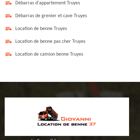
Débarras d'appartement Truyes
Débarras de grenier et cave Truyes
Location de benne Truyes
Location de benne pas cher Truyes
Location de camion benne Truyes