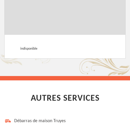
indisponible
AUTRES SERVICES
Débarras de maison Truyes