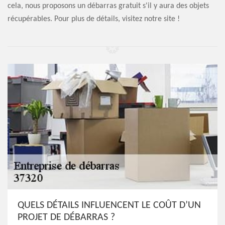
cela, nous proposons un débarras gratuit s'il y aura des objets
récupérables. Pour plus de détails, visitez notre site !
QUELS DÉTAILS INFLUENCENT LE COÛT D’UN
PROJET DE DÉBARRAS ?