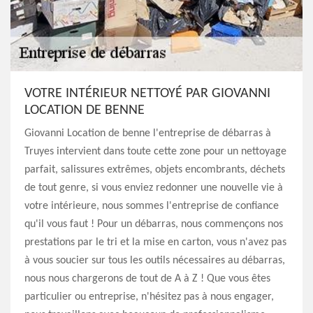
VOTRE INTÉRIEUR NETTOYÉ PAR GIOVANNI
LOCATION DE BENNE
Giovanni Location de benne l'entreprise de débarras à
Truyes intervient dans toute cette zone pour un nettoyage
parfait, salissures extrêmes, objets encombrants, déchets
de tout genre, si vous enviez redonner une nouvelle vie à
votre intérieure, nous sommes l'entreprise de confiance
qu'il vous faut ! Pour un débarras, nous commençons nos
prestations par le tri et la mise en carton, vous n'avez pas
à vous soucier sur tous les outils nécessaires au débarras,
nous nous chargerons de tout de A à Z ! Que vous êtes
particulier ou entreprise, n'hésitez pas à nous engager,