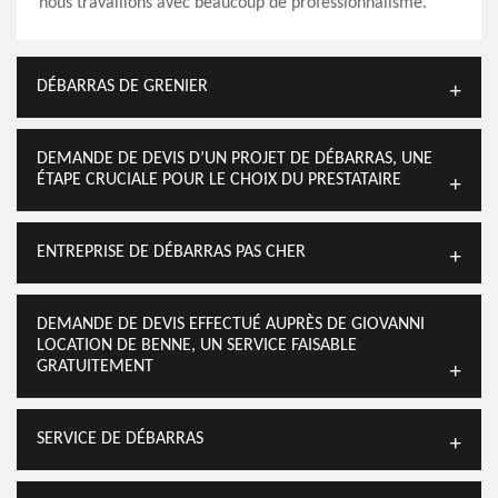
nous travaillons avec beaucoup de professionnalisme.
DÉBARRAS DE GRENIER
DEMANDE DE DEVIS D’UN PROJET DE DÉBARRAS, UNE
ÉTAPE CRUCIALE POUR LE CHOIX DU PRESTATAIRE
ENTREPRISE DE DÉBARRAS PAS CHER
DEMANDE DE DEVIS EFFECTUÉ AUPRÈS DE GIOVANNI
LOCATION DE BENNE, UN SERVICE FAISABLE
GRATUITEMENT
SERVICE DE DÉBARRAS