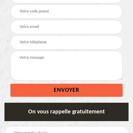
On vous rappelle gratuitement