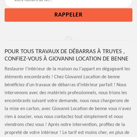
POUR TOUS TRAVAUX DE DÉBARRAS À TRUYES ,
CONFIEZ-VOUS À GIOVANNI LOCATION DE BENNE
Restaurer l'intérieur de la maison ou l'appart en dégageant les
éléments encombrants ! Chez Giovanni Location de benne
bénéficiez d'un travaux de débarras d'intérieur parfait ! Nous
intervenons avec des matériels professionnels, nous trions les
encombrants suivant votre demande, nous nous chargerons de
la mise en carton, avec Giovanni Location de benne vous n'avez
rien à soucier, vous nous contactez tout simplement et nous
viendrons chez vous ! Après notre intervention, profitez de la
propreté de votre intérieur ! Le tarif est moins cher, en plus de