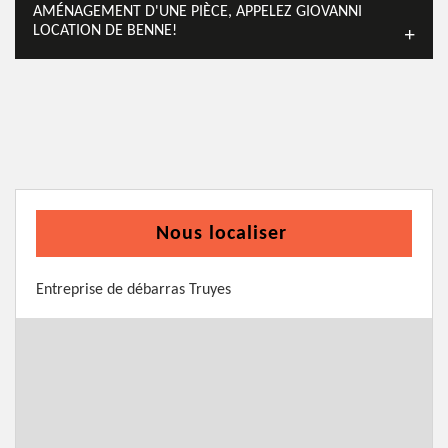
AMÉNAGEMENT D'UNE PIÈCE, APPELEZ GIOVANNI
LOCATION DE BENNE!
Nous localiser
Entreprise de débarras Truyes