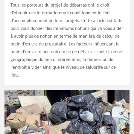
Tous les porteurs du projet de débarras ont le droit
d’obtenir des informations qui conditionnent le coût
d’accomplissement de leurs projets. Cette article est faite
pour vous donner des minimums notions qui va vous aider
à avoir plus de notion en terme de manière de calcul de
main d’œuvre du prestataire. Les facteurs influençant la
main d’œuvre d’une entreprise de débarras sont : la zone
géographique du lieu d’intervention, la dimension de
l’endroit à vider ainsi que le niveau de salubrité sur ce
lieu.