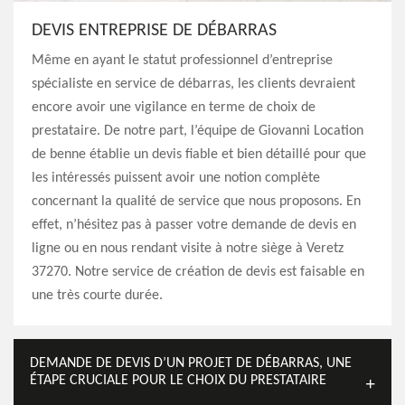
DEVIS ENTREPRISE DE DÉBARRAS
Même en ayant le statut professionnel d’entreprise
spécialiste en service de débarras, les clients devraient
encore avoir une vigilance en terme de choix de
prestataire. De notre part, l’équipe de Giovanni Location
de benne établie un devis fiable et bien détaillé pour que
les intéressés puissent avoir une notion complète
concernant la qualité de service que nous proposons. En
effet, n’hésitez pas à passer votre demande de devis en
ligne ou en nous rendant visite à notre siège à Veretz
37270. Notre service de création de devis est faisable en
une très courte durée.
DEMANDE DE DEVIS D’UN PROJET DE DÉBARRAS, UNE
ÉTAPE CRUCIALE POUR LE CHOIX DU PRESTATAIRE