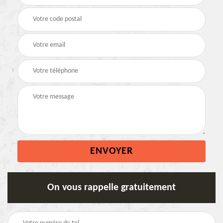
On vous rappelle gratuitement