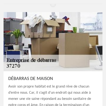
DÉBARRAS DE MAISON
Avoir son propre habitat est le grand rêve de chacun
d’entre nous. Car, il s’agit d’un endroit qui nous aide à
mener une vie saine répondant au besoin sanitaire de
notre corps et âme. En raison de la terminaison d’un