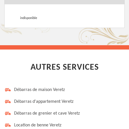
indisponible
AUTRES SERVICES
Débarras de maison Veretz
Débarras d'appartement Veretz
Débarras de grenier et cave Veretz
Location de benne Veretz