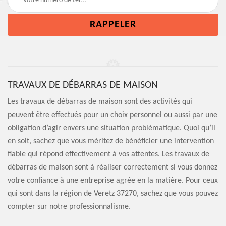
TRAVAUX DE DÉBARRAS DE MAISON
Les travaux de débarras de maison sont des activités qui
peuvent être effectués pour un choix personnel ou aussi par une
obligation d’agir envers une situation problématique. Quoi qu’il
en soit, sachez que vous méritez de bénéficier une intervention
fiable qui répond effectivement à vos attentes. Les travaux de
débarras de maison sont à réaliser correctement si vous donnez
votre confiance à une entreprise agrée en la matière. Pour ceux
qui sont dans la région de Veretz 37270, sachez que vous pouvez
compter sur notre professionnalisme.