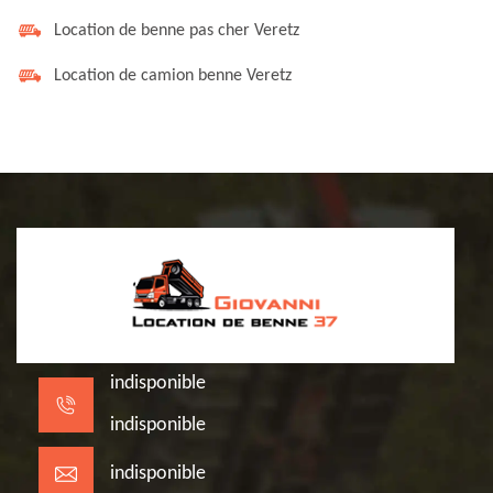
Location de benne pas cher Veretz
Location de camion benne Veretz
indisponible
indisponible
indisponible