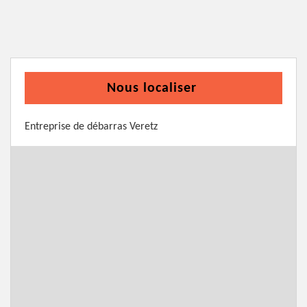
Nous localiser
Entreprise de débarras Veretz