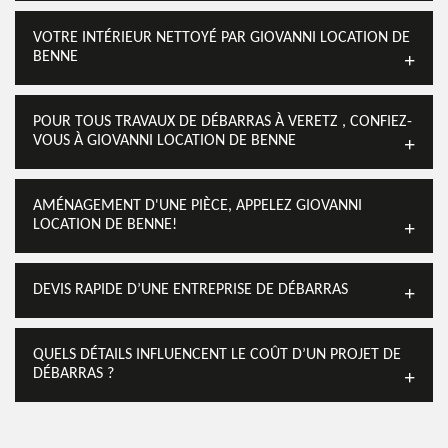
VOTRE INTÉRIEUR NETTOYÉ PAR GIOVANNI LOCATION DE
BENNE
POUR TOUS TRAVAUX DE DÉBARRAS À VERETZ , CONFIEZ-
VOUS À GIOVANNI LOCATION DE BENNE
AMÉNAGEMENT D'UNE PIÈCE, APPELEZ GIOVANNI
LOCATION DE BENNE!
DEVIS RAPIDE D’UNE ENTREPRISE DE DÉBARRAS
QUELS DÉTAILS INFLUENCENT LE COÛT D’UN PROJET DE
DÉBARRAS ?