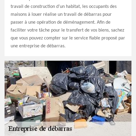
travail de construction d’un habitat, les occupants des
maisons à louer réalise un travail de débarras pour
passer à une opération de déménagement. Afin de
faciliter votre tâche pour le transfert de vos biens, sachez
que vous pouvez compter sur le service fiable proposé par
une entreprise de débarras.