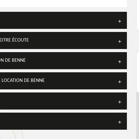
VOTRE ÉCOUTE
ON DE BENNE
I LOCATION DE BENNE