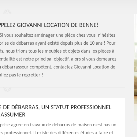
PELEZ GIOVANNI LOCATION DE BENNE!
i vous souhaitez aménager une pièce chez vous, n'hésitez
rise de débarras ayant existé depuis plus de 10 ans ! Pour
, nous trions tous les meubles et objets dans les pièces à
ntialité est notre principal objectif, alors si vous demeurez
un débarrasseur compétent, contactez Giovanni Location de
llez pas le regretter !
E DE DÉBARRAS, UN STATUT PROFESSIONNEL
À ASSUMER
prise agrée en travaux de débarras de maison n’est pas un
 professionnel. Il existe des différentes études à faire et