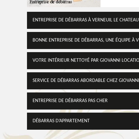
ENTREPRISE DE DÉBARRAS À VERNEUIL LE CHATEAU
BONNE ENTREPRISE DE DÉBARRAS, UNE ÉQUIPE À 
VOTRE INTÉRIEUR NETTOYÉ PAR GIOVANNI LOCATI
SERVICE DE DÉBARRAS ABORDABLE CHEZ GIOVANN
ENTREPRISE DE DÉBARRAS PAS CHER
DÉBARRAS D’APPARTEMENT