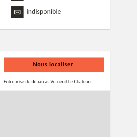
indisponible
Nous localiser
Entreprise de débarras Verneuil Le Chateau