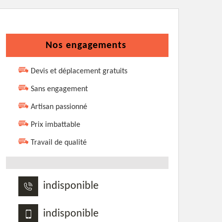
Nos engagements
Devis et déplacement gratuits
Sans engagement
Artisan passionné
Prix imbattable
Travail de qualité
indisponible
indisponible