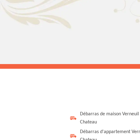
Débarras de maison Verneuil
Chateau
Débarras d'appartement Vern