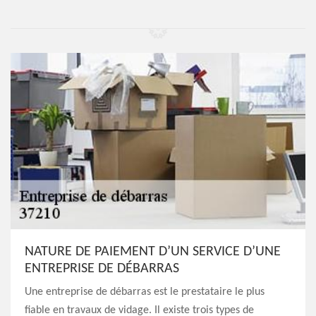
NATURE DE PAIEMENT D’UN SERVICE D’UNE
ENTREPRISE DE DÉBARRAS
Une entreprise de débarras est le prestataire le plus
fiable en travaux de vidage. Il existe trois types de