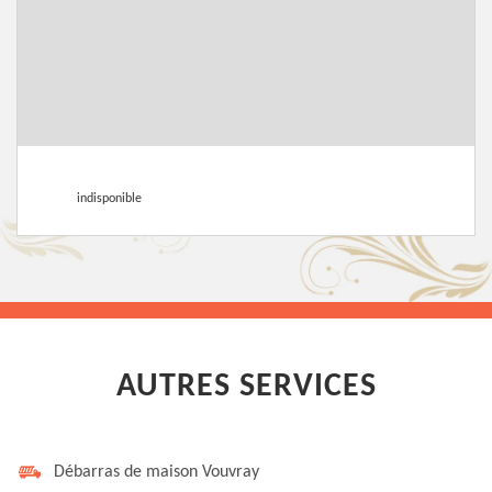
indisponible
AUTRES SERVICES
Débarras de maison Vouvray