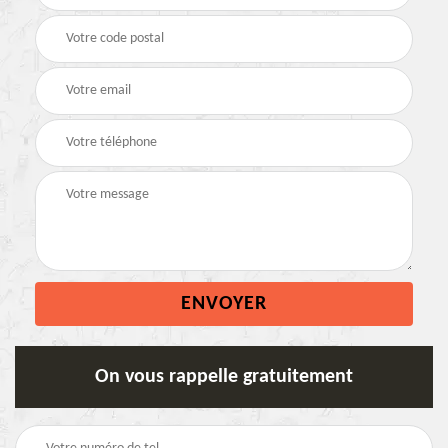
On vous rappelle gratuitement