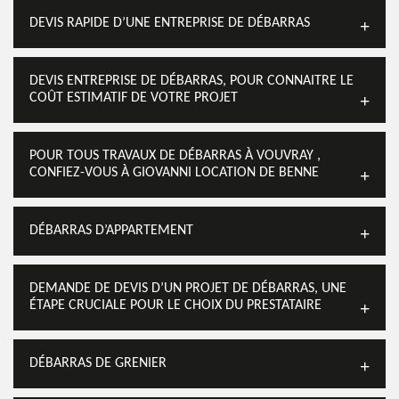
DEVIS RAPIDE D’UNE ENTREPRISE DE DÉBARRAS
DEVIS ENTREPRISE DE DÉBARRAS, POUR CONNAITRE LE
COÛT ESTIMATIF DE VOTRE PROJET
POUR TOUS TRAVAUX DE DÉBARRAS À VOUVRAY ,
CONFIEZ-VOUS À GIOVANNI LOCATION DE BENNE
DÉBARRAS D’APPARTEMENT
DEMANDE DE DEVIS D’UN PROJET DE DÉBARRAS, UNE
ÉTAPE CRUCIALE POUR LE CHOIX DU PRESTATAIRE
DÉBARRAS DE GRENIER