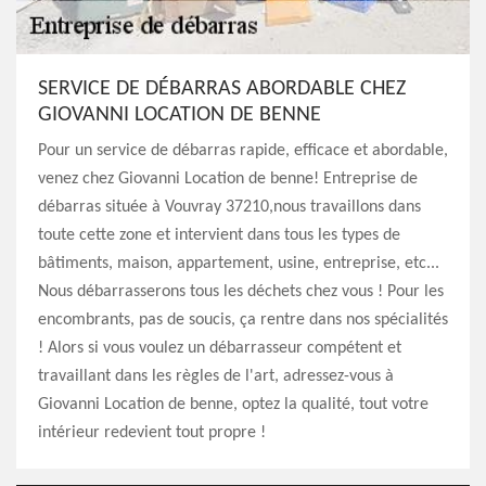
SERVICE DE DÉBARRAS ABORDABLE CHEZ
GIOVANNI LOCATION DE BENNE
Pour un service de débarras rapide, efficace et abordable,
venez chez Giovanni Location de benne! Entreprise de
débarras située à Vouvray 37210,nous travaillons dans
toute cette zone et intervient dans tous les types de
bâtiments, maison, appartement, usine, entreprise, etc...
Nous débarrasserons tous les déchets chez vous ! Pour les
encombrants, pas de soucis, ça rentre dans nos spécialités
! Alors si vous voulez un débarrasseur compétent et
travaillant dans les règles de l'art, adressez-vous à
Giovanni Location de benne, optez la qualité, tout votre
intérieur redevient tout propre !