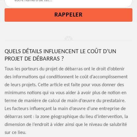
QUELS DÉTAILS INFLUENCENT LE COÛT D’UN
PROJET DE DÉBARRAS ?
Tous les porteurs du projet de débarras ont le droit d’obtenir
des informations qui conditionnent le coût d’accomplissement
de leurs projets. Cette article est faite pour vous donner des
minimums notions qui va vous aider à avoir plus de notion en
terme de manière de calcul de main d’œuvre du prestataire.
Les facteurs influençant la main d’œuvre d’une entreprise de
débarras sont : la zone géographique du lieu d’intervention, la
dimension de l’endroit à vider ainsi que le niveau de salubrité
sur ce lieu.