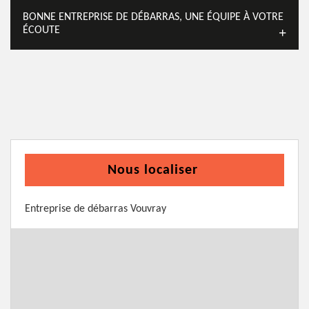
BONNE ENTREPRISE DE DÉBARRAS, UNE ÉQUIPE À VOTRE
ÉCOUTE
Nous localiser
Entreprise de débarras Vouvray