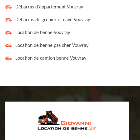
Débarras d'appartement Vouvray
Débarras de grenier et cave Vouvray
Location de benne Vouvray
Location de benne pas cher Vouvray
Location de camion benne Vouvray