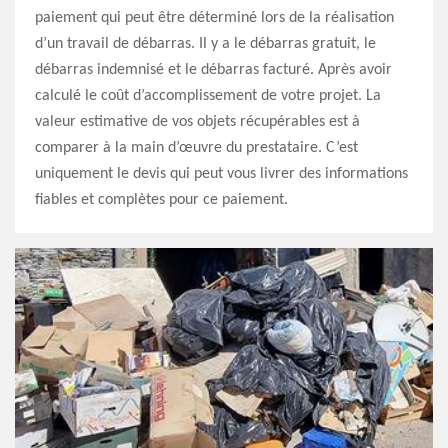
paiement qui peut être déterminé lors de la réalisation
d’un travail de débarras. Il y a le débarras gratuit, le
débarras indemnisé et le débarras facturé. Après avoir
calculé le coût d’accomplissement de votre projet. La
valeur estimative de vos objets récupérables est à
comparer à la main d’œuvre du prestataire. C’est
uniquement le devis qui peut vous livrer des informations
fiables et complètes pour ce paiement.