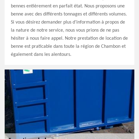
bennes entièrement en parfait état. Nous proposons une
benne avec des différents tonnages et différents volumes.
Si vous désirez demander plus d’information à propos de
la nature de notre service, nous vous prions de ne pas
hésiter à nous faire appel. Notre prestation de location de
benne est praticable dans toute la région de Chambon et
également dans les alentours.