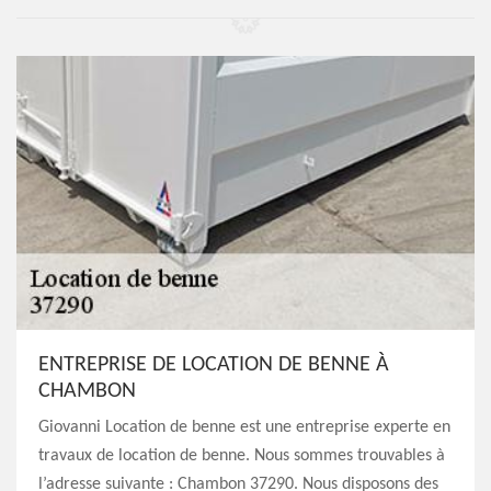
ENTREPRISE DE LOCATION DE BENNE À
CHAMBON
Giovanni Location de benne est une entreprise experte en
travaux de location de benne. Nous sommes trouvables à
l’adresse suivante : Chambon 37290. Nous disposons des