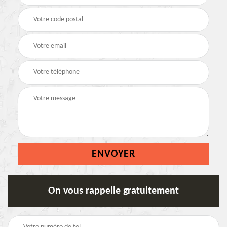
On vous rappelle gratuitement