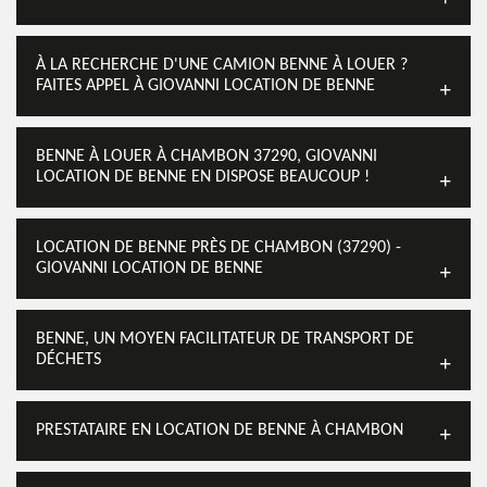
À LA RECHERCHE D'UNE CAMION BENNE À LOUER ?
FAITES APPEL À GIOVANNI LOCATION DE BENNE
BENNE À LOUER À CHAMBON 37290, GIOVANNI
LOCATION DE BENNE EN DISPOSE BEAUCOUP !
LOCATION DE BENNE PRÈS DE CHAMBON (37290) -
GIOVANNI LOCATION DE BENNE
BENNE, UN MOYEN FACILITATEUR DE TRANSPORT DE
DÉCHETS
PRESTATAIRE EN LOCATION DE BENNE À CHAMBON