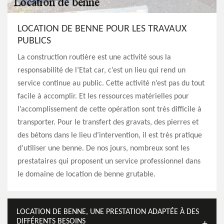
LOCATION DE BENNE POUR LES TRAVAUX
PUBLICS
La construction routière est une activité sous la
responsabilité de l’Etat car, c’est un lieu qui rend un
service continue au public. Cette activité n’est pas du tout
facile à accomplir. Et les ressources matérielles pour
l’accomplissement de cette opération sont très difficile à
transporter. Pour le transfert des gravats, des pierres et
des bétons dans le lieu d’intervention, il est très pratique
d’utiliser une benne. De nos jours, nombreux sont les
prestataires qui proposent un service professionnel dans
le domaine de location de benne grutable.
LOCATION DE BENNE, UNE PRESTATION ADAPTÉE À DES
DIFFÉRENTS BESOINS