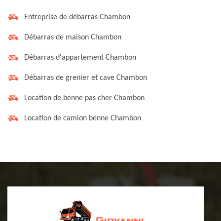
Entreprise de débarras Chambon
Débarras de maison Chambon
Débarras d'appartement Chambon
Débarras de grenier et cave Chambon
Location de benne pas cher Chambon
Location de camion benne Chambon