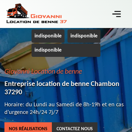
indisponible
indisponible
indisponible
Giovanni Location de benne
Entreprise location de benne Chambon
37290
Horaire: du Lundi au Samedi de 8h-19h et en cas
d'urgence 24h/24 7j/7
NOS RÉALISATIONS
CONTACTEZ NOUS