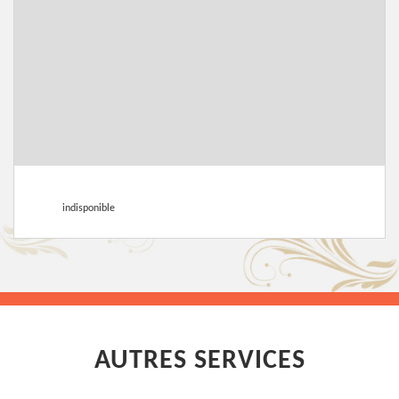
indisponible
AUTRES SERVICES