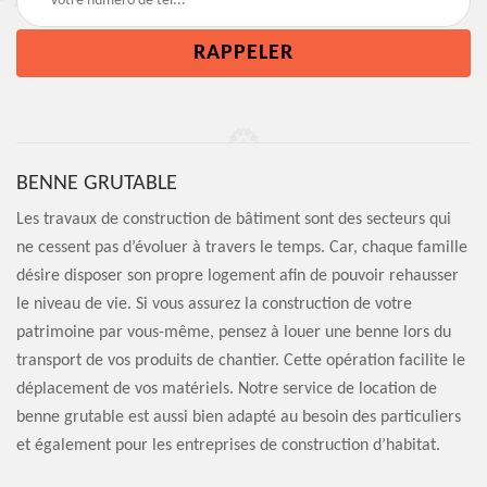
BENNE GRUTABLE
Les travaux de construction de bâtiment sont des secteurs qui
ne cessent pas d’évoluer à travers le temps. Car, chaque famille
désire disposer son propre logement afin de pouvoir rehausser
le niveau de vie. Si vous assurez la construction de votre
patrimoine par vous-même, pensez à louer une benne lors du
transport de vos produits de chantier. Cette opération facilite le
déplacement de vos matériels. Notre service de location de
benne grutable est aussi bien adapté au besoin des particuliers
et également pour les entreprises de construction d’habitat.