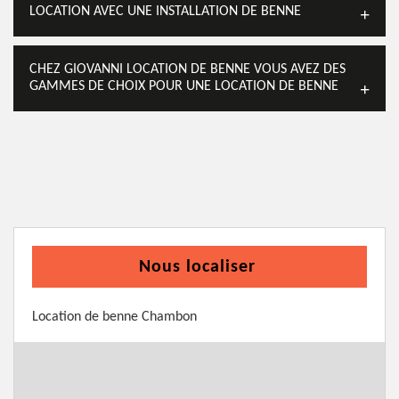
LOCATION AVEC UNE INSTALLATION DE BENNE
CHEZ GIOVANNI LOCATION DE BENNE VOUS AVEZ DES
GAMMES DE CHOIX POUR UNE LOCATION DE BENNE
Nous localiser
Location de benne Chambon