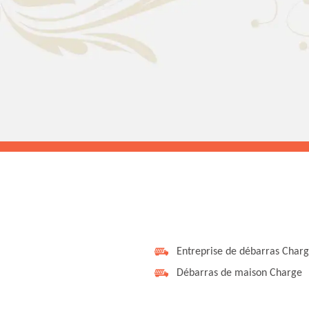
Entreprise de débarras Char
Débarras de maison Charge