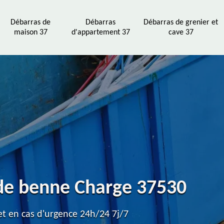
Débarras de
Débarras
Débarras de grenier et
maison 37
d'appartement 37
cave 37
 de benne Charge 37530
t en cas d'urgence 24h/24 7j/7