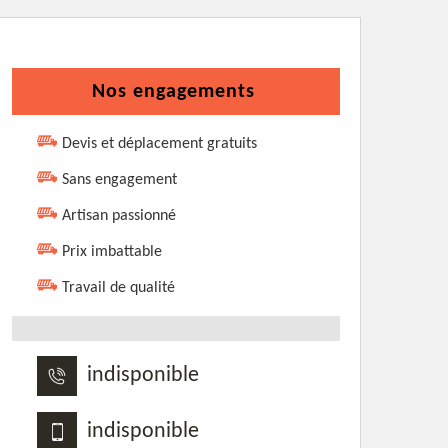
Nos engagements
Devis et déplacement gratuits
Sans engagement
Artisan passionné
Prix imbattable
Travail de qualité
indisponible
indisponible