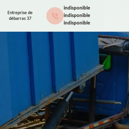
indisponible
Entreprise de
indisponible
débarras 37
indisponible