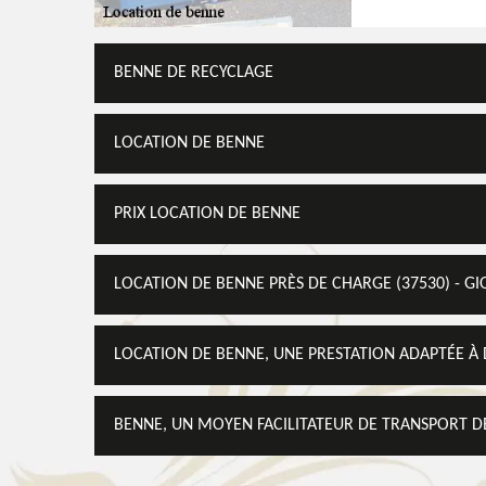
BENNE DE RECYCLAGE
LOCATION DE BENNE
PRIX LOCATION DE BENNE
LOCATION DE BENNE PRÈS DE CHARGE (37530) - G
LOCATION DE BENNE, UNE PRESTATION ADAPTÉE À 
BENNE, UN MOYEN FACILITATEUR DE TRANSPORT D