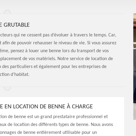
E GRUTABLE
cteurs qui ne cessent pas d’évoluer à travers le temps. Car,
afin de pouvoir rehausser le niveau de vie. Si vous assurez
ême, pensez à louer une benne lors du transport de vos
déplacement de vos matériels. Notre service de location de
 des particuliers et également pour les entreprises de
ction d’habitat.
RE EN LOCATION DE BENNE À CHARGE
ion de benne est un grand prestataire professionnel et
aux de location des différents types de benne. Nous avons
tonnages de benne entièrement utilisable pour un