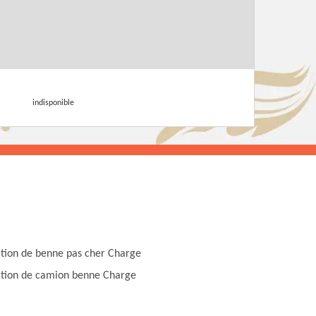
indisponible
tion de benne pas cher Charge
tion de camion benne Charge