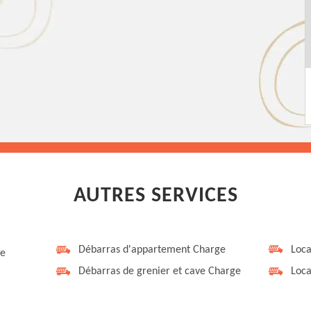
AUTRES SERVICES
Débarras d'appartement Charge
Loca
ge
Débarras de grenier et cave Charge
Loca