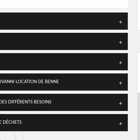
IOVANNI LOCATION DE BENNE
DES DIFFÉRENTS BESOINS
E DÉCHETS