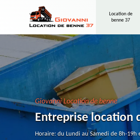
Location de
benne 37
Giovanni Location de benne
Entreprise location
Horaire: du Lundi au Samedi de 8h-19h e