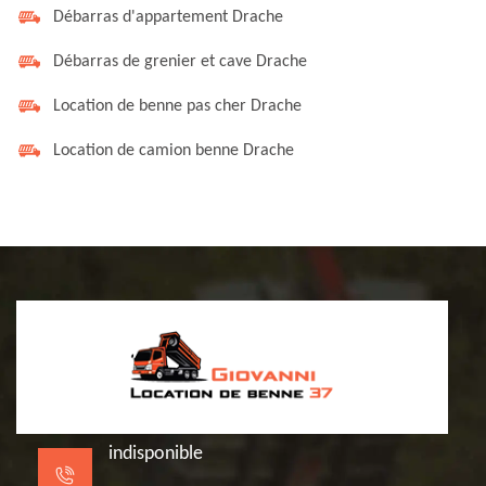
Débarras d'appartement Drache
Débarras de grenier et cave Drache
Location de benne pas cher Drache
Location de camion benne Drache
indisponible