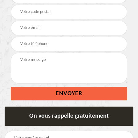
On vous rappelle gratuitement