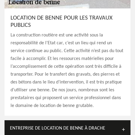
LOCATION DE BENNE POUR LES TRAVAUX
PUBLICS
La construction routière est une activité sous la
responsabilité de l’Etat car, c’est un lieu qui rend un
service continue au public. Cette activité n’est pas du tout
facile à accomplir. Et les ressources matérielles pour
l’accomplissement de cette opération sont très difficile à
transporter. Pour le transfert des gravats, des pierres et
des bétons dans le lieu d’intervention, il est très pratique
d’utiliser une benne. De nos jours, nombreux sont les
prestataires qui proposent un service professionnel dans
le domaine de location de benne grutable.
ENTREPRISE DE LOCATION DE BENNE À DRACHE