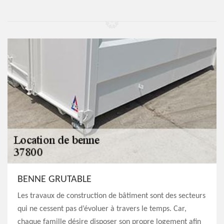
BENNE GRUTABLE
Les travaux de construction de bâtiment sont des secteurs
qui ne cessent pas d’évoluer à travers le temps. Car,
chaque famille désire disposer son propre logement afin