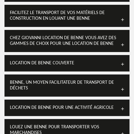
FACILITEZ LE TRANSPORT DE VOS MATÉRIELS DE
CONSTRUCTION EN LOUANT UNE BENNE
CHEZ GIOVANNI LOCATION DE BENNE VOUS AVEZ DES
GAMMES DE CHOIX POUR UNE LOCATION DE BENNE
LOCATION DE BENNE COUVERTE
BENNE, UN MOYEN FACILITATEUR DE TRANSPORT DE
DÉCHETS
LOCATION DE BENNE POUR UNE ACTIVITÉ AGRICOLE
LOUEZ UNE BENNE POUR TRANSPORTER VOS
MARCHANDISES