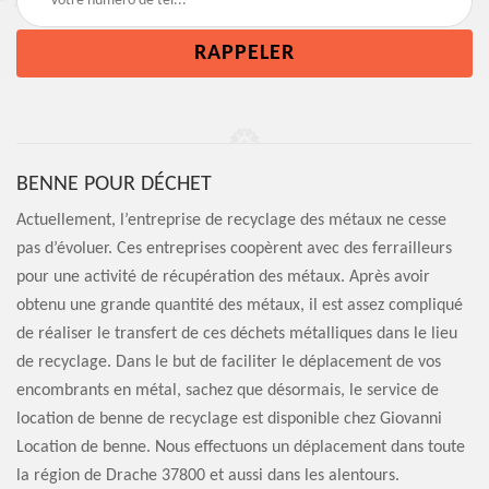
BENNE POUR DÉCHET
Actuellement, l’entreprise de recyclage des métaux ne cesse
pas d’évoluer. Ces entreprises coopèrent avec des ferrailleurs
pour une activité de récupération des métaux. Après avoir
obtenu une grande quantité des métaux, il est assez compliqué
de réaliser le transfert de ces déchets métalliques dans le lieu
de recyclage. Dans le but de faciliter le déplacement de vos
encombrants en métal, sachez que désormais, le service de
location de benne de recyclage est disponible chez Giovanni
Location de benne. Nous effectuons un déplacement dans toute
la région de Drache 37800 et aussi dans les alentours.