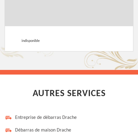
indisponible
AUTRES SERVICES
Entreprise de débarras Drache
Débarras de maison Drache