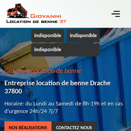
indisponible
indisponible
indisponible
Giovanni Location de benne
Entreprise location de benne Drache
37800
Horaire: du Lundi au Samedi de 8h-19h et en cas
d'urgence 24h/24 7j/7
NOS RÉALISATIONS
CONTACTEZ NOUS