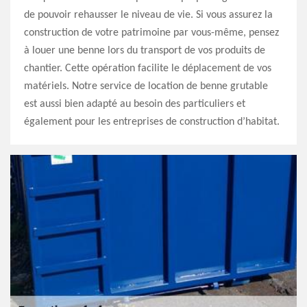
de pouvoir rehausser le niveau de vie. Si vous assurez la
construction de votre patrimoine par vous-même, pensez
à louer une benne lors du transport de vos produits de
chantier. Cette opération facilite le déplacement de vos
matériels. Notre service de location de benne grutable
est aussi bien adapté au besoin des particuliers et
également pour les entreprises de construction d’habitat.