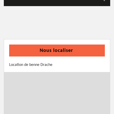
Nous localiser
Location de benne Drache