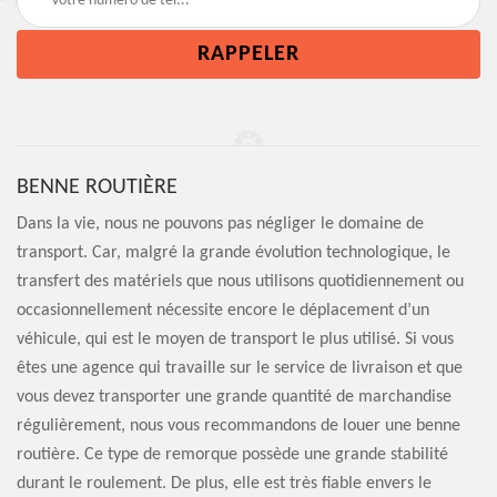
BENNE ROUTIÈRE
Dans la vie, nous ne pouvons pas négliger le domaine de
transport. Car, malgré la grande évolution technologique, le
transfert des matériels que nous utilisons quotidiennement ou
occasionnellement nécessite encore le déplacement d’un
véhicule, qui est le moyen de transport le plus utilisé. Si vous
êtes une agence qui travaille sur le service de livraison et que
vous devez transporter une grande quantité de marchandise
régulièrement, nous vous recommandons de louer une benne
routière. Ce type de remorque possède une grande stabilité
durant le roulement. De plus, elle est très fiable envers le