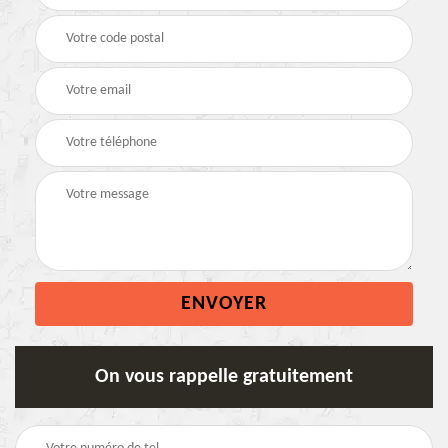
On vous rappelle gratuitement