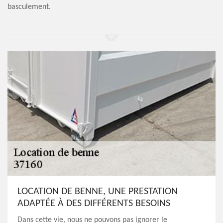
basculement.
LOCATION DE BENNE, UNE PRESTATION
ADAPTÉE À DES DIFFÉRENTS BESOINS
Dans cette vie, nous ne pouvons pas ignorer le