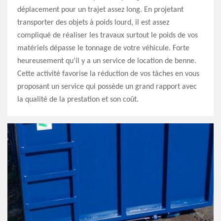
déplacement pour un trajet assez long. En projetant
transporter des objets à poids lourd, il est assez
compliqué de réaliser les travaux surtout le poids de vos
matériels dépasse le tonnage de votre véhicule. Forte
heureusement qu’il y a un service de location de benne.
Cette activité favorise la réduction de vos tâches en vous
proposant un service qui possède un grand rapport avec
la qualité de la prestation et son coût.