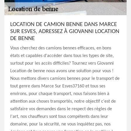
LOCATION DE CAMION BENNE DANS MARCE
SUR ESVES, ADRESSEZ À GIOVANNI LOCATION
DE BENNE
Vous cherchez des camions bennes efficaces, en bons
états et capables d'accéder dans tous les types de site,
surtout pour les accès difficiles? Tournez vers Giovanni
Location de benne nous avons une solution pour vous !
Nous mettons divers camions bennes pour le transport de
tout genre dans Marce Sur Esves37160 et tous ses
environs, pour chaque transport, nous faisons bien à
attention aux choses transportés, notre objectif c'est de
satisfaire vos demandes dans le respect des règles de
l'art, nos chauffeurs sont tous compétents dans leur
domaine, pour la sécurité, ne vous inquiétez pas, nos