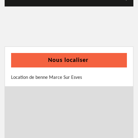
Nous localiser
Location de benne Marce Sur Esves