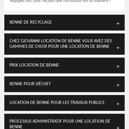
équipes ont tous reçues une formation en la matière !
BENNE DE RECYCLAGE
CHEZ GIOVANNI LOCATION DE BENNE VOUS AVEZ DES
GAMMES DE CHOIX POUR UNE LOCATION DE BENNE
PRIX LOCATION DE BENNE
BENNE POUR DÉCHET
LOCATION DE BENNE POUR LES TRAVAUX PUBLICS
PROCESSUS ADMINISTRATIF POUR UNE LOCATION DE
BENNE