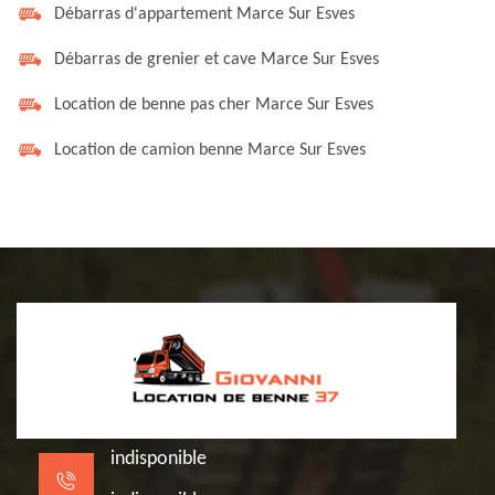
Débarras d'appartement Marce Sur Esves
Débarras de grenier et cave Marce Sur Esves
Location de benne pas cher Marce Sur Esves
Location de camion benne Marce Sur Esves
indisponible