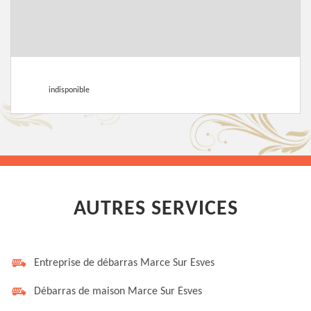
indisponible
AUTRES SERVICES
Entreprise de débarras Marce Sur Esves
Débarras de maison Marce Sur Esves