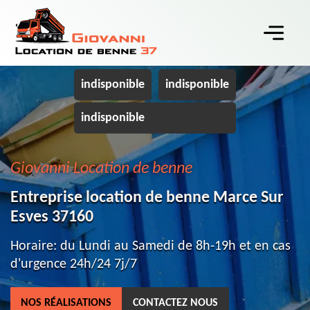
indisponible
indisponible
indisponible
Giovanni Location de benne
Entreprise location de benne Marce Sur
Esves 37160
Horaire: du Lundi au Samedi de 8h-19h et en cas
d'urgence 24h/24 7j/7
NOS RÉALISATIONS
CONTACTEZ NOUS