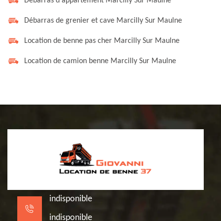
Débarras d'appartement Marcilly Sur Maulne
Débarras de grenier et cave Marcilly Sur Maulne
Location de benne pas cher Marcilly Sur Maulne
Location de camion benne Marcilly Sur Maulne
indisponible
indisponible