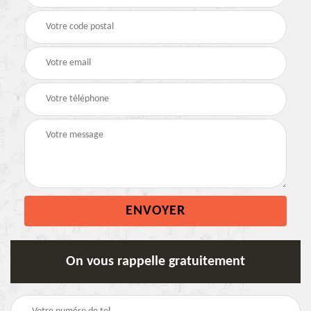
On vous rappelle gratuitement