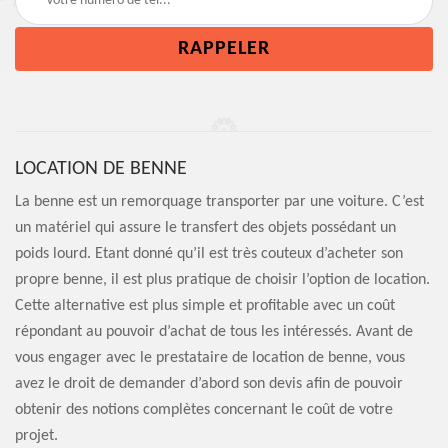
LOCATION DE BENNE
La benne est un remorquage transporter par une voiture. C’est
un matériel qui assure le transfert des objets possédant un
poids lourd. Etant donné qu’il est très couteux d’acheter son
propre benne, il est plus pratique de choisir l’option de location.
Cette alternative est plus simple et profitable avec un coût
répondant au pouvoir d’achat de tous les intéressés. Avant de
vous engager avec le prestataire de location de benne, vous
avez le droit de demander d’abord son devis afin de pouvoir
obtenir des notions complètes concernant le coût de votre
projet.