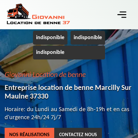
indisponible
indisponible
indisponible
Giovanni Location de benne
Entreprise location de benne Marcilly Sur
Maulne 37330
Horaire: du Lundi au Samedi de 8h-19h et en cas
d'urgence 24h/24 7j/7
NOS RÉALISATIONS
CONTACTEZ NOUS