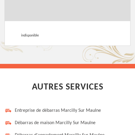
indisponible
AUTRES SERVICES
Entreprise de débarras Marcilly Sur Maulne
Débarras de maison Marcilly Sur Maulne