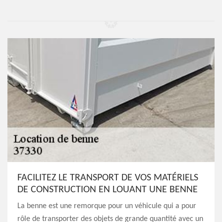
FACILITEZ LE TRANSPORT DE VOS MATÉRIELS
DE CONSTRUCTION EN LOUANT UNE BENNE
La benne est une remorque pour un véhicule qui a pour
rôle de transporter des objets de grande quantité avec un