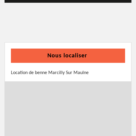
Nous localiser
Location de benne Marcilly Sur Maulne