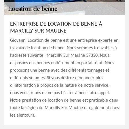
ENTREPRISE DE LOCATION DE BENNE À
MARCILLY SUR MAULNE
Giovanni Location de benne est une entreprise experte en
travaux de location de benne. Nous sommes trouvables à
l’adresse suivante : Marcilly Sur Maulne 37330. Nous
disposons des bennes entièrement en parfait état. Nous
proposons une benne avec des différents tonnages et
différents volumes. Si vous désirez demander plus
d’information à propos de la nature de notre service,
nous vous prions de ne pas hésiter à nous faire appel.
Notre prestation de location de benne est praticable dans
toute la région de Marcilly Sur Maulne et également dans
les alentours.