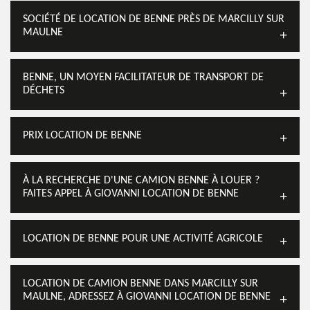
SOCIÉTÉ DE LOCATION DE BENNE PRÈS DE MARCILLY SUR
MAULNE
BENNE, UN MOYEN FACILITATEUR DE TRANSPORT DE
DÉCHETS
PRIX LOCATION DE BENNE
À LA RECHERCHE D'UNE CAMION BENNE À LOUER ?
FAITES APPEL À GIOVANNI LOCATION DE BENNE
LOCATION DE BENNE POUR UNE ACTIVITÉ AGRICOLE
LOCATION DE CAMION BENNE DANS MARCILLY SUR
MAULNE, ADRESSEZ À GIOVANNI LOCATION DE BENNE