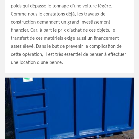
poids qui dépasse le tonnage d’une voiture légère.
Comme nous le constatons déjà, les travaux de
construction demandent un grand investissement
financier. Car, à part le prix d’achat de ces objets, le
transfert de ces matériels exige aussi un financement
assez élevé. Dans le but de prévenir la complication de
cette opération, il est très essentiel de penser à effectuer
une location d’une benne.