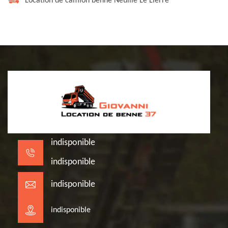
Location de camion benne Neuille Le Lierre
indisponible
indisponible
indisponible
indisponible