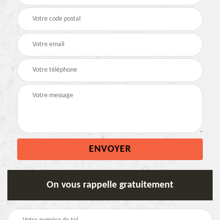
On vous rappelle gratuitement