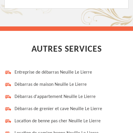
AUTRES SERVICES
Entreprise de débarras Neuille Le Lierre
Débarras de maison Neuille Le Lierre
Débarras d'appartement Neuille Le Lierre
Débarras de grenier et cave Neuille Le Lierre
Location de benne pas cher Neuille Le Lierre