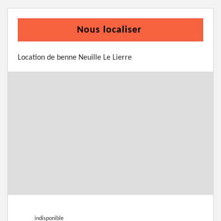
Nous localiser
Location de benne Neuille Le Lierre
indisponible