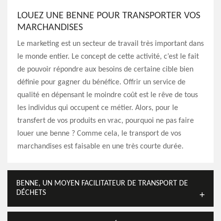
LOUEZ UNE BENNE POUR TRANSPORTER VOS
MARCHANDISES
Le marketing est un secteur de travail très important dans
le monde entier. Le concept de cette activité, c’est le fait
de pouvoir répondre aux besoins de certaine cible bien
définie pour gagner du bénéfice. Offrir un service de
qualité en dépensant le moindre coût est le rêve de tous
les individus qui occupent ce métier. Alors, pour le
transfert de vos produits en vrac, pourquoi ne pas faire
louer une benne ? Comme cela, le transport de vos
marchandises est faisable en une très courte durée.
BENNE, UN MOYEN FACILITATEUR DE TRANSPORT DE
DÉCHETS