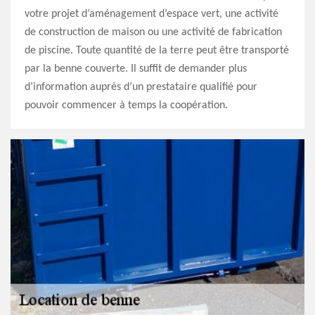
votre projet d’aménagement d’espace vert, une activité
de construction de maison ou une activité de fabrication
de piscine. Toute quantité de la terre peut être transporté
par la benne couverte. Il suffit de demander plus
d’information auprès d’un prestataire qualifié pour
pouvoir commencer à temps la coopération.