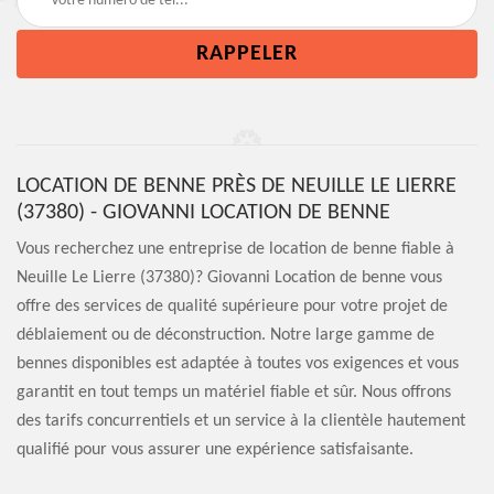
LOCATION DE BENNE PRÈS DE NEUILLE LE LIERRE
(37380) - GIOVANNI LOCATION DE BENNE
Vous recherchez une entreprise de location de benne fiable à
Neuille Le Lierre (37380)? Giovanni Location de benne vous
offre des services de qualité supérieure pour votre projet de
déblaiement ou de déconstruction. Notre large gamme de
bennes disponibles est adaptée à toutes vos exigences et vous
garantit en tout temps un matériel fiable et sûr. Nous offrons
des tarifs concurrentiels et un service à la clientèle hautement
qualifié pour vous assurer une expérience satisfaisante.