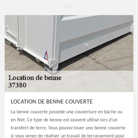
LOCATION DE BENNE COUVERTE
La benne couverte possède une couverture en bâche ou
en filet. Ce type de benne est souvent utilisé lors d’un
transfert de terre. Vous pouvez louer une benne couverte
si vous venez de réaliser un travail de terrassement pour