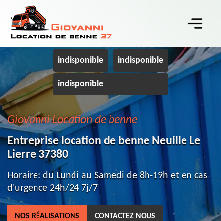
indisponible
indisponible
indisponible
Giovanni Location de benne
Entreprise location de benne Neuille Le
Lierre 37380
Horaire: du Lundi au Samedi de 8h-19h et en cas
d'urgence 24h/24 7j/7
NOS RÉALISATIONS
CONTACTEZ NOUS