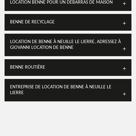
LOCATION BENNE POUR UN DÉBARRAS DE MAISON
BENNE DE RECYCLAGE
LOCATION DE BENNE À NEUILLE LE LIERRE, ADRESSEZ À
GIOVANNI LOCATION DE BENNE
BENNE ROUTIÈRE
ENTREPRISE DE LOCATION DE BENNE À NEUILLE LE
LIERRE