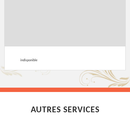
indisponible
AUTRES SERVICES