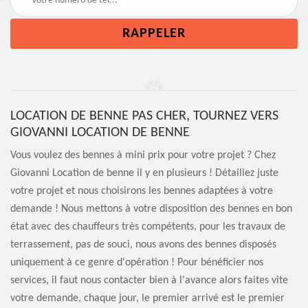
LOCATION DE BENNE PAS CHER, TOURNEZ VERS
GIOVANNI LOCATION DE BENNE
Vous voulez des bennes à mini prix pour votre projet ? Chez
Giovanni Location de benne il y en plusieurs ! Détaillez juste
votre projet et nous choisirons les bennes adaptées à votre
demande ! Nous mettons à votre disposition des bennes en bon
état avec des chauffeurs très compétents, pour les travaux de
terrassement, pas de souci, nous avons des bennes disposés
uniquement à ce genre d'opération ! Pour bénéficier nos
services, il faut nous contacter bien à l'avance alors faites vite
votre demande, chaque jour, le premier arrivé est le premier