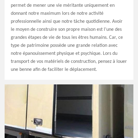
permet de mener une vie méritante uniquement en
donnant notre maximum lors de notre activité
professionnelle ainsi que notre tâche quotidienne. Avoir
le moyen de construire son propre maison est l’une des
grandes étapes de vie de tous les êtres humains. Car, ce
type de patrimoine possède une grande relation avec
notre épanouissement physique et psychique. Lors du
transport de vos matériels de construction, pensez à louer
une benne afin de faciliter le déplacement.