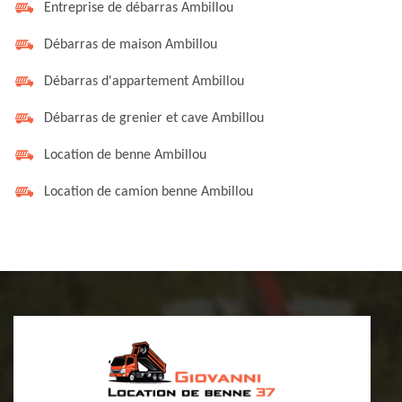
Entreprise de débarras Ambillou
Débarras de maison Ambillou
Débarras d'appartement Ambillou
Débarras de grenier et cave Ambillou
Location de benne Ambillou
Location de camion benne Ambillou