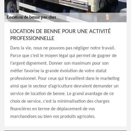
LOCATION DE BENNE POUR UNE ACTIVITÉ
PROFESSIONNELLE
Dans la vie, nous ne pouvons pas négliger notre travail.
Parce que c’est le moyen légal qui permet de gagner de
l’argent dignement. Donner son maximum pour son
métier favorise la grande évolution de votre statut
professionnel. Pour ceux qui travaillent dans le marketing
ainsi que le secteur d’agriculture devraient demander un
service de location de benne. Le grand avantage de ce
choix de service, c’est la minimalisation des charges
financières en terme de déplacement de vos
marchandises ou bien vos produits agricoles.