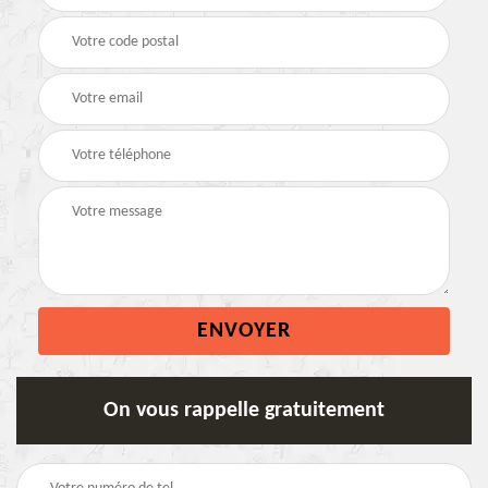
On vous rappelle gratuitement