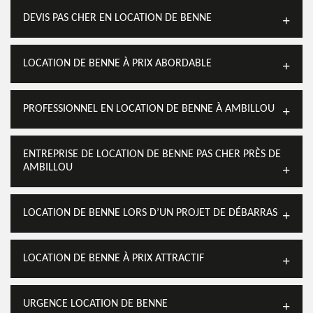
DEVIS PAS CHER EN LOCATION DE BENNE
LOCATION DE BENNE À PRIX ABORDABLE
PROFESSIONNEL EN LOCATION DE BENNE À AMBILLOU
ENTREPRISE DE LOCATION DE BENNE PAS CHER PRÈS DE
AMBILLOU
LOCATION DE BENNE LORS D’UN PROJET DE DÉBARRAS
LOCATION DE BENNE À PRIX ATTRACTIF
URGENCE LOCATION DE BENNE