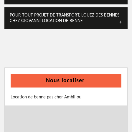
POUR TOUT PROJET DE TRANSPORT, LOUEZ DES BENNES
CHEZ GIOVANNI LOCATION DE BENNE
Nous localiser
Location de benne pas cher Ambillou