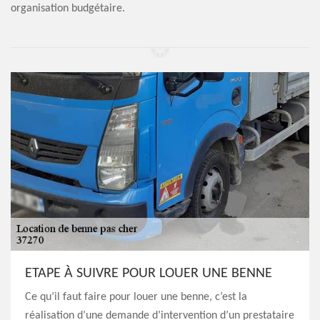
organisation budgétaire.
ETAPE À SUIVRE POUR LOUER UNE BENNE
Ce qu’il faut faire pour louer une benne, c’est la
réalisation d’une demande d’intervention d’un prestataire