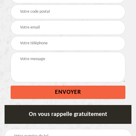
On vous rappelle gratuitement