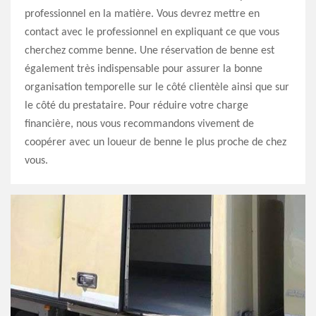
professionnel en la matière. Vous devrez mettre en
contact avec le professionnel en expliquant ce que vous
cherchez comme benne. Une réservation de benne est
également très indispensable pour assurer la bonne
organisation temporelle sur le côté clientèle ainsi que sur
le côté du prestataire. Pour réduire votre charge
financière, nous vous recommandons vivement de
coopérer avec un loueur de benne le plus proche de chez
vous.