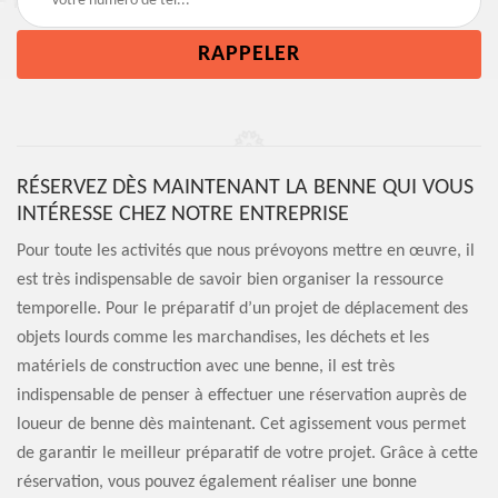
RÉSERVEZ DÈS MAINTENANT LA BENNE QUI VOUS
INTÉRESSE CHEZ NOTRE ENTREPRISE
Pour toute les activités que nous prévoyons mettre en œuvre, il
est très indispensable de savoir bien organiser la ressource
temporelle. Pour le préparatif d’un projet de déplacement des
objets lourds comme les marchandises, les déchets et les
matériels de construction avec une benne, il est très
indispensable de penser à effectuer une réservation auprès de
loueur de benne dès maintenant. Cet agissement vous permet
de garantir le meilleur préparatif de votre projet. Grâce à cette
réservation, vous pouvez également réaliser une bonne