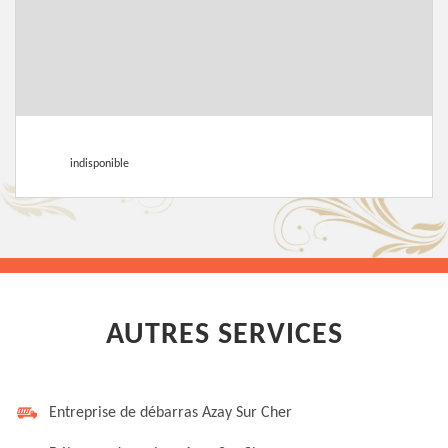
indisponible
AUTRES SERVICES
Entreprise de débarras Azay Sur Cher