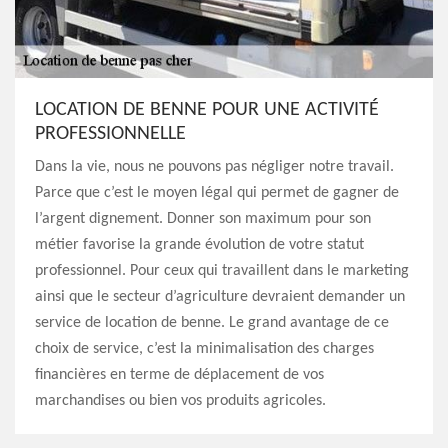
LOCATION DE BENNE POUR UNE ACTIVITÉ
PROFESSIONNELLE
Dans la vie, nous ne pouvons pas négliger notre travail.
Parce que c’est le moyen légal qui permet de gagner de
l’argent dignement. Donner son maximum pour son
métier favorise la grande évolution de votre statut
professionnel. Pour ceux qui travaillent dans le marketing
ainsi que le secteur d’agriculture devraient demander un
service de location de benne. Le grand avantage de ce
choix de service, c’est la minimalisation des charges
financières en terme de déplacement de vos
marchandises ou bien vos produits agricoles.