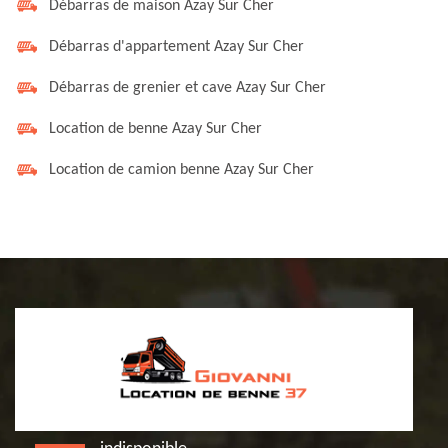
Débarras de maison Azay Sur Cher
Débarras d'appartement Azay Sur Cher
Débarras de grenier et cave Azay Sur Cher
Location de benne Azay Sur Cher
Location de camion benne Azay Sur Cher