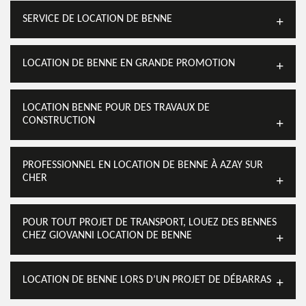
SERVICE DE LOCATION DE BENNE
LOCATION DE BENNE EN GRANDE PROMOTION
LOCATION BENNE POUR DES TRAVAUX DE
CONSTRUCTION
PROFESSIONNEL EN LOCATION DE BENNE À AZAY SUR
CHER
POUR TOUT PROJET DE TRANSPORT, LOUEZ DES BENNES
CHEZ GIOVANNI LOCATION DE BENNE
LOCATION DE BENNE LORS D’UN PROJET DE DÉBARRAS