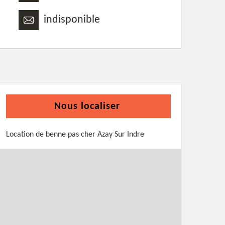
indisponible
Nous localiser
Location de benne pas cher Azay Sur Indre