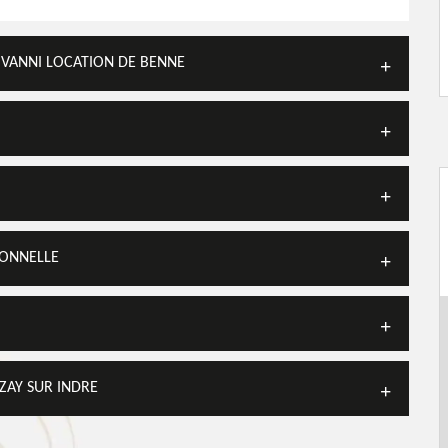
OVANNI LOCATION DE BENNE
IONNELLE
ZAY SUR INDRE