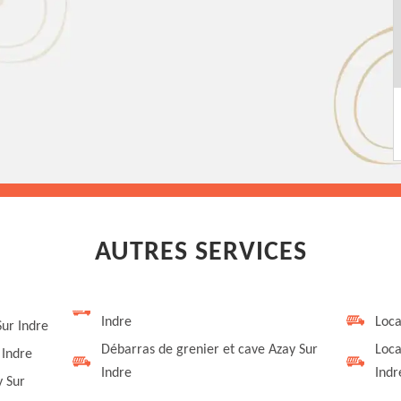
AUTRES SERVICES
Indre
Loca
Sur Indre
Débarras de grenier et cave Azay Sur
Loca
 Indre
Indre
Indr
 Sur