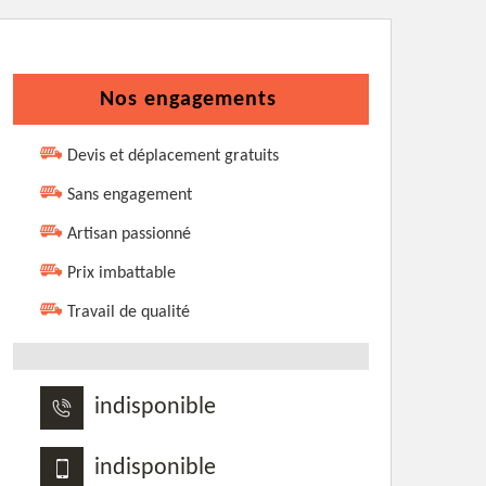
Nos engagements
Devis et déplacement gratuits
Sans engagement
Artisan passionné
Prix imbattable
Travail de qualité
indisponible
indisponible