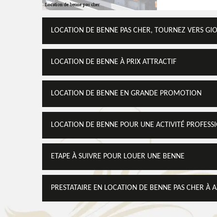
LOCATION DE BENNE PAS CHER, TOURNEZ VERS GI
LOCATION DE BENNE À PRIX ATTRACTIF
LOCATION DE BENNE EN GRANDE PROMOTION
LOCATION DE BENNE POUR UNE ACTIVITÉ PROFESS
ETAPE À SUIVRE POUR LOUER UNE BENNE
PRESTATAIRE EN LOCATION DE BENNE PAS CHER À A