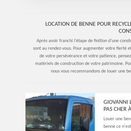
LOCATION DE BENNE POUR RECYCL
CON
Après avoir franchi l’étape de finition d’une const
sont au rendez-vous. Pour augmenter votre fierté et
de votre persévérance et votre patience, pensez
matériels de construction de votre patrimoine. Po
nous vous recommandons de louer une benn
GIOVANNI 
PAS CHER 
Louer une ben
benne ce n'est