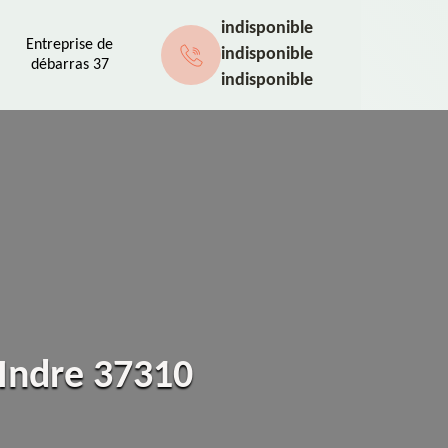
indisponible
Entreprise de
indisponible
débarras 37
indisponible
 Indre 37310