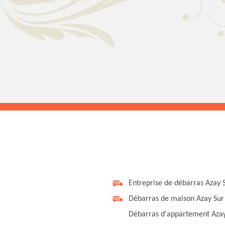
Entreprise de débarras Azay 
Débarras de maison Azay Sur
Débarras d'appartement Azay