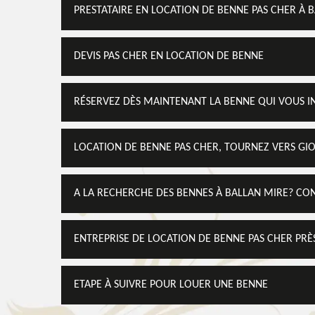
PRESTATAIRE EN LOCATION DE BENNE PAS CHER À 
DEVIS PAS CHER EN LOCATION DE BENNE
RÉSERVEZ DÈS MAINTENANT LA BENNE QUI VOUS I
LOCATION DE BENNE PAS CHER, TOURNEZ VERS GI
A LA RECHERCHE DES BENNES À BALLAN MIRE? CO
ENTREPRISE DE LOCATION DE BENNE PAS CHER PRÈ
ETAPE À SUIVRE POUR LOUER UNE BENNE