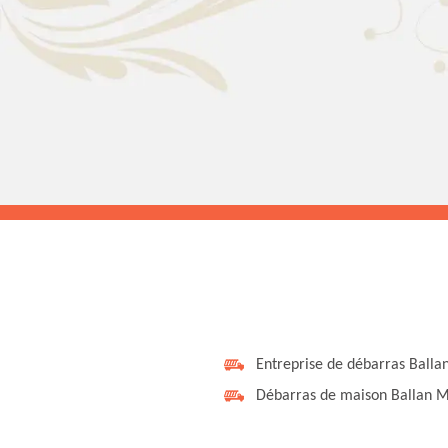
Entreprise de débarras Balla
Débarras de maison Ballan M