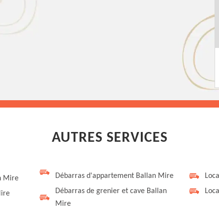
AUTRES SERVICES
Débarras d'appartement Ballan Mire
Loca
n Mire
Débarras de grenier et cave Ballan
Loca
ire
Mire