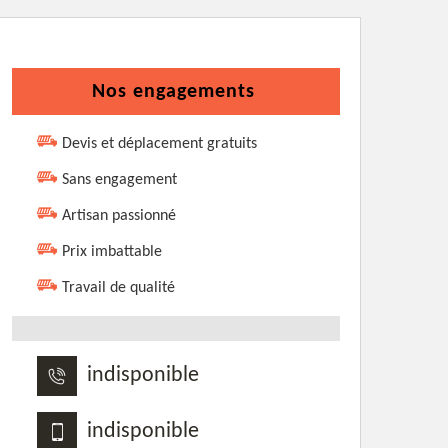
Nos engagements
Devis et déplacement gratuits
Sans engagement
Artisan passionné
Prix imbattable
Travail de qualité
indisponible
indisponible