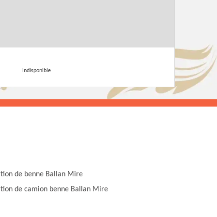
indisponible
tion de benne Ballan Mire
tion de camion benne Ballan Mire