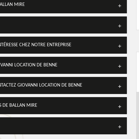
BALLAN MIRE
NTÉRESSE CHEZ NOTRE ENTREPRISE
OVANNI LOCATION DE BENNE
NTACTEZ GIOVANNI LOCATION DE BENNE
S DE BALLAN MIRE