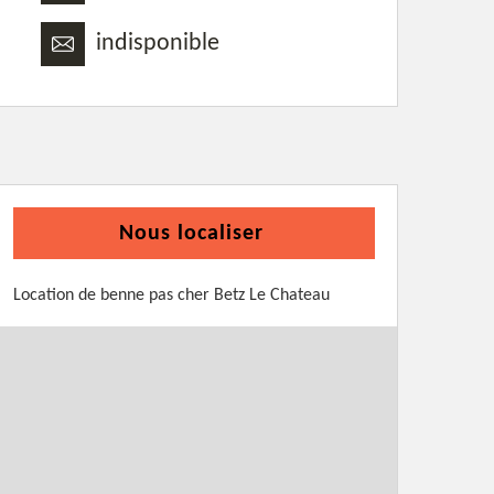
indisponible
Nous localiser
Location de benne pas cher Betz Le Chateau