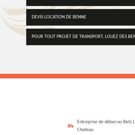
DEVIS LOCATION DE BENNE
POUR TOUT PROJET DE TRANSPORT, LOUEZ DES BE
Entreprise de débarras Betz 
Chateau