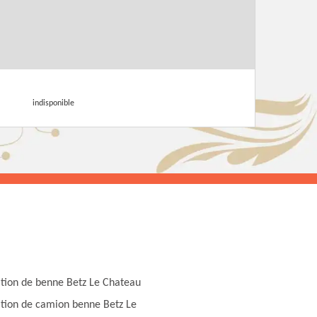
indisponible
tion de benne Betz Le Chateau
tion de camion benne Betz Le