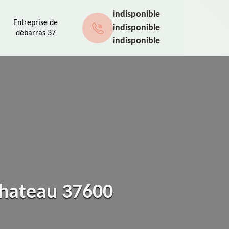
indisponible
Entreprise de
indisponible
débarras 37
indisponible
Chateau 37600