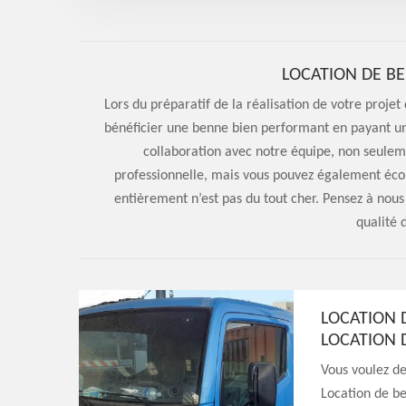
LOCATION DE BE
Lors du préparatif de la réalisation de votre proj
bénéficier une benne bien performant en payant un
collaboration avec notre équipe, non seuleme
professionnelle, mais vous pouvez également écon
entièrement n’est pas du tout cher. Pensez à nous
qualité 
LOCATION 
LOCATION 
Vous voulez de
Location de ben