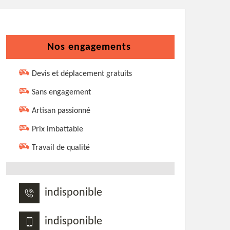
Nos engagements
Devis et déplacement gratuits
Sans engagement
Artisan passionné
Prix imbattable
Travail de qualité
indisponible
indisponible