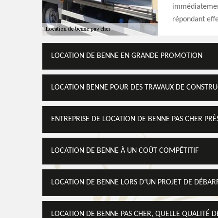
immédiatement
répondant effe
LOCATION DE BENNE EN GRANDE PROMOTION
LOCATION BENNE POUR DES TRAVAUX DE CONSTR
ENTREPRISE DE LOCATION DE BENNE PAS CHER PRÈ
LOCATION DE BENNE À UN COÛT COMPÉTITIF
LOCATION DE BENNE LORS D’UN PROJET DE DÉBAR
LOCATION DE BENNE PAS CHER, QUELLE QUALITÉ DE