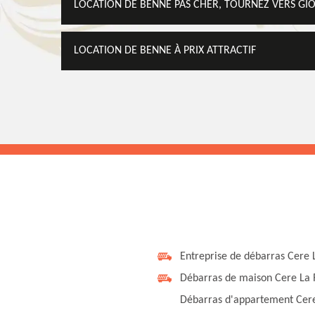
LOCATION DE BENNE PAS CHER, TOURNEZ VERS GI
LOCATION DE BENNE À PRIX ATTRACTIF
Entreprise de débarras Cere
Débarras de maison Cere La
Débarras d'appartement Cer