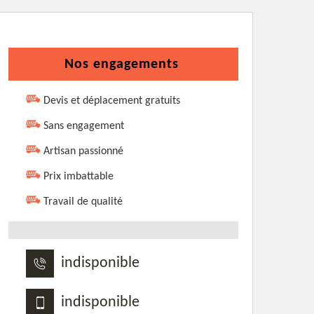
Nos engagements
Devis et déplacement gratuits
Sans engagement
Artisan passionné
Prix imbattable
Travail de qualité
indisponible
indisponible