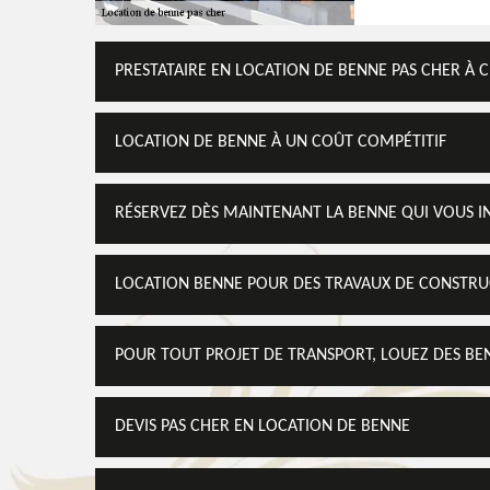
PRESTATAIRE EN LOCATION DE BENNE PAS CHER À 
LOCATION DE BENNE À UN COÛT COMPÉTITIF
RÉSERVEZ DÈS MAINTENANT LA BENNE QUI VOUS I
LOCATION BENNE POUR DES TRAVAUX DE CONSTR
POUR TOUT PROJET DE TRANSPORT, LOUEZ DES BE
DEVIS PAS CHER EN LOCATION DE BENNE