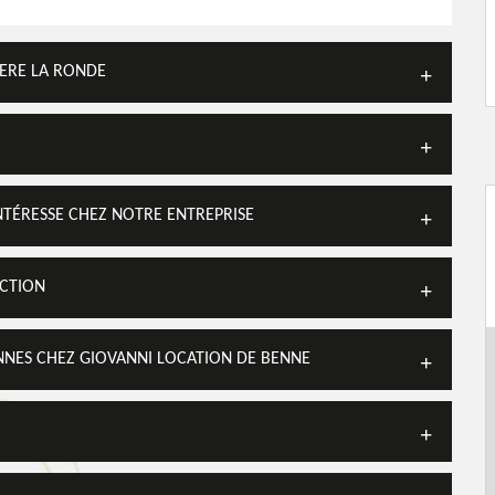
CERE LA RONDE
NTÉRESSE CHEZ NOTRE ENTREPRISE
UCTION
NNES CHEZ GIOVANNI LOCATION DE BENNE