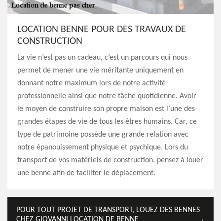
LOCATION BENNE POUR DES TRAVAUX DE
CONSTRUCTION
La vie n’est pas un cadeau, c’est un parcours qui nous
permet de mener une vie méritante uniquement en
donnant notre maximum lors de notre activité
professionnelle ainsi que notre tâche quotidienne. Avoir
le moyen de construire son propre maison est l’une des
grandes étapes de vie de tous les êtres humains. Car, ce
type de patrimoine possède une grande relation avec
notre épanouissement physique et psychique. Lors du
transport de vos matériels de construction, pensez à louer
une benne afin de faciliter le déplacement.
POUR TOUT PROJET DE TRANSPORT, LOUEZ DES BENNES
CHEZ GIOVANNI LOCATION DE BENNE