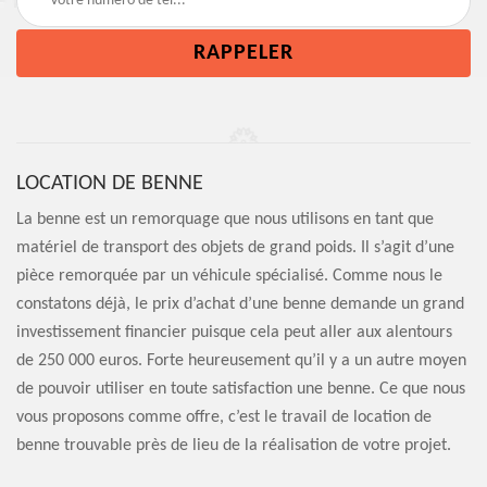
LOCATION DE BENNE
La benne est un remorquage que nous utilisons en tant que
matériel de transport des objets de grand poids. Il s’agit d’une
pièce remorquée par un véhicule spécialisé. Comme nous le
constatons déjà, le prix d’achat d’une benne demande un grand
investissement financier puisque cela peut aller aux alentours
de 250 000 euros. Forte heureusement qu’il y a un autre moyen
de pouvoir utiliser en toute satisfaction une benne. Ce que nous
vous proposons comme offre, c’est le travail de location de
benne trouvable près de lieu de la réalisation de votre projet.