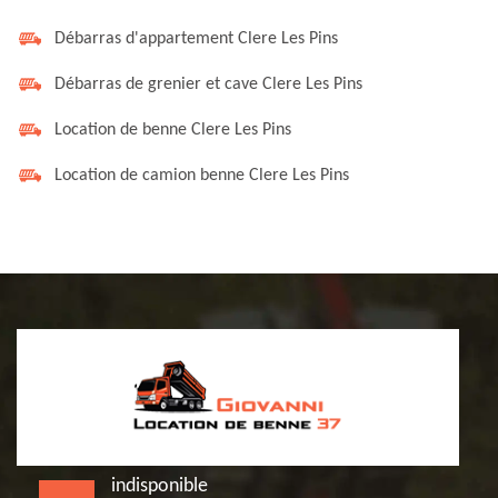
Débarras d'appartement Clere Les Pins
Débarras de grenier et cave Clere Les Pins
Location de benne Clere Les Pins
Location de camion benne Clere Les Pins
indisponible