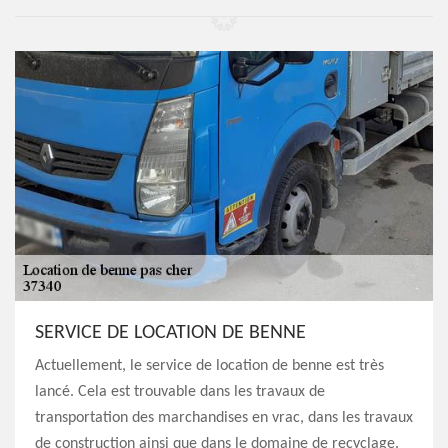
SERVICE DE LOCATION DE BENNE
Actuellement, le service de location de benne est très
lancé. Cela est trouvable dans les travaux de
transportation des marchandises en vrac, dans les travaux
de construction ainsi que dans le domaine de recyclage.