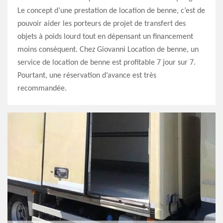
Le concept d’une prestation de location de benne, c’est de
pouvoir aider les porteurs de projet de transfert des
objets à poids lourd tout en dépensant un financement
moins conséquent. Chez Giovanni Location de benne, un
service de location de benne est profitable 7 jour sur 7.
Pourtant, une réservation d’avance est très
recommandée.