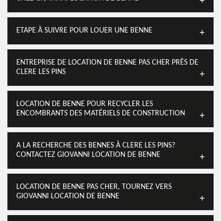
ETAPE À SUIVRE POUR LOUER UNE BENNE
ENTREPRISE DE LOCATION DE BENNE PAS CHER PRÈS DE
CLERE LES PINS
LOCATION DE BENNE POUR RECYCLER LES
ENCOMBRANTS DES MATÉRIELS DE CONSTRUCTION
A LA RECHERCHE DES BENNES À CLERE LES PINS?
CONTACTEZ GIOVANNI LOCATION DE BENNE
LOCATION DE BENNE PAS CHER, TOURNEZ VERS
GIOVANNI LOCATION DE BENNE