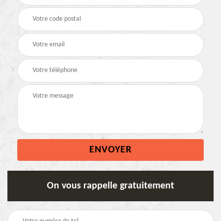
On vous rappelle gratuitement