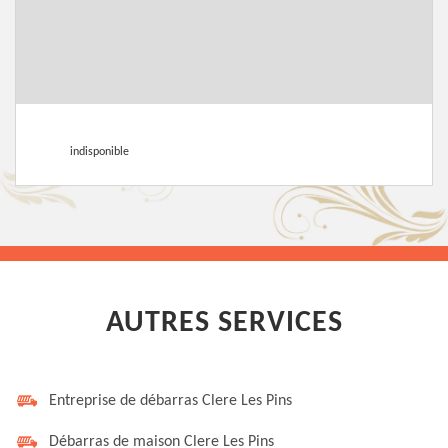
indisponible
AUTRES SERVICES
Entreprise de débarras Clere Les Pins
Débarras de maison Clere Les Pins