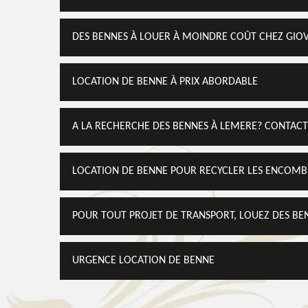
DES BENNES À LOUER À MOINDRE COÛT CHEZ GIO
LOCATION DE BENNE À PRIX ABORDABLE
A LA RECHERCHE DES BENNES À LEMERE? CONTACT
LOCATION DE BENNE POUR RECYCLER LES ENCOMB
POUR TOUT PROJET DE TRANSPORT, LOUEZ DES BE
URGENCE LOCATION DE BENNE