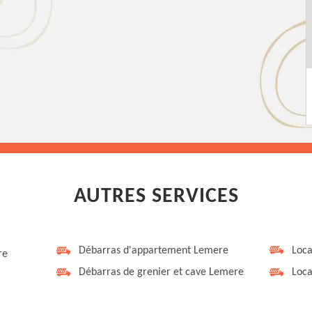
AUTRES SERVICES
Débarras d'appartement Lemere
Loca
re
Débarras de grenier et cave Lemere
Loca