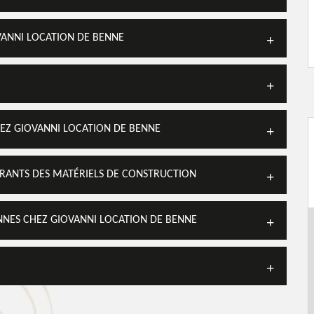
VANNI LOCATION DE BENNE
EZ GIOVANNI LOCATION DE BENNE
RANTS DES MATÉRIELS DE CONSTRUCTION
NNES CHEZ GIOVANNI LOCATION DE BENNE