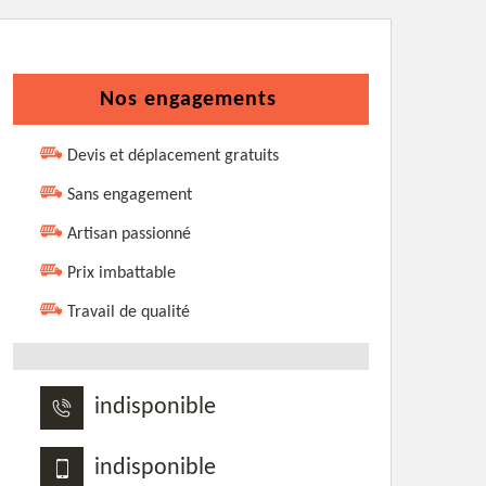
Nos engagements
Devis et déplacement gratuits
Sans engagement
Artisan passionné
Prix imbattable
Travail de qualité
indisponible
indisponible