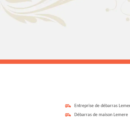
Entreprise de débarras Leme
Débarras de maison Lemere