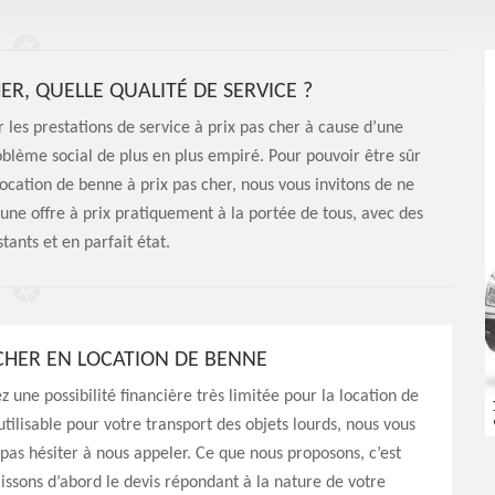
ER, QUELLE QUALITÉ DE SERVICE ?
r les prestations de service à prix pas cher à cause d’une
oblème social de plus en plus empiré. Pour pouvoir être sûr
 location de benne à prix pas cher, nous vous invitons de ne
une offre à prix pratiquement à la portée de tous, avec des
tants et en parfait état.
 CHER EN LOCATION DE BENNE
z une possibilité financière très limitée pour la location de
utilisable pour votre transport des objets lourds, nous vous
 pas hésiter à nous appeler. Ce que nous proposons, c’est
issons d’abord le devis répondant à la nature de votre