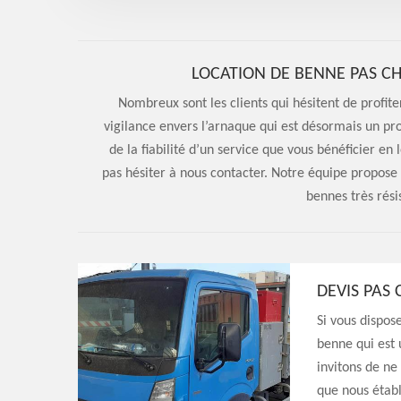
LOCATION DE BENNE PAS CH
Nombreux sont les clients qui hésitent de profite
vigilance envers l’arnaque qui est désormais un pr
de la fiabilité d’un service que vous bénéficier en
pas hésiter à nous contacter. Notre équipe propose 
bennes très résis
DEVIS PAS
Si vous dispose
benne qui est 
invitons de ne
que nous établ