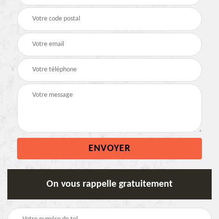
On vous rappelle gratuitement