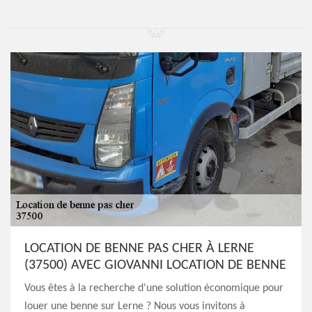
LOCATION DE BENNE PAS CHER À LERNE
(37500) AVEC GIOVANNI LOCATION DE BENNE
Vous êtes à la recherche d'une solution économique pour
louer une benne sur Lerne ? Nous vous invitons à