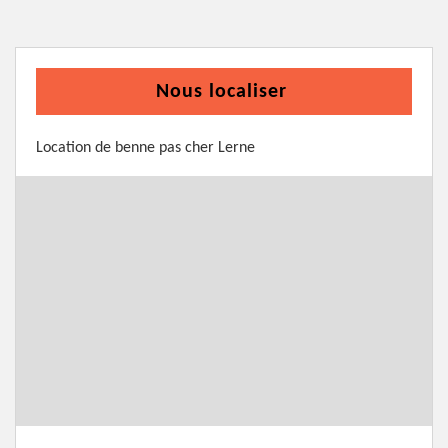
Nous localiser
Location de benne pas cher Lerne