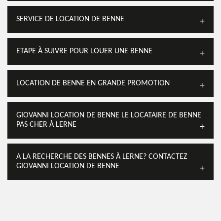
SERVICE DE LOCATION DE BENNE
ETAPE À SUIVRE POUR LOUER UNE BENNE
LOCATION DE BENNE EN GRANDE PROMOTION
GIOVANNI LOCATION DE BENNE LE LOCATAIRE DE BENNE
PAS CHER À LERNE
A LA RECHERCHE DES BENNES À LERNE? CONTACTEZ
GIOVANNI LOCATION DE BENNE