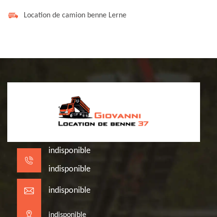
Location de camion benne Lerne
indisponible
indisponible
indisponible
indisponible