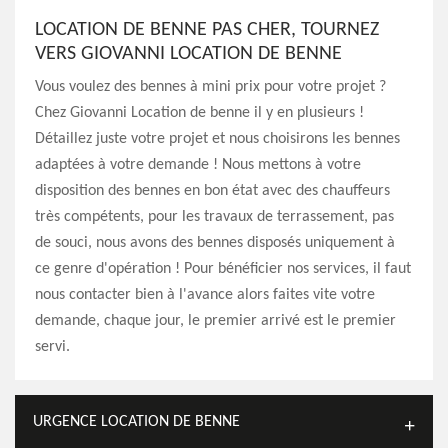
LOCATION DE BENNE PAS CHER, TOURNEZ
VERS GIOVANNI LOCATION DE BENNE
Vous voulez des bennes à mini prix pour votre projet ?
Chez Giovanni Location de benne il y en plusieurs !
Détaillez juste votre projet et nous choisirons les bennes
adaptées à votre demande ! Nous mettons à votre
disposition des bennes en bon état avec des chauffeurs
très compétents, pour les travaux de terrassement, pas
de souci, nous avons des bennes disposés uniquement à
ce genre d'opération ! Pour bénéficier nos services, il faut
nous contacter bien à l'avance alors faites vite votre
demande, chaque jour, le premier arrivé est le premier
servi.
URGENCE LOCATION DE BENNE