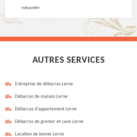
indisponible
AUTRES SERVICES
Entreprise de débarras Lerne
Débarras de maison Lerne
Débarras d'appartement Lerne
Débarras de grenier et cave Lerne
Location de benne Lerne