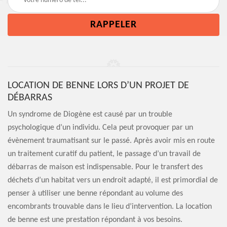
LOCATION DE BENNE LORS D’UN PROJET DE
DÉBARRAS
Un syndrome de Diogène est causé par un trouble
psychologique d’un individu. Cela peut provoquer par un
évènement traumatisant sur le passé. Après avoir mis en route
un traitement curatif du patient, le passage d’un travail de
débarras de maison est indispensable. Pour le transfert des
déchets d’un habitat vers un endroit adapté, il est primordial de
penser à utiliser une benne répondant au volume des
encombrants trouvable dans le lieu d’intervention. La location
de benne est une prestation répondant à vos besoins.