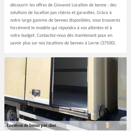
découvrir les offres de Giovanni Location de benne : des
solutions de location pas chères et garanties. Grâce à
notre large gamme de bennes disponibles, vous trouverez
forcément le modèle qui répondra à vos attentes et à
votre budget. Contactez-nous dès maintenant pour en
savoir plus sur nos locations de bennes à Lerne (37500).