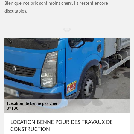
Bien que nos prix sont moins chers, ils restent encore
discutables.
LOCATION BENNE POUR DES TRAVAUX DE
CONSTRUCTION