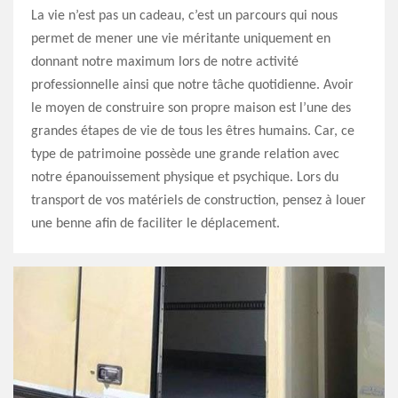
La vie n’est pas un cadeau, c’est un parcours qui nous
permet de mener une vie méritante uniquement en
donnant notre maximum lors de notre activité
professionnelle ainsi que notre tâche quotidienne. Avoir
le moyen de construire son propre maison est l’une des
grandes étapes de vie de tous les êtres humains. Car, ce
type de patrimoine possède une grande relation avec
notre épanouissement physique et psychique. Lors du
transport de vos matériels de construction, pensez à louer
une benne afin de faciliter le déplacement.