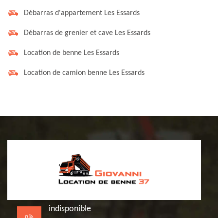
Débarras d'appartement Les Essards
Débarras de grenier et cave Les Essards
Location de benne Les Essards
Location de camion benne Les Essards
indisponible