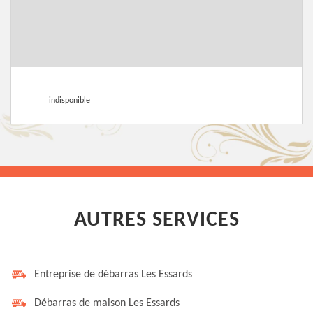
indisponible
AUTRES SERVICES
Entreprise de débarras Les Essards
Débarras de maison Les Essards