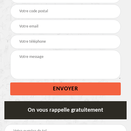
On vous rappelle gratuitement