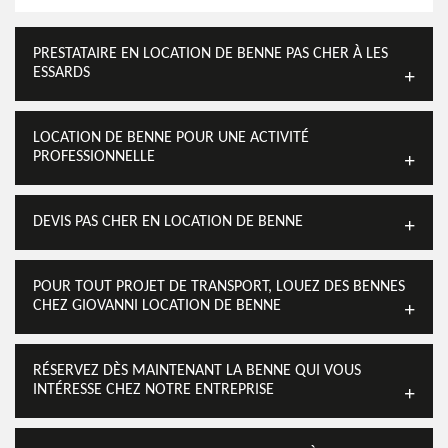
PRESTATAIRE EN LOCATION DE BENNE PAS CHER À LES
ESSARDS
LOCATION DE BENNE POUR UNE ACTIVITÉ
PROFESSIONNELLE
DEVIS PAS CHER EN LOCATION DE BENNE
POUR TOUT PROJET DE TRANSPORT, LOUEZ DES BENNES
CHEZ GIOVANNI LOCATION DE BENNE
RÉSERVEZ DÈS MAINTENANT LA BENNE QUI VOUS
INTÉRESSE CHEZ NOTRE ENTREPRISE