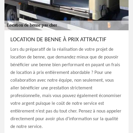
LOCATION DE BENNE À PRIX ATTRACTIF
Lors du préparatif de la réalisation de votre projet de
location de benne, que demandez mieux que de pouvoir
bénéficier une benne bien performant en payant un frais
de location à prix entièrement abordable ? Pour une
collaboration avec notre équipe, non seulement, vous
aller bénéficier une prestation strictement
professionnelle, mais vous pouvez également économiser
votre argent puisque le coût de notre service est
entièrement n’est pas du tout cher. Pensez à nous appeler
directement pour avoir plus d’information sur la qualité
de notre service.