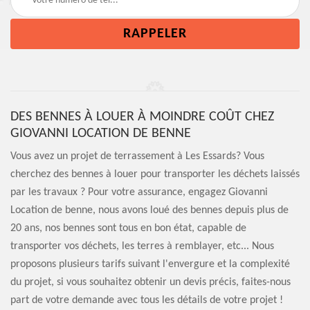
DES BENNES À LOUER À MOINDRE COÛT CHEZ
GIOVANNI LOCATION DE BENNE
Vous avez un projet de terrassement à Les Essards? Vous
cherchez des bennes à louer pour transporter les déchets laissés
par les travaux ? Pour votre assurance, engagez Giovanni
Location de benne, nous avons loué des bennes depuis plus de
20 ans, nos bennes sont tous en bon état, capable de
transporter vos déchets, les terres à remblayer, etc... Nous
proposons plusieurs tarifs suivant l'envergure et la complexité
du projet, si vous souhaitez obtenir un devis précis, faites-nous
part de votre demande avec tous les détails de votre projet !