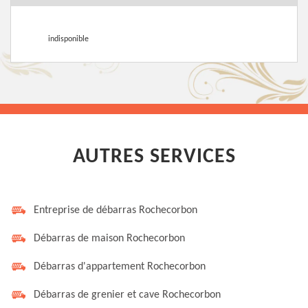
indisponible
AUTRES SERVICES
Entreprise de débarras Rochecorbon
Débarras de maison Rochecorbon
Débarras d'appartement Rochecorbon
Débarras de grenier et cave Rochecorbon