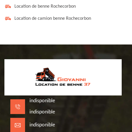
Location de benne Rochecorbon
Location de camion benne Rochecorbon
indisponible
indisponible
indisponible