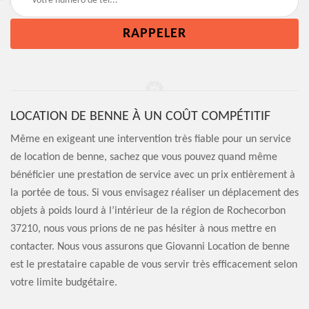
LOCATION DE BENNE À UN COÛT COMPÉTITIF
Même en exigeant une intervention très fiable pour un service
de location de benne, sachez que vous pouvez quand même
bénéficier une prestation de service avec un prix entièrement à
la portée de tous. Si vous envisagez réaliser un déplacement des
objets à poids lourd à l’intérieur de la région de Rochecorbon
37210, nous vous prions de ne pas hésiter à nous mettre en
contacter. Nous vous assurons que Giovanni Location de benne
est le prestataire capable de vous servir très efficacement selon
votre limite budgétaire.