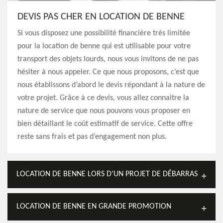
DEVIS PAS CHER EN LOCATION DE BENNE
Si vous disposez une possibilité financière très limitée
pour la location de benne qui est utilisable pour votre
transport des objets lourds, nous vous invitons de ne pas
hésiter à nous appeler. Ce que nous proposons, c’est que
nous établissons d’abord le devis répondant à la nature de
votre projet. Grâce à ce devis, vous allez connaitre la
nature de service que nous pouvons vous proposer en
bien détaillant le coût estimatif de service. Cette offre
reste sans frais et pas d’engagement non plus.
LOCATION DE BENNE LORS D’UN PROJET DE DÉBARRAS
LOCATION DE BENNE EN GRANDE PROMOTION