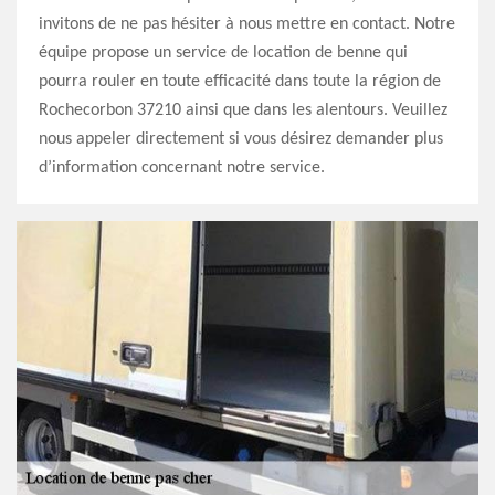
invitons de ne pas hésiter à nous mettre en contact. Notre
équipe propose un service de location de benne qui
pourra rouler en toute efficacité dans toute la région de
Rochecorbon 37210 ainsi que dans les alentours. Veuillez
nous appeler directement si vous désirez demander plus
d’information concernant notre service.