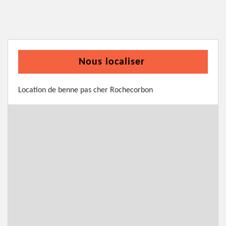
Nous localiser
Location de benne pas cher Rochecorbon