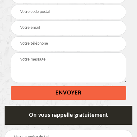
On vous rappelle gratuitement