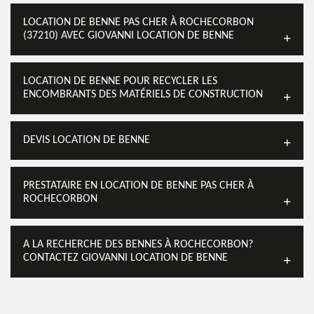
LOCATION DE BENNE PAS CHER À ROCHECORBON
(37210) AVEC GIOVANNI LOCATION DE BENNE
LOCATION DE BENNE POUR RECYCLER LES
ENCOMBRANTS DES MATÉRIELS DE CONSTRUCTION
DEVIS LOCATION DE BENNE
PRESTATAIRE EN LOCATION DE BENNE PAS CHER À
ROCHECORBON
A LA RECHERCHE DES BENNES À ROCHECORBON?
CONTACTEZ GIOVANNI LOCATION DE BENNE