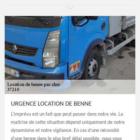
URGENCE LOCATION DE BENNE
L’imprévu est un fait que peut passer dans notre vie. La
maitrise de cette situation dépend uniquement de notre
dynamisme et notre vigilance. En cas d’une nécessité
d’une benne dans le plus bref délai possible, nous vous