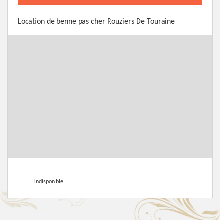
Location de benne pas cher Rouziers De Touraine
indisponible