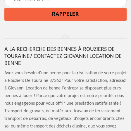
A LA RECHERCHE DES BENNES À ROUZIERS DE
TOURAINE? CONTACTEZ GIOVANNI LOCATION DE
BENNE
Avez-vous besoin d'une benne pour la réalisation de votre projet
à Rouziers De Touraine 37360? Pour votre satisfaction, adressez
à Giovanni Location de benne l'entreprise disposant plusieurs
bennes à louer ! Parce que votre projet est notre priorité, nous
nous engageons pour vous offrir une prestation satisfaisante !
Transport de gravats, de matériaux, travaux de terrassement,
transport de débarras, de végétaux, d'objets encombrants chez
soi ou même transport des déchets d'usine, que vous soyez