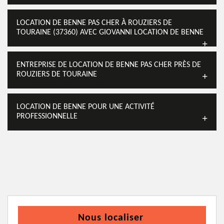
LOCATION DE BENNE PAS CHER À ROUZIERS DE
TOURAINE (37360) AVEC GIOVANNI LOCATION DE BENNE
ENTREPRISE DE LOCATION DE BENNE PAS CHER PRÈS DE
ROUZIERS DE TOURAINE
LOCATION DE BENNE POUR UNE ACTIVITÉ
PROFESSIONNELLE
Nous localiser