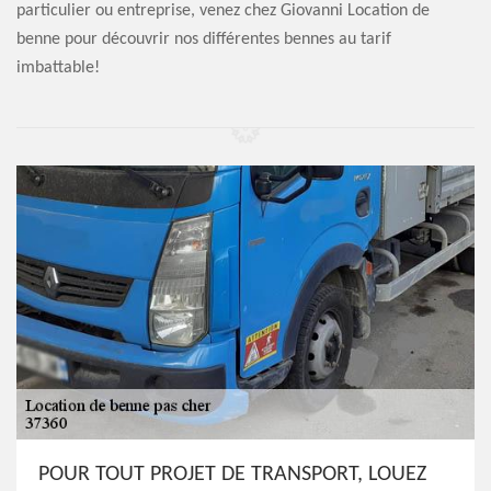
particulier ou entreprise, venez chez Giovanni Location de
benne pour découvrir nos différentes bennes au tarif
imbattable!
POUR TOUT PROJET DE TRANSPORT, LOUEZ