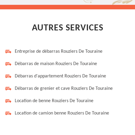
AUTRES SERVICES
Entreprise de débarras Rouziers De Touraine
Débarras de maison Rouziers De Touraine
Débarras d'appartement Rouziers De Touraine
Débarras de grenier et cave Rouziers De Touraine
Location de benne Rouziers De Touraine
Location de camion benne Rouziers De Touraine