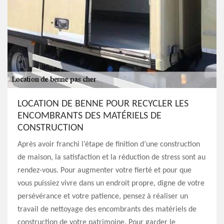
LOCATION DE BENNE POUR RECYCLER LES
ENCOMBRANTS DES MATÉRIELS DE
CONSTRUCTION
Après avoir franchi l’étape de finition d’une construction
de maison, la satisfaction et la réduction de stress sont au
rendez-vous. Pour augmenter votre fierté et pour que
vous puissiez vivre dans un endroit propre, digne de votre
persévérance et votre patience, pensez à réaliser un
travail de nettoyage des encombrants des matériels de
construction de votre patrimoine. Pour garder le