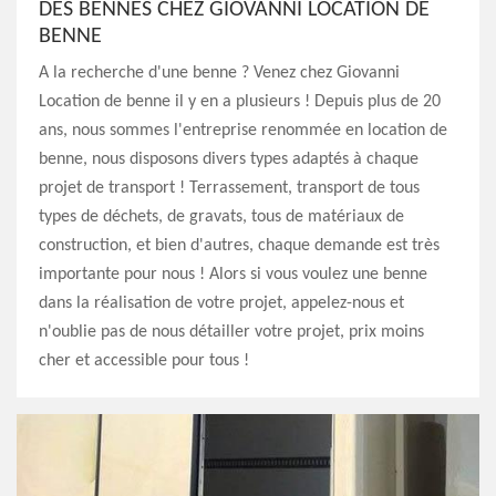
DES BENNES CHEZ GIOVANNI LOCATION DE
BENNE
A la recherche d'une benne ? Venez chez Giovanni
Location de benne il y en a plusieurs ! Depuis plus de 20
ans, nous sommes l'entreprise renommée en location de
benne, nous disposons divers types adaptés à chaque
projet de transport ! Terrassement, transport de tous
types de déchets, de gravats, tous de matériaux de
construction, et bien d'autres, chaque demande est très
importante pour nous ! Alors si vous voulez une benne
dans la réalisation de votre projet, appelez-nous et
n'oublie pas de nous détailler votre projet, prix moins
cher et accessible pour tous !