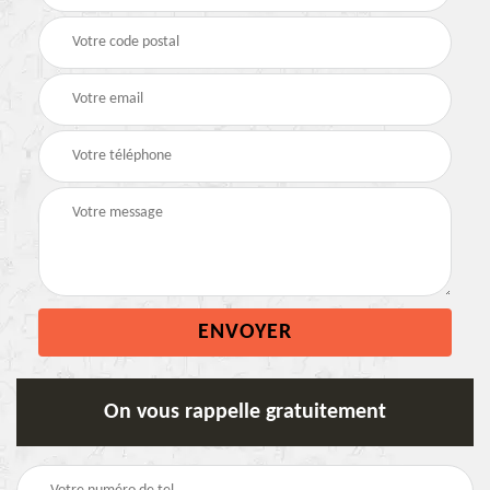
On vous rappelle gratuitement