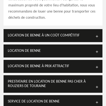
maximum propreté de votre lieu d’habitation, nous vous
recommandons de louer une benne pour transporter ces
déchets de construction.
LOCATION DE BENNE À UN COÛT COMPÉTITIF
LOCATION DE BENNE
LOCATION DE BENNE À PRIX ATTRACTIF
PRESTATAIRE EN LOCATION DE BENNE PAS CHER À
ROUZIERS DE TOURAINE
SERVICE DE LOCATION DE BENNE