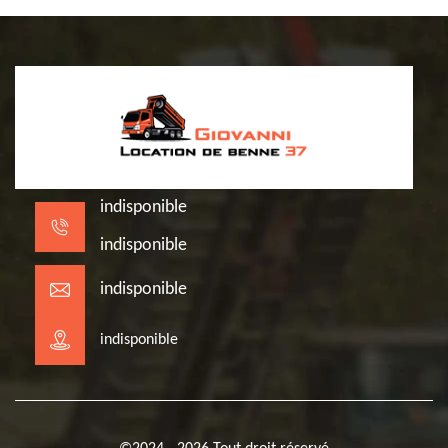
indisponible
indisponible
indisponible
indisponible