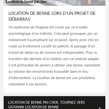
LOCATION DE BENNE LORS D’UN PROJET DE
DÉBARRAS
Un syndrome de Diogène est causé par un trouble
psychologique d’un individu. Cela peut provoquer par un
évènement traumatisant sur le passé. Après avoir mis en
route un traitement curatif du patient, le passage d’un
travail de débarras de maison est indispensable. Pour le
transfert des déchets d’un habitat vers un endroit adapté,
il est primordial de penser à utiliser une benne répondant
au volume des encombrants trouvable dans le lieu
d’intervention. La location de benne est une prestation
répondant à vos besoins.
LOCATION DE BENNE PAS CHER, TOURNEZ VERS
GIOVANNI LOCATION DE BENNE