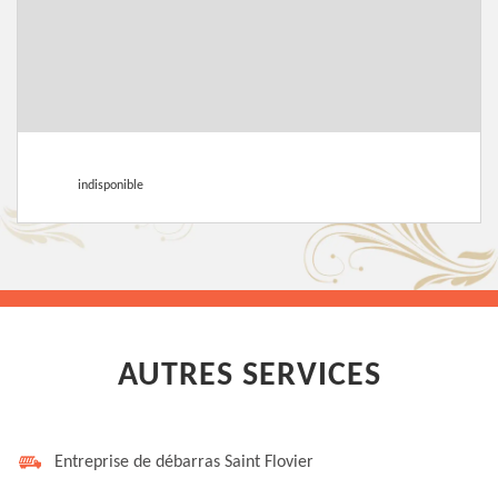
indisponible
AUTRES SERVICES
Entreprise de débarras Saint Flovier