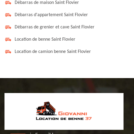
Débarras de maison Saint Flovier
Débarras d'appartement Saint Flovier
Débarras de grenier et cave Saint Flovier
Location de benne Saint Flovier
Location de camion benne Saint Flovier