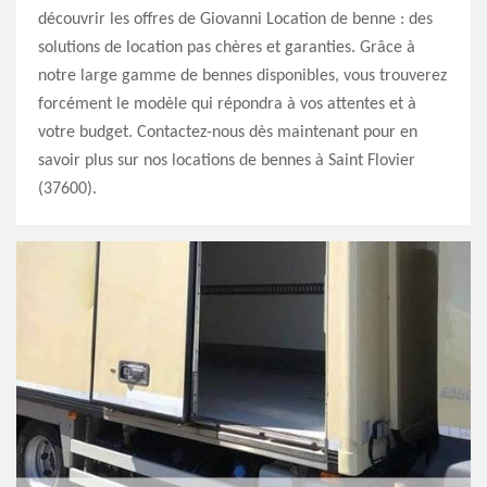
découvrir les offres de Giovanni Location de benne : des
solutions de location pas chères et garanties. Grâce à
notre large gamme de bennes disponibles, vous trouverez
forcément le modèle qui répondra à vos attentes et à
votre budget. Contactez-nous dès maintenant pour en
savoir plus sur nos locations de bennes à Saint Flovier
(37600).