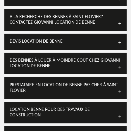
A LA RECHERCHE DES BENNES À SAINT FLOVIER?
CONTACTEZ GIOVANNI LOCATION DE BENNE
DEVIS LOCATION DE BENNE
DES BENNES À LOUER À MOINDRE COÛT CHEZ GIOVANNI
LOCATION DE BENNE
PRESTATAIRE EN LOCATION DE BENNE PAS CHER À SAINT
FLOVIER
LOCATION BENNE POUR DES TRAVAUX DE
CONSTRUCTION