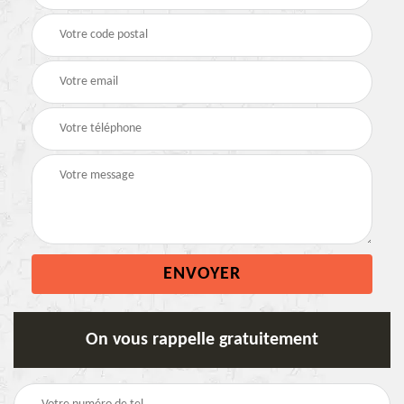
On vous rappelle gratuitement