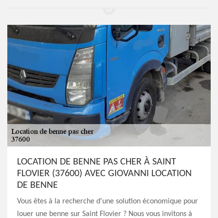
LOCATION DE BENNE PAS CHER À SAINT
FLOVIER (37600) AVEC GIOVANNI LOCATION
DE BENNE
Vous êtes à la recherche d'une solution économique pour
louer une benne sur Saint Flovier ? Nous vous invitons à