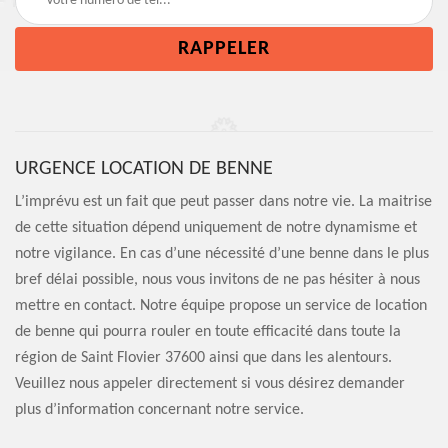
URGENCE LOCATION DE BENNE
L’imprévu est un fait que peut passer dans notre vie. La maitrise
de cette situation dépend uniquement de notre dynamisme et
notre vigilance. En cas d’une nécessité d’une benne dans le plus
bref délai possible, nous vous invitons de ne pas hésiter à nous
mettre en contact. Notre équipe propose un service de location
de benne qui pourra rouler en toute efficacité dans toute la
région de Saint Flovier 37600 ainsi que dans les alentours.
Veuillez nous appeler directement si vous désirez demander
plus d’information concernant notre service.