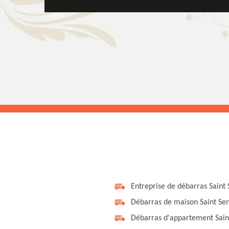
Entreprise de débarras Saint
Débarras de maison Saint Se
Débarras d'appartement Sain