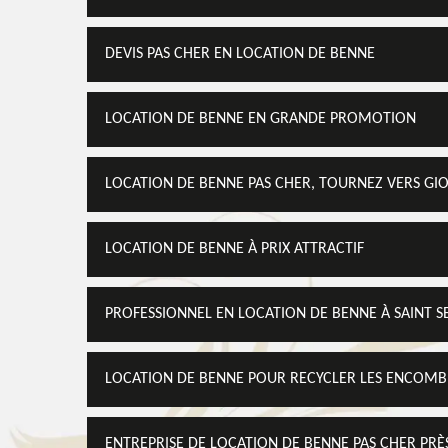
DEVIS PAS CHER EN LOCATION DE BENNE
LOCATION DE BENNE EN GRANDE PROMOTION
LOCATION DE BENNE PAS CHER, TOURNEZ VERS GI
LOCATION DE BENNE À PRIX ATTRACTIF
PROFESSIONNEL EN LOCATION DE BENNE À SAINT 
LOCATION DE BENNE POUR RECYCLER LES ENCOMB
ENTREPRISE DE LOCATION DE BENNE PAS CHER PRÈ