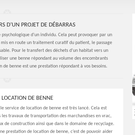
RS D’UN PROJET DE DÉBARRAS
 psychologique d’un individu. Cela peut provoquer par un
mis en route un traitement curatif du patient, le passage
able. Pour le transfert des déchets d’un habitat vers un
utiliser une benne répondant au volume des encombrants
ion de benne est une prestation répondant à vos besoins.
E LOCATION DE BENNE
le service de location de benne est très lancé. Cela est
 les travaux de transportation des marchandises en vrac,
ux de construction ainsi que dans le domaine de recyclage.
ne prestation de location de benne, c’est de pouvoir aider