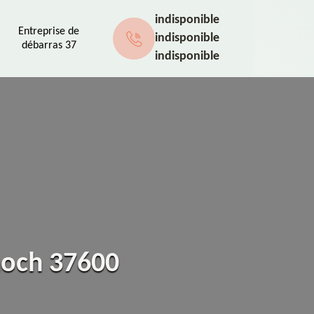
indisponible
Entreprise de
indisponible
débarras 37
indisponible
noch 37600