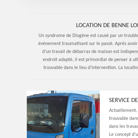
LOCATION DE BENNE LO
Un syndrome de Diogène est causé par un trouble
évènement traumatisant sur le passé. Après avoir 
d’un travail de débarras de maison est indispens
endroit adapté, il est primordial de penser à 
trouvable dans le lieu d’intervention. La locat
SERVICE D
Actuellement, 
trouvable dans
dans les trava
Le concept d’u