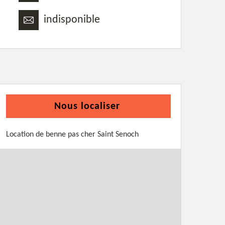
indisponible
Nous localiser
Location de benne pas cher Saint Senoch