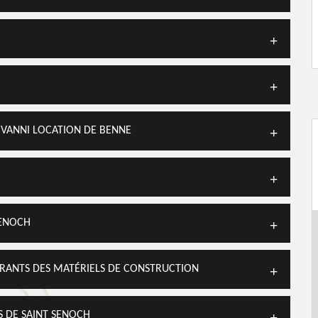
OVANNI LOCATION DE BENNE
SENOCH
RANTS DES MATÉRIELS DE CONSTRUCTION
S DE SAINT SENOCH