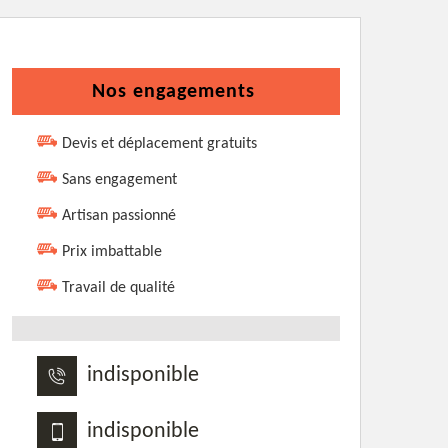
Nos engagements
Devis et déplacement gratuits
Sans engagement
Artisan passionné
Prix imbattable
Travail de qualité
indisponible
indisponible