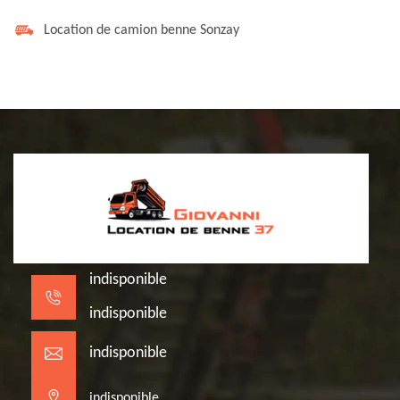
Location de camion benne Sonzay
indisponible
indisponible
indisponible
indisponible