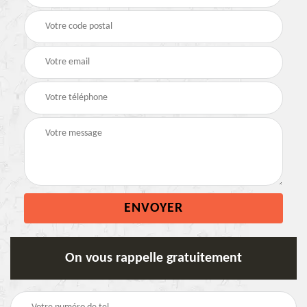
On vous rappelle gratuitement