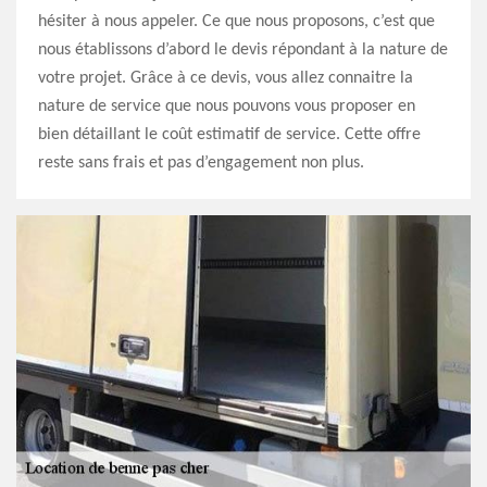
hésiter à nous appeler. Ce que nous proposons, c’est que
nous établissons d’abord le devis répondant à la nature de
votre projet. Grâce à ce devis, vous allez connaitre la
nature de service que nous pouvons vous proposer en
bien détaillant le coût estimatif de service. Cette offre
reste sans frais et pas d’engagement non plus.