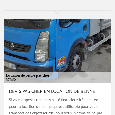
DEVIS PAS CHER EN LOCATION DE BENNE
Si vous disposez une possibilité financière très limitée
pour la location de benne qui est utilisable pour votre
transport des objets lourds, nous vous invitons de ne pas