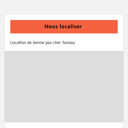
Nous localiser
Location de benne pas cher Sonzay