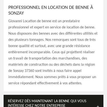
PROFESSIONNEL EN LOCATION DE BENNE À
SONZAY
Giovanni Location de benne est un prestataire
professionnel et expert en service de location de benne.
Nous disposons des bennes avec des différentes utilités et
des plusieurs tonnages. Nos remorques sont tous de très
bonne qualité et surtout, avec une grande résistance
entièrement incomparable. Ceux qui projettent réaliser
un travail de transportation des marchandises, des
matériels de construction ou des déchets dans la région
de Sonzay 37360 sont invités à nous faire appel
immédiatement. Nous sommes prêts à vous proposer un
service répondant effectivement à vos attentes.
RÉSERVEZ DÈS MAINTENANT LA BENNE QUI VOUS
INTÉRESSE CHEZ NOTRE ENTREPRISE