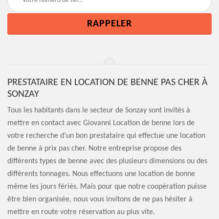
PRESTATAIRE EN LOCATION DE BENNE PAS CHER À
SONZAY
Tous les habitants dans le secteur de Sonzay sont invités à
mettre en contact avec Giovanni Location de benne lors de
votre recherche d’un bon prestataire qui effectue une location
de benne à prix pas cher. Notre entreprise propose des
différents types de benne avec des plusieurs dimensions ou des
différents tonnages. Nous effectuons une location de bonne
même les jours fériés. Mais pour que notre coopération puisse
être bien organisée, nous vous invitons de ne pas hésiter à
mettre en route votre réservation au plus vite.