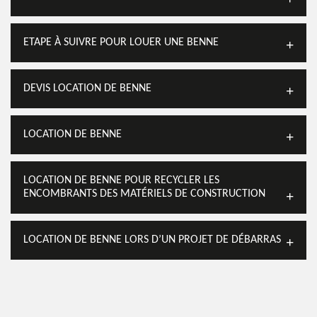
ETAPE À SUIVRE POUR LOUER UNE BENNE
DEVIS LOCATION DE BENNE
LOCATION DE BENNE
LOCATION DE BENNE POUR RECYCLER LES
ENCOMBRANTS DES MATÉRIELS DE CONSTRUCTION
LOCATION DE BENNE LORS D’UN PROJET DE DÉBARRAS