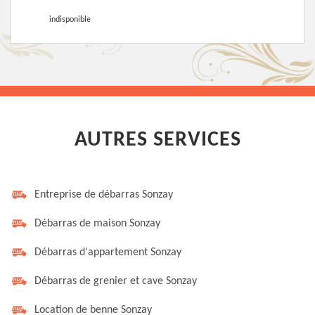
indisponible
AUTRES SERVICES
Entreprise de débarras Sonzay
Débarras de maison Sonzay
Débarras d'appartement Sonzay
Débarras de grenier et cave Sonzay
Location de benne Sonzay