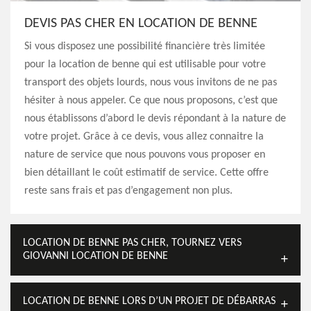
DEVIS PAS CHER EN LOCATION DE BENNE
Si vous disposez une possibilité financière très limitée
pour la location de benne qui est utilisable pour votre
transport des objets lourds, nous vous invitons de ne pas
hésiter à nous appeler. Ce que nous proposons, c’est que
nous établissons d’abord le devis répondant à la nature de
votre projet. Grâce à ce devis, vous allez connaitre la
nature de service que nous pouvons vous proposer en
bien détaillant le coût estimatif de service. Cette offre
reste sans frais et pas d’engagement non plus.
LOCATION DE BENNE PAS CHER, TOURNEZ VERS
GIOVANNI LOCATION DE BENNE
LOCATION DE BENNE LORS D’UN PROJET DE DÉBARRAS