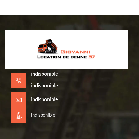
indisponible
indisponible
indisponible
indisponible