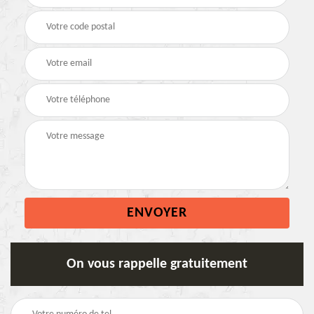
On vous rappelle gratuitement