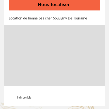
Nous localiser
Location de benne pas cher Souvigny De Touraine
indisponible