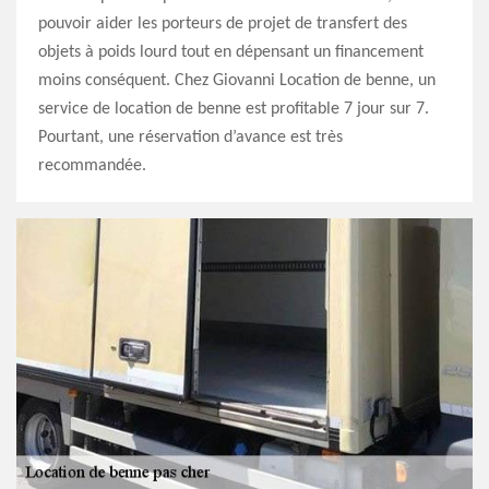
pouvoir aider les porteurs de projet de transfert des
objets à poids lourd tout en dépensant un financement
moins conséquent. Chez Giovanni Location de benne, un
service de location de benne est profitable 7 jour sur 7.
Pourtant, une réservation d’avance est très
recommandée.