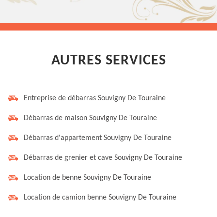
AUTRES SERVICES
Entreprise de débarras Souvigny De Touraine
Débarras de maison Souvigny De Touraine
Débarras d'appartement Souvigny De Touraine
Débarras de grenier et cave Souvigny De Touraine
Location de benne Souvigny De Touraine
Location de camion benne Souvigny De Touraine