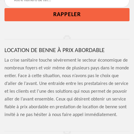
LOCATION DE BENNE À PRIX ABORDABLE
La crise sanitaire touche sévèrement le secteur économique de
nombreux foyers et voir même de plusieurs pays dans le monde
entier. Face à cette situation, nous n’avons pas le choix que
d’aller de l’avant. Une entraide entre les prestataires de service
et les clients est l’une des solutions qui nous permet de pouvoir
aller de l’avant ensemble. Ceux qui désirent obtenir un service
fiable à prix abordable en prestation de location de benne sont
invité à ne pas hésiter à nous faire appel immédiatement.