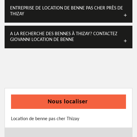
ENTREPRISE DE LOCATION DE BENNE PAS CHER PRÈS DE
THIZAY
A LA RECHERCHE DES BENNES À THIZAY? CONTACTEZ
GIOVANNI LOCATION DE BENNE
Nous localiser
Location de benne pas cher Thizay