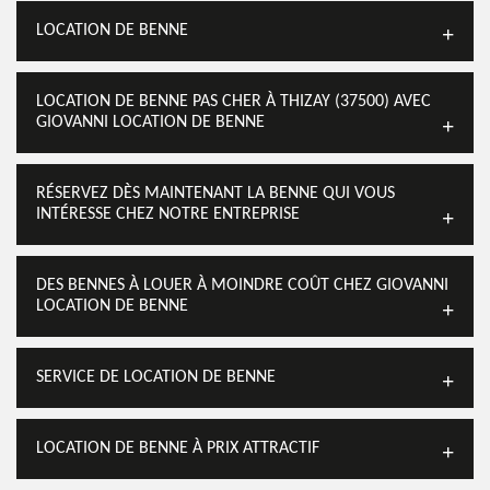
LOCATION DE BENNE
LOCATION DE BENNE PAS CHER À THIZAY (37500) AVEC
GIOVANNI LOCATION DE BENNE
RÉSERVEZ DÈS MAINTENANT LA BENNE QUI VOUS
INTÉRESSE CHEZ NOTRE ENTREPRISE
DES BENNES À LOUER À MOINDRE COÛT CHEZ GIOVANNI
LOCATION DE BENNE
SERVICE DE LOCATION DE BENNE
LOCATION DE BENNE À PRIX ATTRACTIF