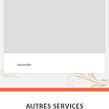
indisponible
AUTRES SERVICES