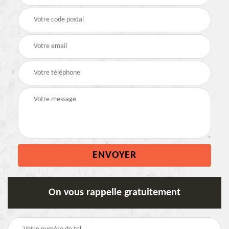
On vous rappelle gratuitement