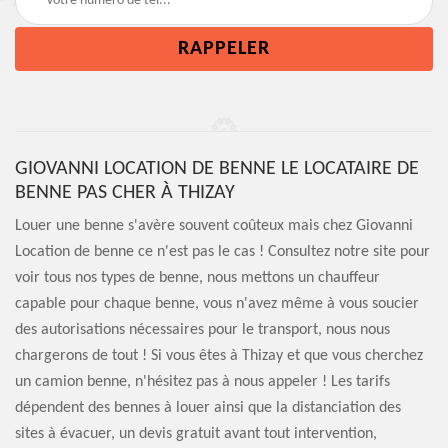
GIOVANNI LOCATION DE BENNE LE LOCATAIRE DE
BENNE PAS CHER À THIZAY
Louer une benne s'avère souvent coûteux mais chez Giovanni
Location de benne ce n'est pas le cas ! Consultez notre site pour
voir tous nos types de benne, nous mettons un chauffeur
capable pour chaque benne, vous n'avez même à vous soucier
des autorisations nécessaires pour le transport, nous nous
chargerons de tout ! Si vous êtes à Thizay et que vous cherchez
un camion benne, n'hésitez pas à nous appeler ! Les tarifs
dépendent des bennes à louer ainsi que la distanciation des
sites à évacuer, un devis gratuit avant tout intervention,