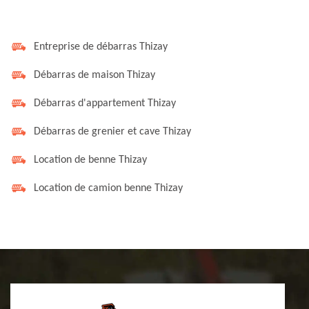
Entreprise de débarras Thizay
Débarras de maison Thizay
Débarras d'appartement Thizay
Débarras de grenier et cave Thizay
Location de benne Thizay
Location de camion benne Thizay