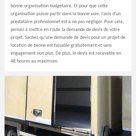
bonne organisation budgétaire. Et pour que cette
organisation puisse partir dans la bonne voie, l’avis d’un
prestataire professionnel est à ne pas négliger. Pour cela,
pensez à mettre en route la demande de devis de votre
projet. Sachez qu’une demande de devis pour un projet de
location de benne est faisable gratuitement et sans
engagement non plus. De plus, le devis est recevable en
48 heures au maximum.