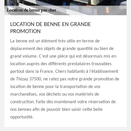
LOCATION DE BENNE EN GRANDE
PROMOTION
La benne est un élément très utile en terme de
déplacement des objets de grande quantité ou bien de
grand volume. C’est une pièce qui est désormais mis en
location auprès des différents prestataires trouvables
partout dans la France. Chers habitants à l’établissement
de Thizay 37500, ne ratez pas notre grande promotion de
location de benne pour la transportation de vos
marchandises, vos déchets ou vos matériels de
construction. Faite dès maintenant votre réservation de
nos bennes afin de pouvoir bien saisir cette belle
opportunité.