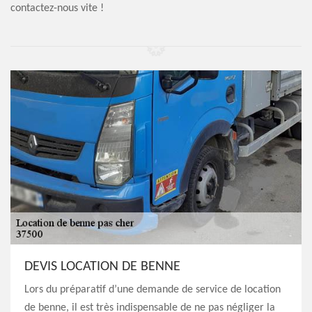
contactez-nous vite !
DEVIS LOCATION DE BENNE
Lors du préparatif d’une demande de service de location
de benne, il est très indispensable de ne pas négliger la