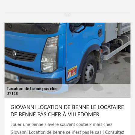
GIOVANNI LOCATION DE BENNE LE LOCATAIRE
DE BENNE PAS CHER À VILLEDOMER
Louer une benne s'avère souvent coûteux mais chez
Giovanni Location de benne ce n'est pas le cas ! Consultez