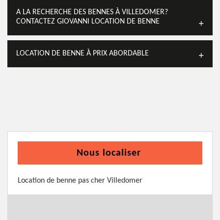
A LA RECHERCHE DES BENNES À VILLEDOMER?
CONTACTEZ GIOVANNI LOCATION DE BENNE
LOCATION DE BENNE À PRIX ABORDABLE
Nous localiser
Location de benne pas cher Villedomer