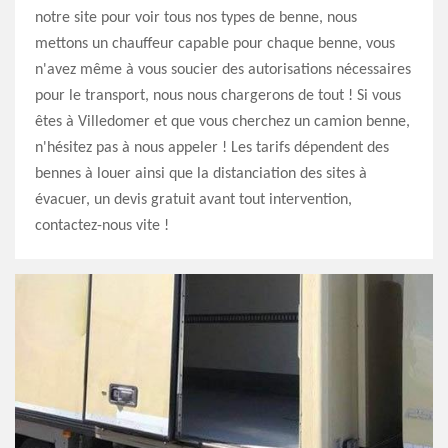
notre site pour voir tous nos types de benne, nous
mettons un chauffeur capable pour chaque benne, vous
n'avez même à vous soucier des autorisations nécessaires
pour le transport, nous nous chargerons de tout ! Si vous
êtes à Villedomer et que vous cherchez un camion benne,
n'hésitez pas à nous appeler ! Les tarifs dépendent des
bennes à louer ainsi que la distanciation des sites à
évacuer, un devis gratuit avant tout intervention,
contactez-nous vite !