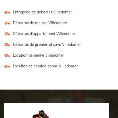
Entreprise de débarras Villedomer
Débarras de maison Villedomer
Débarras d'appartement Villedomer
Débarras de grenier et cave Villedomer
Location de benne Villedomer
Location de camion benne Villedomer