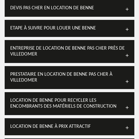
DEVIS PAS CHER EN LOCATION DE BENNE
ETAPE À SUIVRE POUR LOUER UNE BENNE
ENTREPRISE DE LOCATION DE BENNE PAS CHER PRÈS DE
VILLEDOMER
PRESTATAIRE EN LOCATION DE BENNE PAS CHER À
VILLEDOMER
LOCATION DE BENNE POUR RECYCLER LES
ENCOMBRANTS DES MATÉRIELS DE CONSTRUCTION
LOCATION DE BENNE À PRIX ATTRACTIF