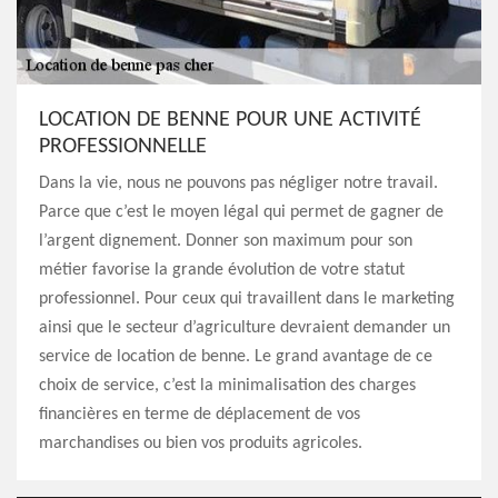
LOCATION DE BENNE POUR UNE ACTIVITÉ
PROFESSIONNELLE
Dans la vie, nous ne pouvons pas négliger notre travail.
Parce que c’est le moyen légal qui permet de gagner de
l’argent dignement. Donner son maximum pour son
métier favorise la grande évolution de votre statut
professionnel. Pour ceux qui travaillent dans le marketing
ainsi que le secteur d’agriculture devraient demander un
service de location de benne. Le grand avantage de ce
choix de service, c’est la minimalisation des charges
financières en terme de déplacement de vos
marchandises ou bien vos produits agricoles.