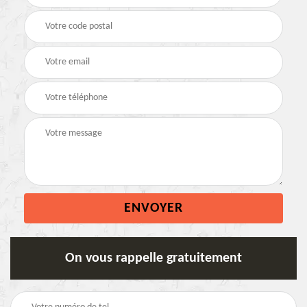
On vous rappelle gratuitement