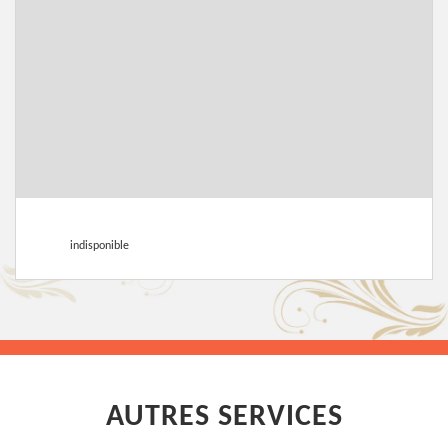
indisponible
AUTRES SERVICES