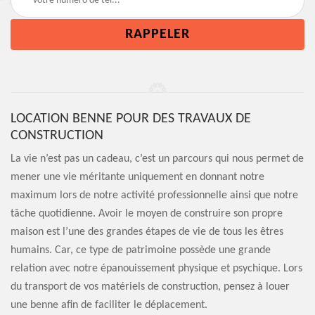
LOCATION BENNE POUR DES TRAVAUX DE
CONSTRUCTION
La vie n’est pas un cadeau, c’est un parcours qui nous permet de
mener une vie méritante uniquement en donnant notre
maximum lors de notre activité professionnelle ainsi que notre
tâche quotidienne. Avoir le moyen de construire son propre
maison est l’une des grandes étapes de vie de tous les êtres
humains. Car, ce type de patrimoine possède une grande
relation avec notre épanouissement physique et psychique. Lors
du transport de vos matériels de construction, pensez à louer
une benne afin de faciliter le déplacement.