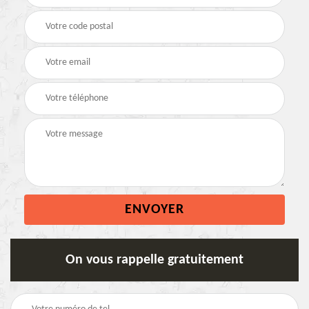
On vous rappelle gratuitement