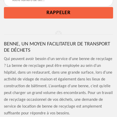
BENNE, UN MOYEN FACILITATEUR DE TRANSPORT
DE DÉCHETS
Qui peuvent avoir besoin d’un service d’une benne de recyclage
? La benne de recyclage peut être employée au sein d’un
hôpital, dans un restaurant, dans une grande surface, lors d’une
activité de vidage de maison et également dans les lieux de
construction de bâtiment. L’avantage d’une benne, c’est qu’elle
peut charger un grand volume des encombrants. Pour un travail
de recyclage occasionnel de vos déchets, une demande de
service de location de benne de recyclage est amplement
suffisante pour répondre à vos besoins.