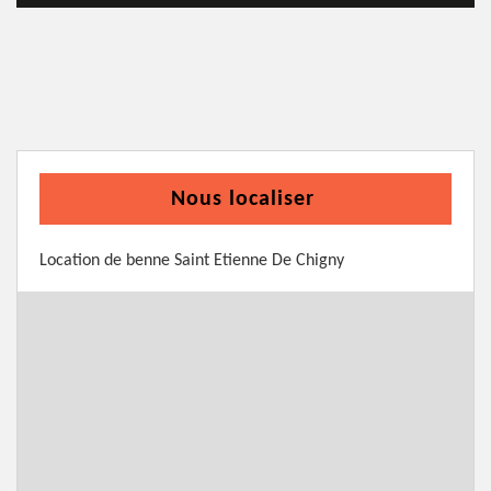
Nous localiser
Location de benne Saint Etienne De Chigny