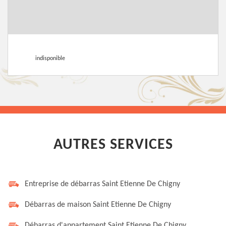
indisponible
AUTRES SERVICES
Entreprise de débarras Saint Etienne De Chigny
Débarras de maison Saint Etienne De Chigny
Débarras d'appartement Saint Etienne De Chigny