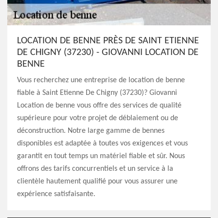
LOCATION DE BENNE PRÈS DE SAINT ETIENNE
DE CHIGNY (37230) - GIOVANNI LOCATION DE
BENNE
Vous recherchez une entreprise de location de benne
fiable à Saint Etienne De Chigny (37230)? Giovanni
Location de benne vous offre des services de qualité
supérieure pour votre projet de déblaiement ou de
déconstruction. Notre large gamme de bennes
disponibles est adaptée à toutes vos exigences et vous
garantit en tout temps un matériel fiable et sûr. Nous
offrons des tarifs concurrentiels et un service à la
clientèle hautement qualifié pour vous assurer une
expérience satisfaisante.