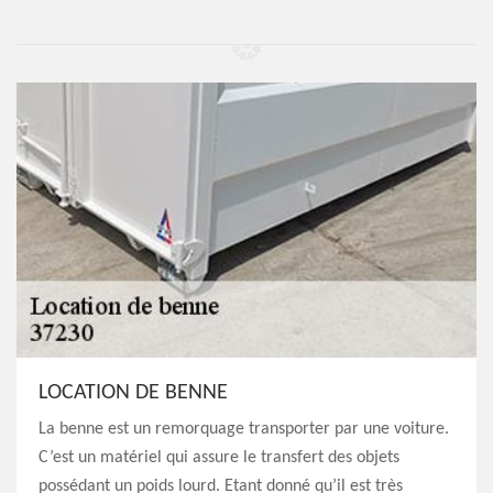
LOCATION DE BENNE
La benne est un remorquage transporter par une voiture.
C’est un matériel qui assure le transfert des objets
possédant un poids lourd. Etant donné qu’il est très