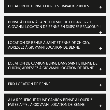
LOCATION DE BENNE POUR LES TRAVAUX PUBLICS
BENNE À LOUER À SAINT ETIENNE DE CHIGNY 37230,
GIOVANNI LOCATION DE BENNE EN DISPOSE BEAUCOUP !
LOCATION DE BENNE À SAINT ETIENNE DE CHIGNY,
ADRESSEZ À GIOVANNI LOCATION DE BENNE
LOCATION DE CAMION BENNE DANS SAINT ETIENNE DE
CHIGNY, ADRESSEZ À GIOVANNI LOCATION DE BENNE
PRIX LOCATION DE BENNE
À LA RECHERCHE D'UNE CAMION BENNE À LOUER ?
FAITES APPEL À GIOVANNI LOCATION DE BENNE