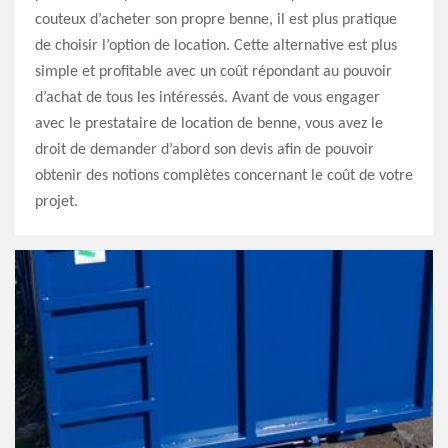
couteux d’acheter son propre benne, il est plus pratique
de choisir l’option de location. Cette alternative est plus
simple et profitable avec un coût répondant au pouvoir
d’achat de tous les intéressés. Avant de vous engager
avec le prestataire de location de benne, vous avez le
droit de demander d’abord son devis afin de pouvoir
obtenir des notions complètes concernant le coût de votre
projet.