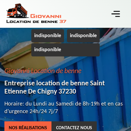
indisponible
indisponible
indisponible
Giovanni Location de benne
Entreprise location de benne Saint
Etienne De Chigny 37230
Horaire: du Lundi au Samedi de 8h-19h et en cas
d'urgence 24h/24 7j/7
NOS RÉALISATIONS
CONTACTEZ NOUS