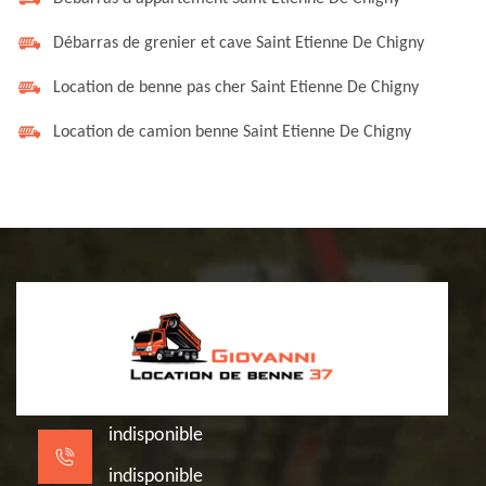
Débarras de grenier et cave Saint Etienne De Chigny
Location de benne pas cher Saint Etienne De Chigny
Location de camion benne Saint Etienne De Chigny
indisponible
indisponible