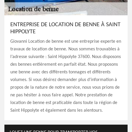
ENTREPRISE DE LOCATION DE BENNE À SAINT
HIPPOLYTE
Giovanni Location de benne est une entreprise experte en
travaux de location de benne. Nous sommes trouvables à
l’adresse suivante : Saint Hippolyte 37600. Nous disposons
des bennes entièrement en parfait état. Nous proposons
une benne avec des différents tonnages et différents
volumes. Si vous désirez demander plus d’information à
propos de la nature de notre service, nous vous prions de
ne pas hésiter à nous faire appel. Notre prestation de
location de benne est praticable dans toute la région de
Saint Hippolyte et également dans les alentours.