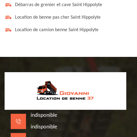
Débarras de grenier et cave Saint Hippolyte
Location de benne pas cher Saint Hippolyte
Location de camion benne Saint Hippolyte
indisponible
indisponible