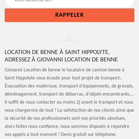
LOCATION DE BENNE À SAINT HIPPOLYTE,
ADRESSEZ À GIOVANNI LOCATION DE BENNE
Giovanni Location de benne le locataire de camion benne à
Saint Hippolyte vous écoute pour tout projet de transport:.
Évacuation des matériaux, transport d'équipements, de gravats,
déménagement, transport de débarras, d'objets encombrants,...
Il suffit de nous contacter au moins 2j avant le transport et nous
nous chargerons de tout ! La satisfaction de nos clients ainsi que
la sécurité de nos professionnels sont nos priorités absolues,
alors faites nous confiance, nous sommes disposés à répondre
vos appels à tout moment ! Devis gratuit sur téléphone,