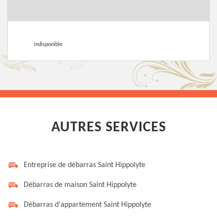
indisponible
AUTRES SERVICES
Entreprise de débarras Saint Hippolyte
Débarras de maison Saint Hippolyte
Débarras d'appartement Saint Hippolyte