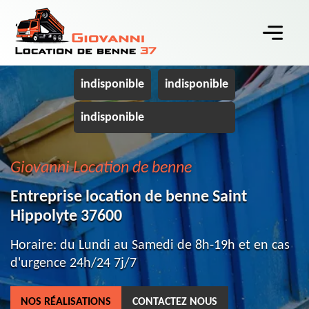
indisponible
indisponible
indisponible
Giovanni Location de benne
Entreprise location de benne Saint
Hippolyte 37600
Horaire: du Lundi au Samedi de 8h-19h et en cas
d'urgence 24h/24 7j/7
NOS RÉALISATIONS
CONTACTEZ NOUS