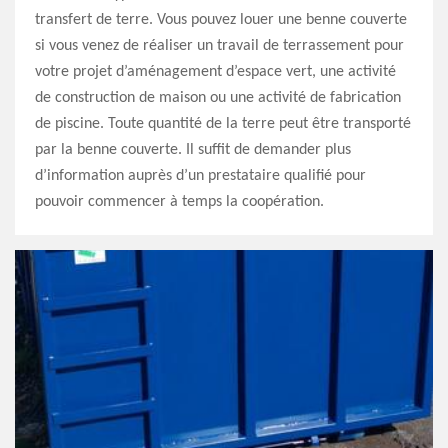
transfert de terre. Vous pouvez louer une benne couverte
si vous venez de réaliser un travail de terrassement pour
votre projet d’aménagement d’espace vert, une activité
de construction de maison ou une activité de fabrication
de piscine. Toute quantité de la terre peut être transporté
par la benne couverte. Il suffit de demander plus
d’information auprès d’un prestataire qualifié pour
pouvoir commencer à temps la coopération.