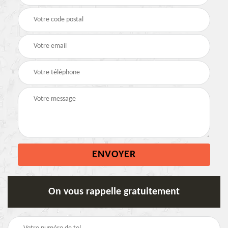
On vous rappelle gratuitement