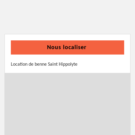
Nous localiser
Location de benne Saint Hippolyte