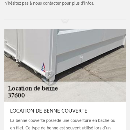
n'hésitez pas à nous contacter pour plus d'infos.
LOCATION DE BENNE COUVERTE
La benne couverte possède une couverture en bâche ou
en filet. Ce type de benne est souvent utilisé lors d’un