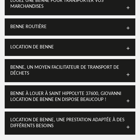
LOUEZ UNE BENNE POUR TRANSPORTER VOS
MARCHANDISES
BENNE ROUTIÈRE
LOCATION DE BENNE
BENNE, UN MOYEN FACILITATEUR DE TRANSPORT DE
DÉCHETS
BENNE À LOUER À SAINT HIPPOLYTE 37600, GIOVANNI
LOCATION DE BENNE EN DISPOSE BEAUCOUP !
LOCATION DE BENNE, UNE PRESTATION ADAPTÉE À DES
DIFFÉRENTS BESOINS