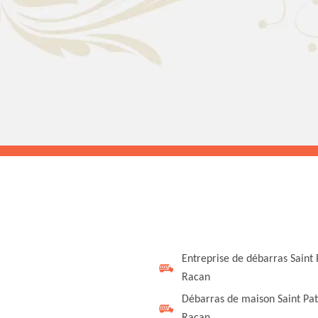
Entreprise de débarras Saint
Racan
Débarras de maison Saint Pa