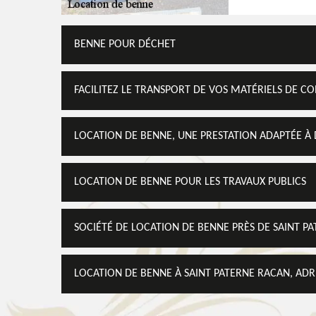
BENNE POUR DÉCHET
FACILITEZ LE TRANSPORT DE VOS MATÉRIELS DE 
LOCATION DE BENNE, UNE PRESTATION ADAPTÉE À 
LOCATION DE BENNE POUR LES TRAVAUX PUBLICS
SOCIÉTÉ DE LOCATION DE BENNE PRÈS DE SAINT P
LOCATION DE BENNE À SAINT PATERNE RACAN, ADR