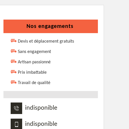
Nos engagements
Devis et déplacement gratuits
Sans engagement
Artisan passionné
Prix imbattable
Travail de qualité
indisponible
indisponible