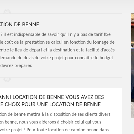
ATION DE BENNE
il est indispensable de savoir qu’il n’y a pas de tarif fixe
e coût de la prestation se calcul en fonction du tonnage de
tre le lieu de départ et la destination et la facilité d’accès
la demande de devis de votre projet pour connaitre le budget
 devrez préparer.
ANNI LOCATION DE BENNE VOUS AVEZ DES
 CHOIX POUR UNE LOCATION DE BENNE
ion de benne mettra à la disposition de ses clients divers
n benne, nous vous aiderons à choisir celui qui vous
votre projet ! Pour toute location de camion benne dans