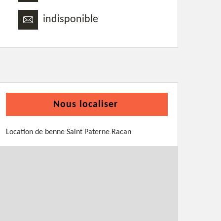
indisponible
Nous localiser
Location de benne Saint Paterne Racan