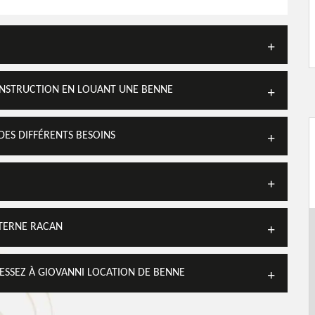
CONSTRUCTION EN LOUANT UNE BENNE
DES DIFFÉRENTS BESOINS
ATERNE RACAN
ESSEZ À GIOVANNI LOCATION DE BENNE