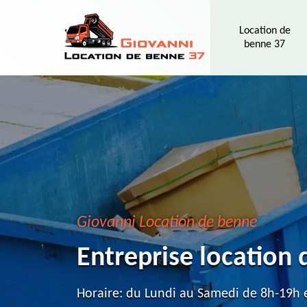
Location de
benne 37
Giovanni Location de benne
Entreprise location
Horaire: du Lundi au Samedi de 8h-19h e