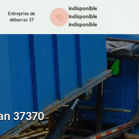
indisponible
Entreprise de
indisponible
débarras 37
indisponible
can 37370