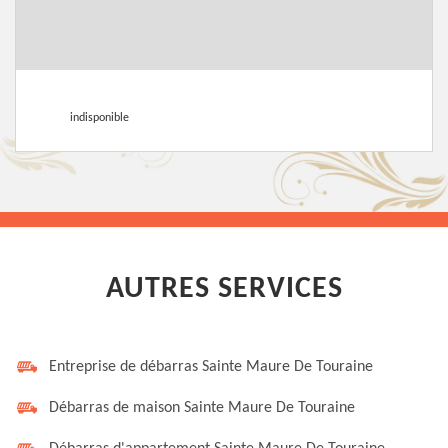
indisponible
AUTRES SERVICES
Entreprise de débarras Sainte Maure De Touraine
Débarras de maison Sainte Maure De Touraine