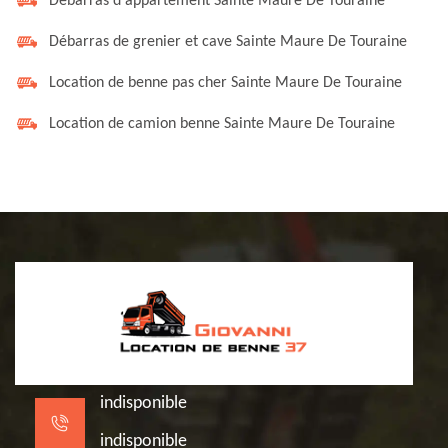
Débarras d'appartement Sainte Maure De Touraine
Débarras de grenier et cave Sainte Maure De Touraine
Location de benne pas cher Sainte Maure De Touraine
Location de camion benne Sainte Maure De Touraine
indisponible
indisponible