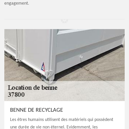
engagement.
BENNE DE RECYCLAGE
Les êtres humains utilisent des matériels qui possèdent
une durée de vie non éternel. Evidemment, les