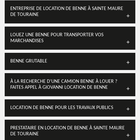
ENTREPRISE DE LOCATION DE BENNE À SAINTE MAURE
DE TOURAINE
LOUEZ UNE BENNE POUR TRANSPORTER VOS
MARCHANDISES
BENNE GRUTABLE
À LA RECHERCHE D'UNE CAMION BENNE À LOUER ?
FAITES APPEL À GIOVANNI LOCATION DE BENNE
LOCATION DE BENNE POUR LES TRAVAUX PUBLICS
PRESTATAIRE EN LOCATION DE BENNE À SAINTE MAURE
DE TOURAINE