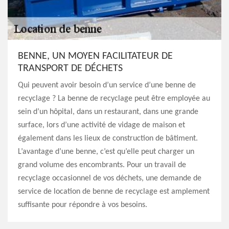
BENNE, UN MOYEN FACILITATEUR DE
TRANSPORT DE DÉCHETS
Qui peuvent avoir besoin d’un service d’une benne de
recyclage ? La benne de recyclage peut être employée au
sein d’un hôpital, dans un restaurant, dans une grande
surface, lors d’une activité de vidage de maison et
également dans les lieux de construction de bâtiment.
L’avantage d’une benne, c’est qu’elle peut charger un
grand volume des encombrants. Pour un travail de
recyclage occasionnel de vos déchets, une demande de
service de location de benne de recyclage est amplement
suffisante pour répondre à vos besoins.