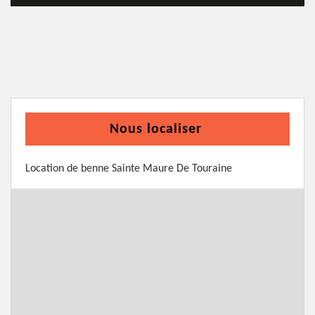
Nous localiser
Location de benne Sainte Maure De Touraine