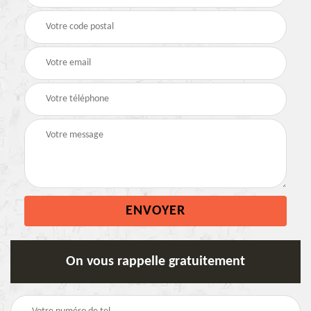
On vous rappelle gratuitement