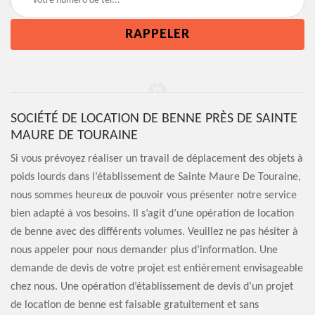
SOCIÉTÉ DE LOCATION DE BENNE PRÈS DE SAINTE
MAURE DE TOURAINE
Si vous prévoyez réaliser un travail de déplacement des objets à
poids lourds dans l’établissement de Sainte Maure De Touraine,
nous sommes heureux de pouvoir vous présenter notre service
bien adapté à vos besoins. Il s’agit d’une opération de location
de benne avec des différents volumes. Veuillez ne pas hésiter à
nous appeler pour nous demander plus d’information. Une
demande de devis de votre projet est entièrement envisageable
chez nous. Une opération d’établissement de devis d’un projet
de location de benne est faisable gratuitement et sans