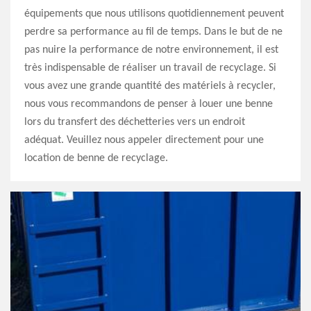
équipements que nous utilisons quotidiennement peuvent
perdre sa performance au fil de temps. Dans le but de ne
pas nuire la performance de notre environnement, il est
très indispensable de réaliser un travail de recyclage. Si
vous avez une grande quantité des matériels à recycler,
nous vous recommandons de penser à louer une benne
lors du transfert des déchetteries vers un endroit
adéquat. Veuillez nous appeler directement pour une
location de benne de recyclage.