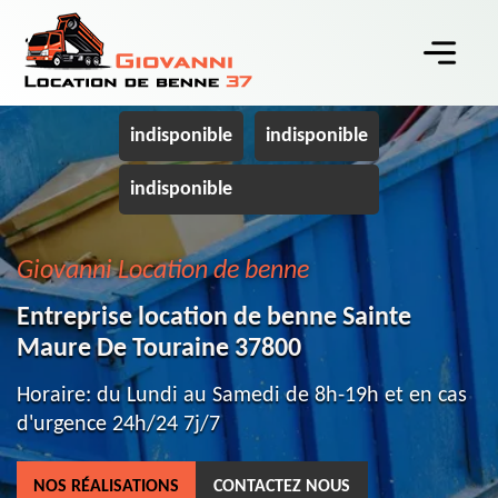
indisponible
indisponible
indisponible
Giovanni Location de benne
Entreprise location de benne Sainte
Maure De Touraine 37800
Horaire: du Lundi au Samedi de 8h-19h et en cas
d'urgence 24h/24 7j/7
NOS RÉALISATIONS
CONTACTEZ NOUS