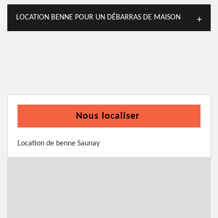
LOCATION BENNE POUR UN DÉBARRAS DE MAISON
Nous localiser
Location de benne Saunay