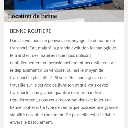
BENNE ROUTIÈRE
Dans la vie, nous ne pouvons pas négliger le domaine de
transport. Car, malgré la grande évolution technologique,
le transfert des matériels que nous utilisons
quotidiennement ou occasionnellement nécessite encore
le déplacement d’un véhicule, qui est le moyen de
transport le plus utilisé. Si vous êtes une agence qui
travaille sur le service de livraison et que vous devez
transporter une grande quantité de marchandise
régulièrement, nous vous recommandons de louer une
benne routière. Ce type de remorque possède une grande
stabilité durant le roulement. De plus, elle est très fiable
envers le basculement.