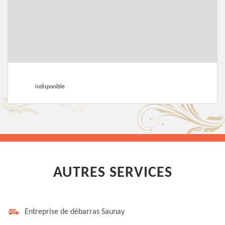
indisponible
AUTRES SERVICES
Entreprise de débarras Saunay