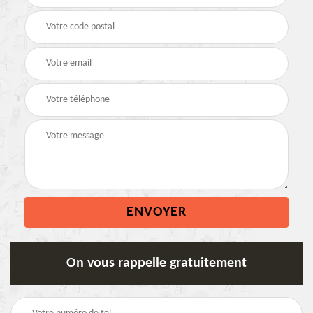
On vous rappelle gratuitement