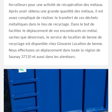
ferrailleurs pour une activité de récupération des métaux.
Après avoir obtenu une grande quantité des métaux, il est
assez compliqué de réaliser le transfert de ces déchets
métalliques dans le lieu de recyclage. Dans le but de
faciliter le déplacement de vos encombrants en métal,
sachez que désormais, le service de location de benne de
recyclage est disponible chez Giovanni Location de benne.
Nous effectuons un déplacement dans toute la région de
Saunay 37110 et aussi dans les alentours.