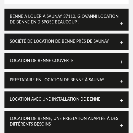
BENNE À LOUER À SAUNAY 37110, GIOVANNI LOCATION
DE BENNE EN DISPOSE BEAUCOUP !
SOCIÉTÉ DE LOCATION DE BENNE PRÈS DE SAUNAY
LOCATION DE BENNE COUVERTE
PRESTATAIRE EN LOCATION DE BENNE À SAUNAY
LOCATION AVEC UNE INSTALLATION DE BENNE
LOCATION DE BENNE, UNE PRESTATION ADAPTÉE À DES
DIFFÉRENTS BESOINS