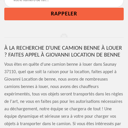
À LA RECHERCHE D'UNE CAMION BENNE À LOUER
? FAITES APPEL À GIOVANNI LOCATION DE BENNE
Vous êtes en quête d'une camion benne à louer dans Saunay
37110, quel que soit la raison pour la location, faites appel à
Giovanni Location de benne, nous avons de nombreuses
camions bennes à louer, nous avons des chauffeurs
expérimentés, tous vos objets seront transportés dans les règles
de l'art, ne vous en faites pas pour les autorisations nécessaires
au déchargement, notre équipe se chargera de tout ! Une
équipe dynamique et sérieuse sera à votre pour charger vos
objets à transporter dans le camion. Si vous êtes intéressés par