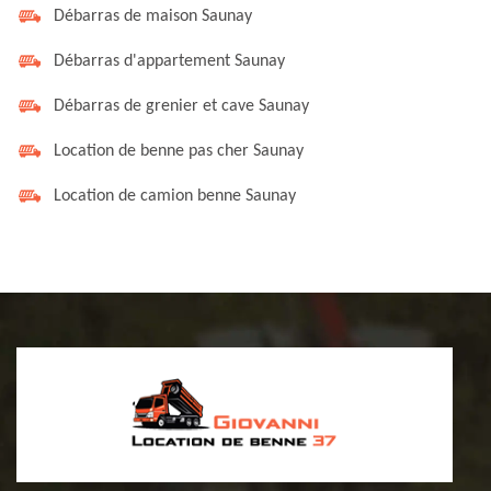
Débarras de maison Saunay
Débarras d'appartement Saunay
Débarras de grenier et cave Saunay
Location de benne pas cher Saunay
Location de camion benne Saunay