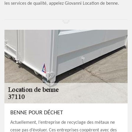
les services de qualité, appelez Giovanni Location de benne.
BENNE POUR DÉCHET
Actuellement, l’entreprise de recyclage des métaux ne
cesse pas d’évoluer. Ces entreprises coopèrent avec des