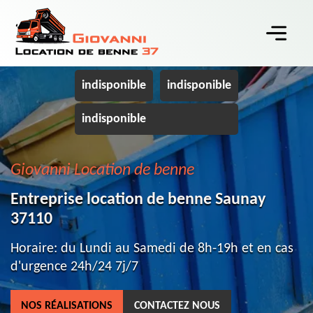
indisponible
indisponible
indisponible
Giovanni Location de benne
Entreprise location de benne Saunay
37110
Horaire: du Lundi au Samedi de 8h-19h et en cas
d'urgence 24h/24 7j/7
NOS RÉALISATIONS
CONTACTEZ NOUS