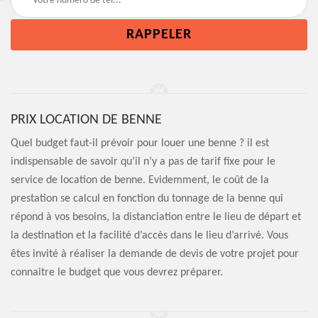
PRIX LOCATION DE BENNE
Quel budget faut-il prévoir pour louer une benne ? il est
indispensable de savoir qu’il n’y a pas de tarif fixe pour le
service de location de benne. Evidemment, le coût de la
prestation se calcul en fonction du tonnage de la benne qui
répond à vos besoins, la distanciation entre le lieu de départ et
la destination et la facilité d’accès dans le lieu d’arrivé. Vous
êtes invité à réaliser la demande de devis de votre projet pour
connaitre le budget que vous devrez préparer.