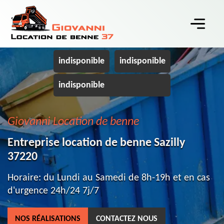
indisponible
indisponible
indisponible
Giovanni Location de benne
Entreprise location de benne Sazilly
37220
Horaire: du Lundi au Samedi de 8h-19h et en cas
d'urgence 24h/24 7j/7
NOS RÉALISATIONS
CONTACTEZ NOUS