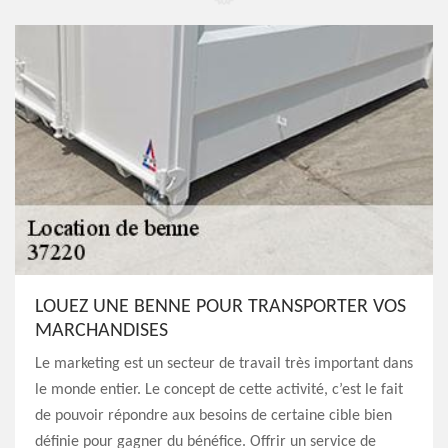
LOUEZ UNE BENNE POUR TRANSPORTER VOS
MARCHANDISES
Le marketing est un secteur de travail très important dans
le monde entier. Le concept de cette activité, c’est le fait
de pouvoir répondre aux besoins de certaine cible bien
définie pour gagner du bénéfice. Offrir un service de