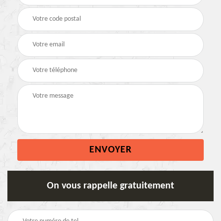
On vous rappelle gratuitement