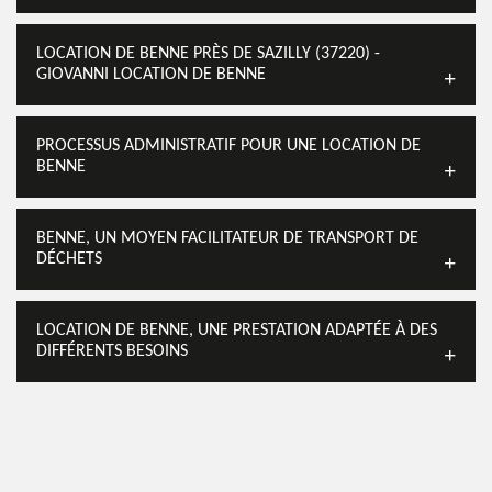
LOCATION DE BENNE PRÈS DE SAZILLY (37220) -
GIOVANNI LOCATION DE BENNE
PROCESSUS ADMINISTRATIF POUR UNE LOCATION DE
BENNE
BENNE, UN MOYEN FACILITATEUR DE TRANSPORT DE
DÉCHETS
LOCATION DE BENNE, UNE PRESTATION ADAPTÉE À DES
DIFFÉRENTS BESOINS