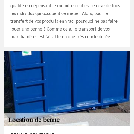
qualité en dépensant le moindre coût est le rêve de tous
les individus qui occupent ce métier. Alors, pour le
transfert de vos produits en vrac, pourquoi ne pas faire
louer une benne ? Comme cela, le transport de vos
marchandises est faisable en une très courte durée.