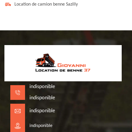
Location de camion benne Sazilly
indisponible
indisponible
indisponible
indisponible