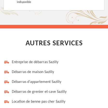
indisponible
AUTRES SERVICES
Entreprise de débarras Sazilly
Débarras de maison Sazilly
Débarras d'appartement Sazilly
Débarras de grenier et cave Sazilly
Location de benne pas cher Sazilly