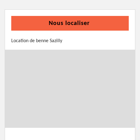
Nous localiser
Location de benne Sazilly