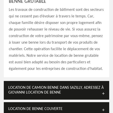
BENNE GRUTABLE
Les travaux de construction de bâtiment sont des secteurs
qui ne cessent pas d’évoluer à travers le temps. Car,
chaque famille désire disposer son propre logement afin
de pouvoir rehausser le niveau de vie. Si vous assurez la
construction de votre patrimoine par vous-même, pensez
à louer une benne lors du transport de vos produits de
chantier. Cette opération facilite le déplacement de vos
matériels. Notre service de location de benne grutable
est aussi bien adapté au besoin des particuliers et
également pour les entreprises de construction d’habitat.
LOCATION DE CAMION BENNE DANS SAZILLY, ADRESSEZ À
GIOVANNI LOCATION DE BENNE
LOCATION DE BENNE COUVERTE