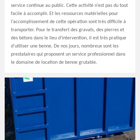
service continue au public. Cette activité n’est pas du tout
facile à accomplir. Et les ressources matérielles pour
l’accomplissement de cette opération sont très difficile à
transporter. Pour le transfert des gravats, des pierres et
des bétons dans le lieu d’intervention, il est très pratique
d’utiliser une benne. De nos jours, nombreux sont les
prestataires qui proposent un service professionnel dans
le domaine de location de benne grutable.