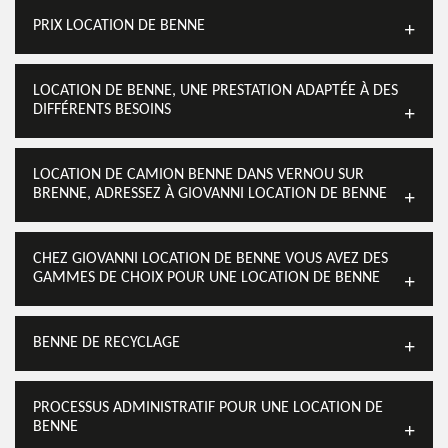
PRIX LOCATION DE BENNE
LOCATION DE BENNE, UNE PRESTATION ADAPTÉE À DES
DIFFÉRENTS BESOINS
LOCATION DE CAMION BENNE DANS VERNOU SUR
BRENNE, ADRESSEZ À GIOVANNI LOCATION DE BENNE
CHEZ GIOVANNI LOCATION DE BENNE VOUS AVEZ DES
GAMMES DE CHOIX POUR UNE LOCATION DE BENNE
BENNE DE RECYCLAGE
PROCESSUS ADMINISTRATIF POUR UNE LOCATION DE
BENNE