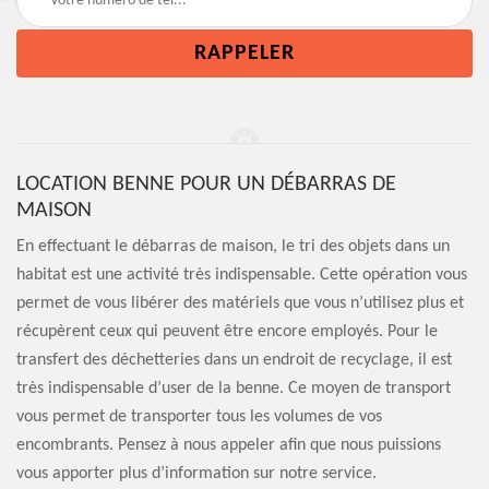
LOCATION BENNE POUR UN DÉBARRAS DE
MAISON
En effectuant le débarras de maison, le tri des objets dans un
habitat est une activité très indispensable. Cette opération vous
permet de vous libérer des matériels que vous n’utilisez plus et
récupèrent ceux qui peuvent être encore employés. Pour le
transfert des déchetteries dans un endroit de recyclage, il est
très indispensable d’user de la benne. Ce moyen de transport
vous permet de transporter tous les volumes de vos
encombrants. Pensez à nous appeler afin que nous puissions
vous apporter plus d’information sur notre service.