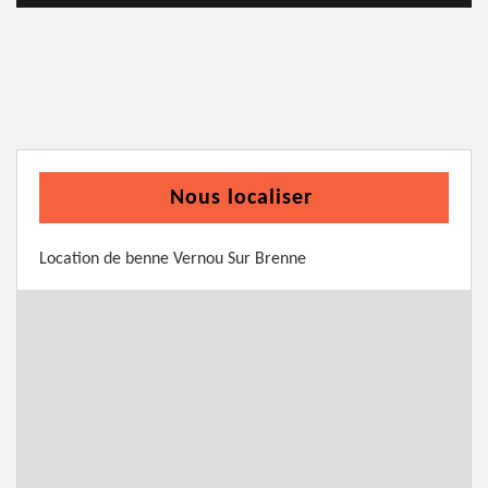
Nous localiser
Location de benne Vernou Sur Brenne