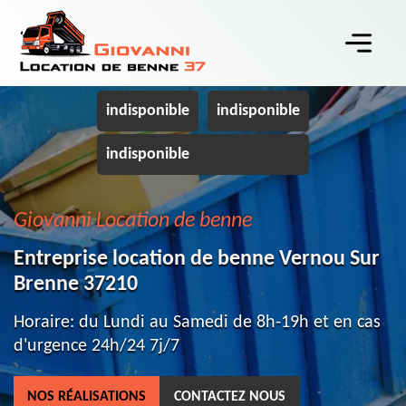
indisponible
indisponible
indisponible
Giovanni Location de benne
Entreprise location de benne Vernou Sur
Brenne 37210
Horaire: du Lundi au Samedi de 8h-19h et en cas
d'urgence 24h/24 7j/7
NOS RÉALISATIONS
CONTACTEZ NOUS