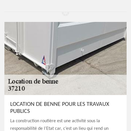
LOCATION DE BENNE POUR LES TRAVAUX
PUBLICS
La construction routière est une activité sous la
responsabilité de l’Etat car, c’est un lieu qui rend un