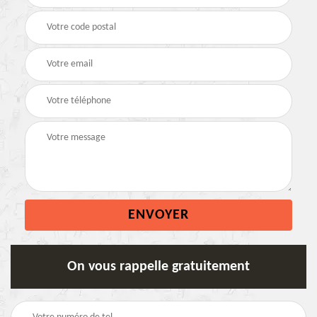
On vous rappelle gratuitement