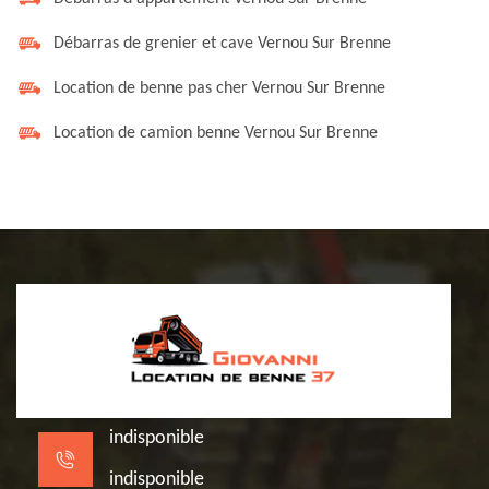
Débarras de grenier et cave Vernou Sur Brenne
Location de benne pas cher Vernou Sur Brenne
Location de camion benne Vernou Sur Brenne
indisponible
indisponible