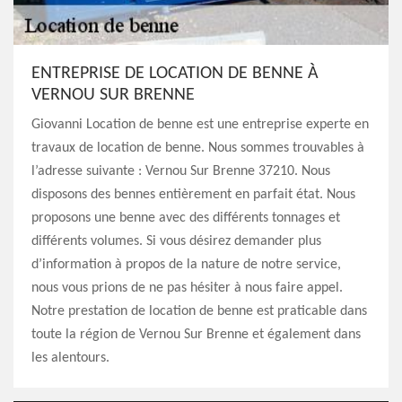
ENTREPRISE DE LOCATION DE BENNE À
VERNOU SUR BRENNE
Giovanni Location de benne est une entreprise experte en
travaux de location de benne. Nous sommes trouvables à
l’adresse suivante : Vernou Sur Brenne 37210. Nous
disposons des bennes entièrement en parfait état. Nous
proposons une benne avec des différents tonnages et
différents volumes. Si vous désirez demander plus
d’information à propos de la nature de notre service,
nous vous prions de ne pas hésiter à nous faire appel.
Notre prestation de location de benne est praticable dans
toute la région de Vernou Sur Brenne et également dans
les alentours.