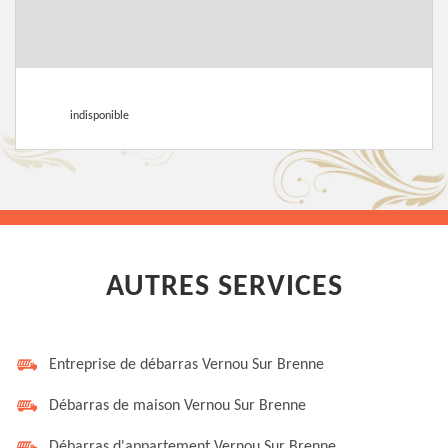
indisponible
AUTRES SERVICES
Entreprise de débarras Vernou Sur Brenne
Débarras de maison Vernou Sur Brenne
Débarras d'appartement Vernou Sur Brenne