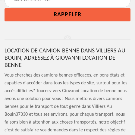
LOCATION DE CAMION BENNE DANS VILLIERS AU
BOUIN, ADRESSEZ À GIOVANNI LOCATION DE
BENNE
Vous cherchez des camions bennes efficaces, en bons états et
capables d'accéder dans tous les types de site, surtout pour les
accès difficiles? Tournez vers Giovanni Location de benne nous
avons une solution pour vous ! Nous mettons divers camions
bennes pour le transport de tout genre dans Villiers Au
Bouin37330 et tous ses environs, pour chaque transport, nous
faisons bien à attention aux choses transportés, notre objectif
c'est de satisfaire vos demandes dans le respect des règles de