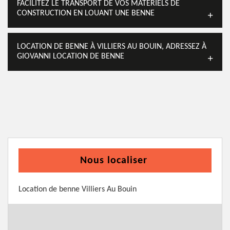
FACILITEZ LE TRANSPORT DE VOS MATÉRIELS DE
CONSTRUCTION EN LOUANT UNE BENNE
LOCATION DE BENNE À VILLIERS AU BOUIN, ADRESSEZ À
GIOVANNI LOCATION DE BENNE
Nous localiser
Location de benne Villiers Au Bouin