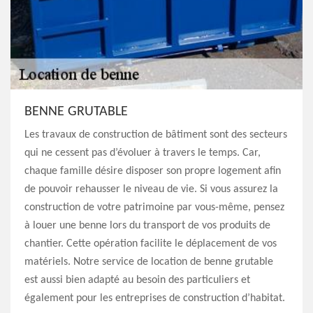
BENNE GRUTABLE
Les travaux de construction de bâtiment sont des secteurs
qui ne cessent pas d’évoluer à travers le temps. Car,
chaque famille désire disposer son propre logement afin
de pouvoir rehausser le niveau de vie. Si vous assurez la
construction de votre patrimoine par vous-même, pensez
à louer une benne lors du transport de vos produits de
chantier. Cette opération facilite le déplacement de vos
matériels. Notre service de location de benne grutable
est aussi bien adapté au besoin des particuliers et
également pour les entreprises de construction d’habitat.