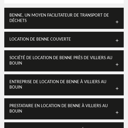
BENNE, UN MOYEN FACILITATEUR DE TRANSPORT DE
DÉCHETS
LOCATION DE BENNE COUVERTE
SOCIÉTÉ DE LOCATION DE BENNE PRÈS DE VILLIERS AU
BOUIN
ENTREPRISE DE LOCATION DE BENNE À VILLIERS AU
BOUIN
PRESTATAIRE EN LOCATION DE BENNE À VILLIERS AU
BOUIN