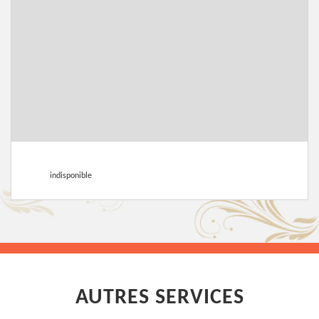
indisponible
AUTRES SERVICES