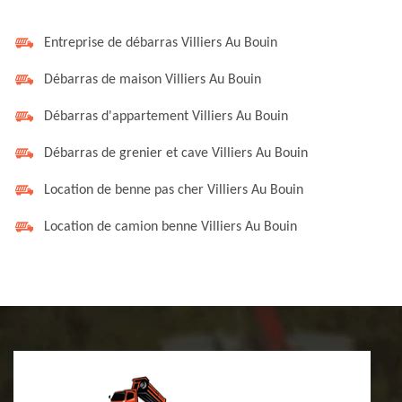
Entreprise de débarras Villiers Au Bouin
Débarras de maison Villiers Au Bouin
Débarras d'appartement Villiers Au Bouin
Débarras de grenier et cave Villiers Au Bouin
Location de benne pas cher Villiers Au Bouin
Location de camion benne Villiers Au Bouin