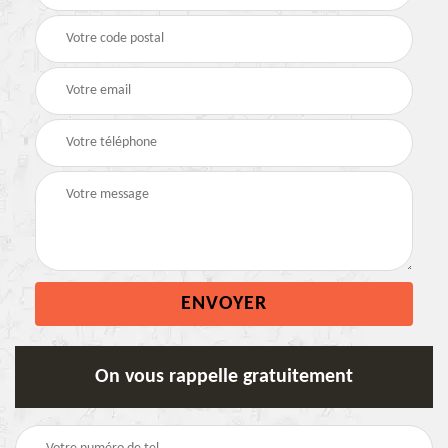
On vous rappelle gratuitement