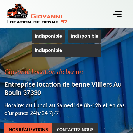
indisponible
indisponible
indisponible
Giovanni Location de benne
Entreprise location de benne Villiers Au
Bouin 37330
Horaire: du Lundi au Samedi de 8h-19h et en cas
d'urgence 24h/24 7j/7
NOS RÉALISATIONS
CONTACTEZ NOUS