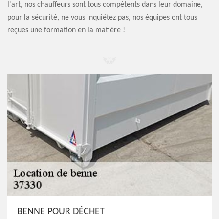
l'art, nos chauffeurs sont tous compétents dans leur domaine,
pour la sécurité, ne vous inquiétez pas, nos équipes ont tous
reçues une formation en la matière !
BENNE POUR DÉCHET